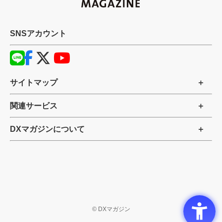
SNSアカウント
サイトマップ
関連サービス
DXマガジンについて
©
DXマガジン