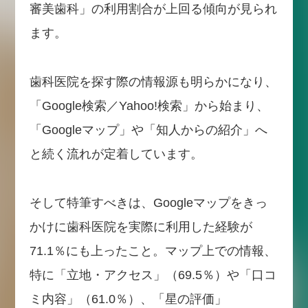
審美歯科」の利用割合が上回る傾向が見られ
ます。
歯科医院を探す際の情報源も明らかになり、
「Google検索／Yahoo!検索」から始まり、
「Googleマップ」や「知人からの紹介」へ
と続く流れが定着しています。
そして特筆すべきは、Googleマップをきっ
かけに歯科医院を実際に利用した経験が
71.1％にも上ったこと。マップ上での情報、
特に「立地・アクセス」（69.5％）や「口コ
ミ内容」（61.0％）、「星の評価」