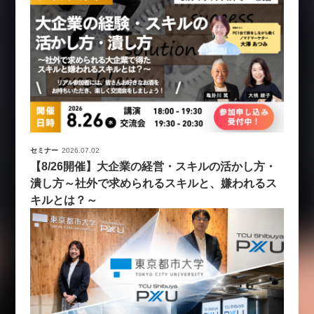
セミナー
2026.07.02
【8/26開催】大企業の経営・スキルの活かし方・
潰し方～社外で求められるスキルと、嫌われるス
キルとは？～