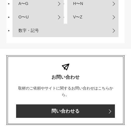
A〜G
H〜N
O〜U
V〜Z
数字・記号
お問い合わせ
取材のご依頼やサイトに関するお問い合わせはこちらか
ら。
問い合わせる