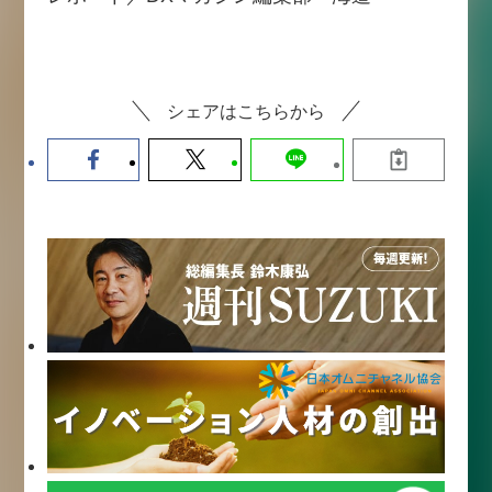
シェアはこちらから