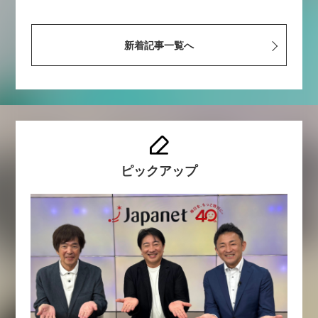
新着記事一覧へ
ピックアップ