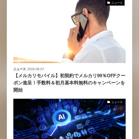
ニュース
ニュース
2026.08.07
【メルカリモバイル】初契約でメルカリ99％OFFクー
ポン進呈！手数料＆初月基本料無料のキャンペーンを
開始
ニュース