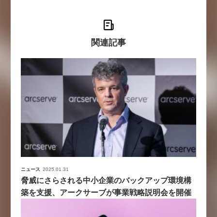
関連記事
ニュース
2025.01.31
脅威にさらされる中小企業のバックアップ環境構
築を支援、アークサーブが事業戦略説明会を開催