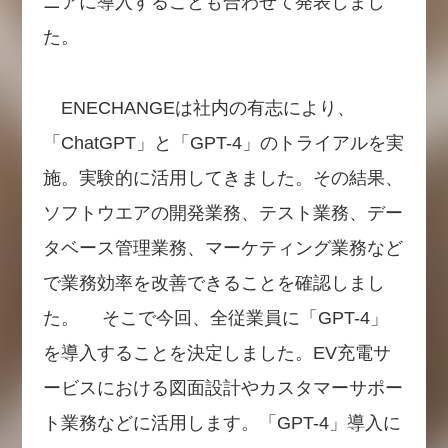
ニアに導入することも合わせて発表しまし
た。
ENECHANGEは社内の有志により、
「ChatGPT」と「GPT-4」のトライアルを実
施。実験的に活用してきました。その結果、
ソフトウエアの開発業務、テスト業務、デー
タベース管理業務、マーケティング業務など
で業務効率を改善できることを確認しまし
た。 そこで今回、全従業員に「GPT-4」
を導入することを決定しました。EV充電サ
ービスにおける図面設計やカスタマーサポー
ト業務などに活用します。「GPT-4」導入に