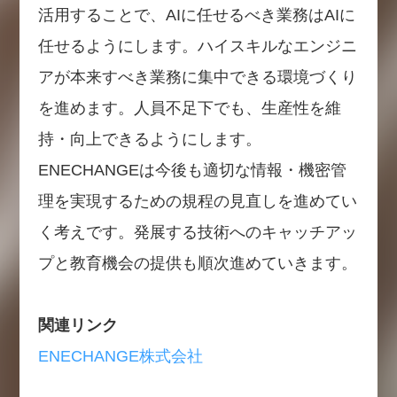
活用することで、AIに任せるべき業務はAIに
任せるようにします。ハイスキルなエンジニ
アが本来すべき業務に集中できる環境づくり
を進めます。人員不足下でも、生産性を維
持・向上できるようにします。
ENECHANGEは今後も適切な情報・機密管
理を実現するための規程の見直しを進めてい
く考えです。発展する技術へのキャッチアッ
プと教育機会の提供も順次進めていきます。
関連リンク
ENECHANGE株式会社