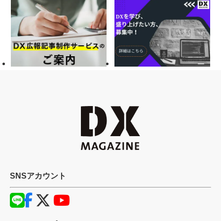
SNSアカウント