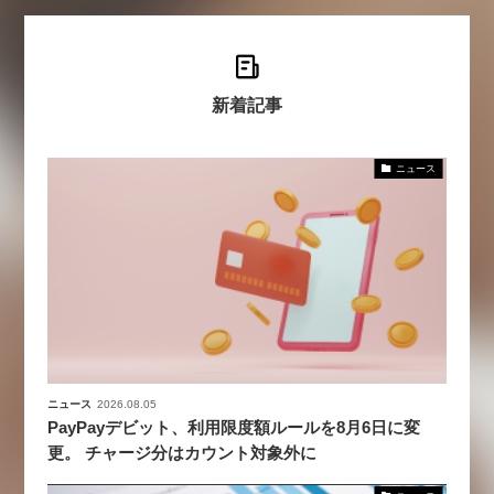
新着記事
ニュース
ニュース
2026.08.05
PayPayデビット、利用限度額ルールを8月6日に変
更。 チャージ分はカウント対象外に