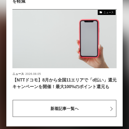
を軽減
ニュース
ニュース
2026.08.05
【NTTドコモ】8月から全国11エリアで「d払い」還元
キャンペーンを開催！最大100%のポイント還元も
新着記事一覧へ