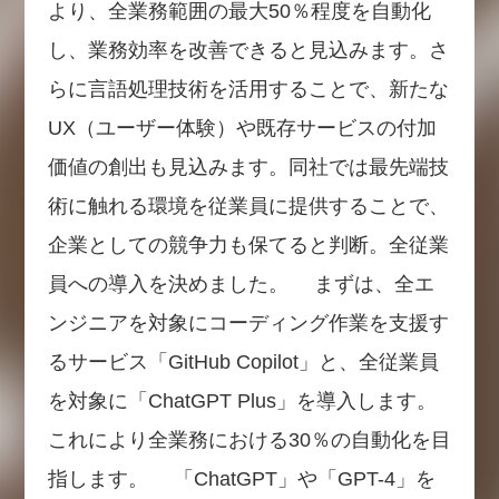
より、全業務範囲の最大50％程度を自動化
し、業務効率を改善できると見込みます。さ
らに言語処理技術を活用することで、新たな
UX（ユーザー体験）や既存サービスの付加
価値の創出も見込みます。同社では最先端技
術に触れる環境を従業員に提供することで、
企業としての競争力も保てると判断。全従業
員への導入を決めました。 まずは、全エ
ンジニアを対象にコーディング作業を支援す
るサービス「GitHub Copilot」と、全従業員
を対象に「ChatGPT Plus」を導入します。
これにより全業務における30％の自動化を目
指します。 「ChatGPT」や「GPT-4」を