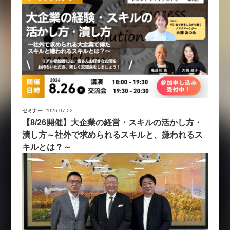
セミナー
2026.07.02
【8/26開催】大企業の経営・スキルの活かし方・
潰し方～社外で求められるスキルと、嫌われるス
キルとは？～