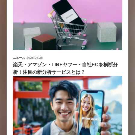
ニュース
2025.06.28
楽天・アマゾン・LINEヤフー・自社ECを横断分
析！注目の新分析サービスとは？