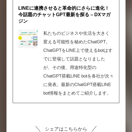
LINEに連携させると革命的にさらに進化！
今話題のチャットGPT最新を探る – DXマガ
ジン
私たちのビジネスや生活を大きく
変える可能性を秘めたChatGPT。
ChatGPTをLINE上で使えるbotはす
でに登場して話題となりました
が、その後、用途特化型の
ChatGPT搭載LINE botを各社が次々
に発表。最新のChatGPT搭載LINE
bot情報をまとめてご紹介します。
シェアはこちらから