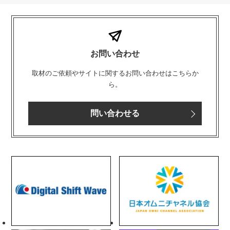
お問い合わせ
取材のご依頼やサイトに関するお問い合わせはこちらか
ら。
問い合わせる