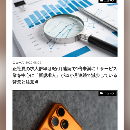
ニュース
ニュース
2026.08.05
正社員の求人倍率は8か月連続で1倍未満に！サービス
業を中心に「新規求人」が13か月連続で減少している
背景と注意点
ニュース