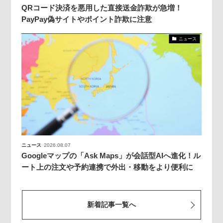
QRコード決済を悪用した直接送金詐欺が急増！
PayPay偽サイトやポイント詐欺に注意
ニュース
ニュース
2026.08.07
Googleマップの「Ask Maps」が会話型AIへ進化！ル
ート上の注文や予約連携で外出・移動をより便利に
新着記事一覧へ