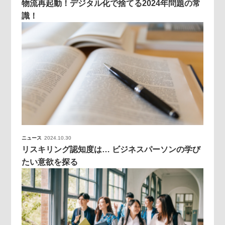
物流再起動！デジタル化で捨てる2024年問題の常
識！
ニュース
2024.10.30
リスキリング認知度は… ビジネスパーソンの学び
たい意欲を探る