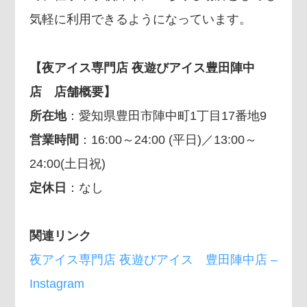
気軽に利用できるようになっています。
【夜アイス専門店 夜遊びアイス豊田陣中
店 店舗概要】
所在地
：愛知県豊田市陣中町1丁目17番地9
営業時間
：16:00～24:00 (平日)／13:00～
24:00(土日祝)
定休日
：なし
関連リンク
夜アイス専門店 夜遊びアイス 豊田陣中店 –
Instagram