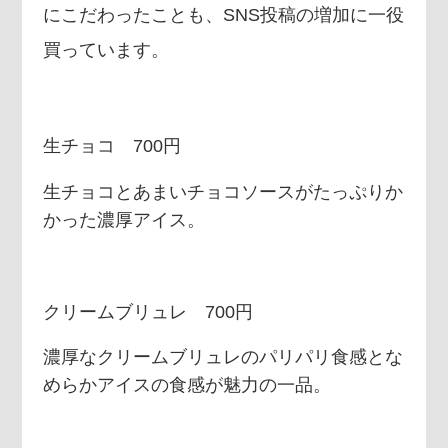
にこだわったことも、SNS投稿の増加に一役
買っています。
生チョコ 700円
生チョコとあまいチョコソースがたっぷりか
かった濃厚アイス。
クリームブリュレ 700円
濃厚なクリームブリュレのパリパリ食感とな
めらかアイスの食感が魅力の一品。