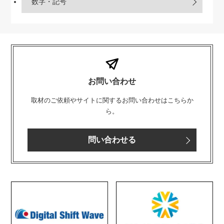
数字・記号
お問い合わせ
取材のご依頼やサイトに関するお問い合わせはこちらか
ら。
問い合わせる