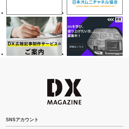
SNSアカウント