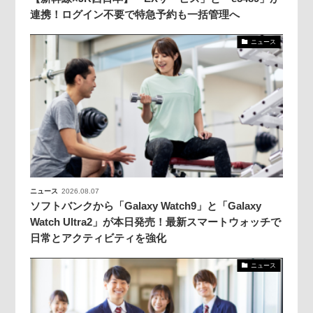
連携！ログイン不要で特急予約も一括管理へ
ニュース
ニュース
2026.08.07
ソフトバンクから「Galaxy Watch9」と「Galaxy
Watch Ultra2」が本日発売！最新スマートウォッチで
日常とアクティビティを強化
ニュース