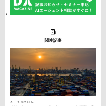
関連記事
ニュース
2025.01.14