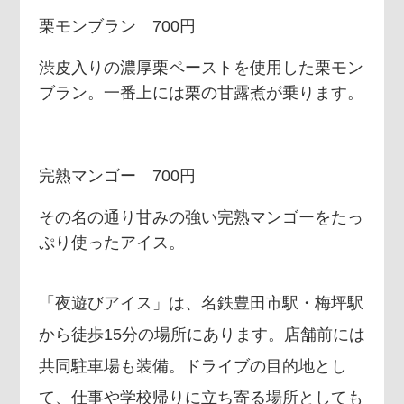
栗モンブラン 700円
渋皮入りの濃厚栗ペーストを使用した栗モン
ブラン。一番上には栗の甘露煮が乗ります。
完熟マンゴー 700円
その名の通り甘みの強い完熟マンゴーをたっ
ぷり使ったアイス。
「夜遊びアイス」は、名鉄豊田市駅・梅坪駅
から徒歩15分の場所にあります。店舗前には
共同駐車場も装備。ドライブの目的地とし
て、仕事や学校帰りに立ち寄る場所としても