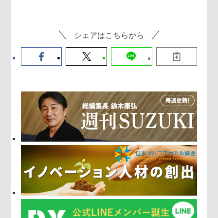
シェアはこちらから