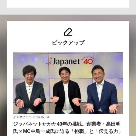
ピックアップ
インタビュー
2026.07.24
ジャパネットたかた40年の挑戦。創業者・髙田明
氏 × MC中島一成氏に迫る「挑戦」と「伝える力」