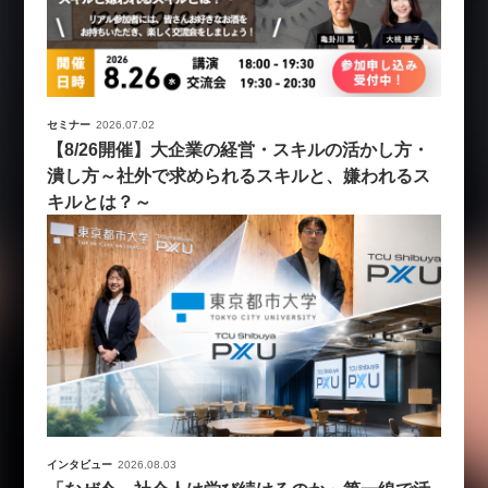
セミナー
2026.07.02
【8/26開催】大企業の経営・スキルの活かし方・
潰し方～社外で求められるスキルと、嫌われるス
キルとは？～
インタビュー
2026.08.03