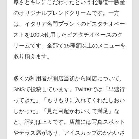
厚さとキレにこだわったという北海道十勝産
のオリジナルブレンドクリームです。一方
は、イタリア名門ブランドのピスタチオペー
ストを100%使用したピスタチオベースのク
リームです。全部で15種類以上のメニューを
取り揃えます。
多くの利用者が開店当初から同店について、
SNSで投稿しています。Twitterでは「早速行
ってきた」「もりもりに入れてくれたしおい
しかった」「見た目超かわいくて満足」な
ど、評判は上々です。店舗には写真スポット
やテラス席があり、アイスカップのかわいさ