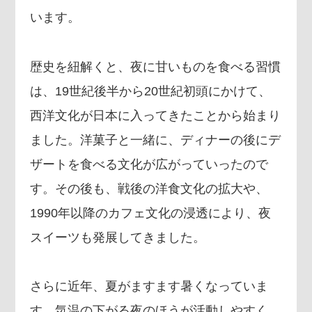
います。
歴史を紐解くと、夜に甘いものを食べる習慣
は、19世紀後半から20世紀初頭にかけて、
西洋文化が日本に入ってきたことから始まり
ました。洋菓子と一緒に、ディナーの後にデ
ザートを食べる文化が広がっていったので
す。その後も、戦後の洋食文化の拡大や、
1990年以降のカフェ文化の浸透により、夜
スイーツも発展してきました。
さらに近年、夏がますます暑くなっていま
す。気温の下がる夜のほうが活動しやすく、