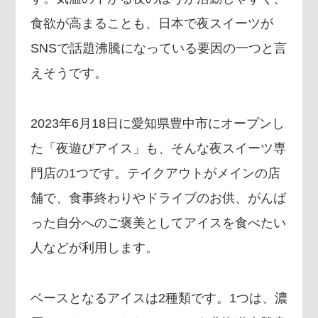
食欲が高まることも、日本で夜スイーツが
SNSで話題沸騰になっている要因の一つと言
えそうです。
2023年6月18日に愛知県豊中市にオープンし
た「夜遊びアイス」も、そんな夜スイーツ専
門店の1つです。テイクアウトがメインの店
舗で、食事終わりやドライブのお供、がんば
った自分へのご褒美としてアイスを食べたい
人などが利用します。
ベースとなるアイスは2種類です。1つは、濃