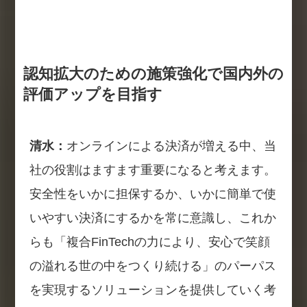
認知拡大のための施策強化で国内外の
評価アップを目指す
清水：
オンラインによる決済が増える中、当
社の役割はますます重要になると考えます。
安全性をいかに担保するか、いかに簡単で使
いやすい決済にするかを常に意識し、これか
らも「複合FinTechの力により、安心で笑顔
の溢れる世の中をつくり続ける」のパーパス
を実現するソリューションを提供していく考