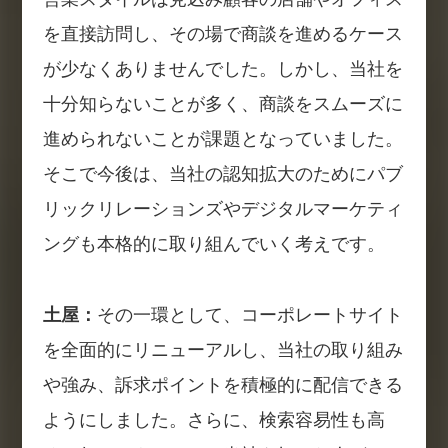
を直接訪問し、その場で商談を進めるケース
が少なくありませんでした。しかし、当社を
十分知らないことが多く、商談をスムーズに
進められないことが課題となっていました。
そこで今後は、当社の認知拡大のためにパブ
リックリレーションズやデジタルマーケティ
ングも本格的に取り組んでいく考えです。
土屋：
その一環として、コーポレートサイト
を全面的にリニューアルし、当社の取り組み
や強み、訴求ポイントを積極的に配信できる
ようにしました。さらに、検索容易性も高