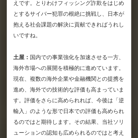
えです。とりわけフィッシング詐欺をはじめ
とするサイバー犯罪の根絶に挑戦し、日本が
抱える社会課題の解決に貢献できればうれし
いですね。
土屋：
国内での事業強化を加速させる一方、
海外市場への展開を積極的に進めています。
現在、複数の海外企業や金融機関との提携を
進め、海外での技術的な評価も高まっていま
す。評価をさらに高められれば、今後は「逆
輸入」のような形で日本での評価も高められ
るのではと期待します。その結果、当社ソリ
ューションの認知も広められるのではと考え