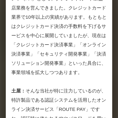
店業務を営んできました。クレジットカード
業界で10年以上の実績があります。もともと
はクレジットカード決済の手数料を下げるサ
ービスを中心に展開していましたが、現在は
「クレジットカード決済事業」「オンライン
決済事業」「セキュリティ開発事業」「決済
ソリューション開発事業」といった具合に、
事業領域を拡大しつつあります。
土屋：
そんな当社が特に注力しているのが、
特許製品である認証システムを活用したオン
ライン決済サービス「ROUTE PAY」です