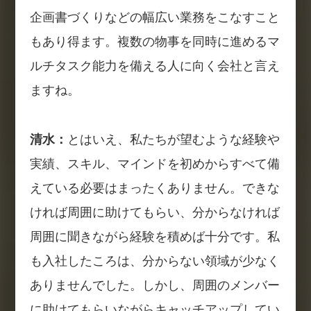
企画書づくりなどの幅広い業務をこなすこと
もあり得ます。複数の物事を同時に進めるマ
ルチタスク能力を備える人に向く会社と言え
ますね。
清水：
とはいえ、私たちが望むような経験や
実績、スキル、マインドを初めからすべて備
えている必要はまったくありません。できな
ければ周囲に助けてもらい、分からなければ
周囲に聞きながら経験を積めば十分です。私
も入社したころは、分からない領域が少なく
ありませんでした。しかし、周囲のメンバー
に助けてもらいながらキャッチアップしてい