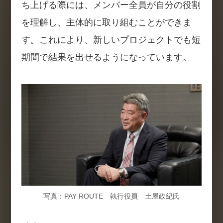
ち上げる際には、メンバー全員が自分の役割
を理解し、主体的に取り組むことができま
す。これにより、新しいプロジェクトでも短
期間で結果を出せるようになっています。
写真：PAY ROUTE 執行役員 土屋政紀氏