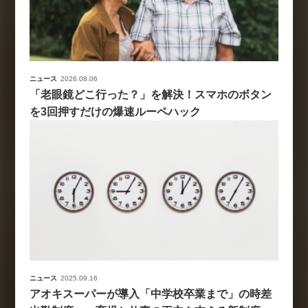
ニュース
2026.08.06
「老眼鏡どこ行った？」を解決！スマホのボタン
を3回押すだけの爆速ルーペハック
ニュース
2025.09.16
アオキスーパーが導入「中学校卒業まで」の時差