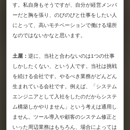
す。私自身もそうですが、自分が経営メンバ
ーだと胸を張り、のびのびと仕事をしたい人
にとって、高いモチベーションで働ける場所
なのではないかなと思います。
土屋：
逆に、当社と合わないのは1つの仕事
しかしたくない、という人です。当社は挑戦
を続ける会社です。やるべき業務がどんどん
生まれている会社です。例えば、「システム
エンジニアとして入社をしたのだからシステ
ム構築しかやりません」という考えは通用し
ません。ツール導入や顧客のシステム修正と
いった周辺業務はもちろん、場合によっては