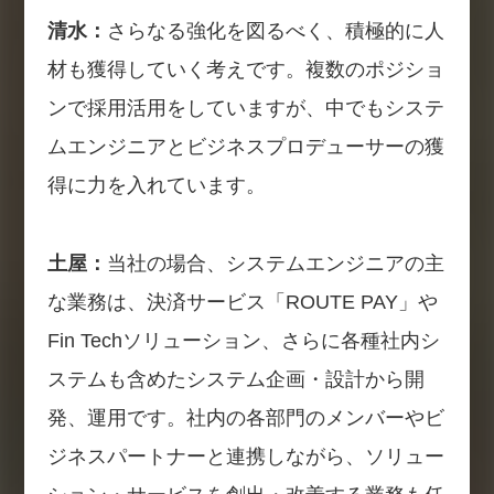
清水：
さらなる強化を図るべく、積極的に人
材も獲得していく考えです。複数のポジショ
ンで採用活用をしていますが、中でもシステ
ムエンジニアとビジネスプロデューサーの獲
得に力を入れています。
土屋：
当社の場合、システムエンジニアの主
な業務は、決済サービス「ROUTE PAY」や
Fin Techソリューション、さらに各種社内シ
ステムも含めたシステム企画・設計から開
発、運用です。社内の各部門のメンバーやビ
ジネスパートナーと連携しながら、ソリュー