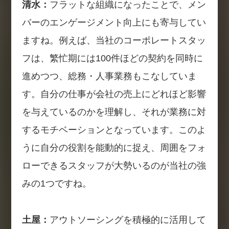
清水：
フラットな組織になったことで、メン
バーのエンゲージメント向上にも寄与してい
ますね。例えば、当社のコーポレートスタッ
フは、繁忙期には100件ほどの契約を同時に
進めつつ、総務・人事業務もこなしていま
す。自分の仕事が会社の売上にどれほど影響
を与えているのかを理解し、それが業務に対
するモチベーションとなっています。このよ
うに自分の役割を能動的に捉え、周囲をフォ
ローできるスタッフが大勢いるのが当社の強
みの1つですね。
土屋：
アウトソーシングを積極的に活用して