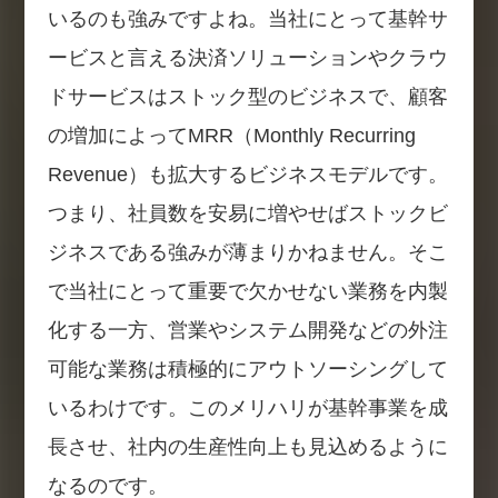
いるのも強みですよね。当社にとって基幹サ
ービスと言える決済ソリューションやクラウ
ドサービスはストック型のビジネスで、顧客
の増加によってMRR（Monthly Recurring
Revenue）も拡大するビジネスモデルです。
つまり、社員数を安易に増やせばストックビ
ジネスである強みが薄まりかねません。そこ
で当社にとって重要で欠かせない業務を内製
化する一方、営業やシステム開発などの外注
可能な業務は積極的にアウトソーシングして
いるわけです。このメリハリが基幹事業を成
長させ、社内の生産性向上も見込めるように
なるのです。