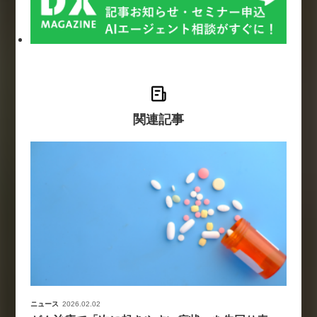
関連記事
ニュース
2026.02.02