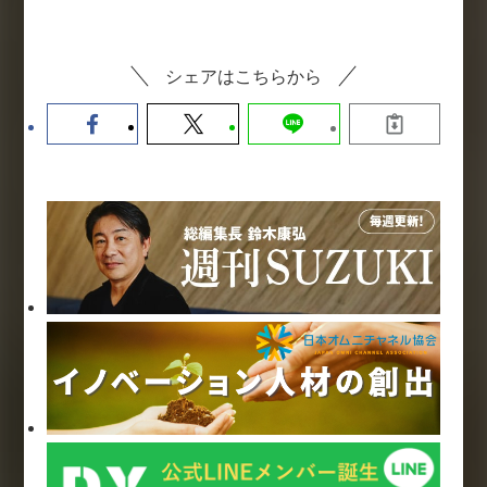
シェアはこちらから