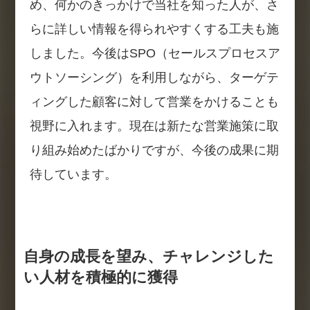
め、何かのきっかけで当社を知った人が、さ
らに詳しい情報を得られやすくする工夫も施
しました。今後はSPO（セールスプロセスア
ウトソーシング）を利用しながら、ターゲテ
ィングした顧客に対して営業をかけることも
視野に入れます。現在は新たな営業施策に取
り組み始めたばかりですが、今後の成果に期
待しています。
自身の成長を望み、チャレンジした
い人材を積極的に獲得