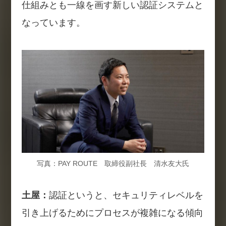
仕組みとも一線を画す新しい認証システムと
なっています。
写真：PAY ROUTE 取締役副社長 清水友大氏
土屋：
認証というと、セキュリティレベルを
引き上げるためにプロセスが複雑になる傾向