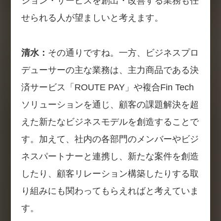
ション・サービスを創出・改善する業務も任
せられる人が望ましいと考えます。
清水：
その通りですね。一方、ビジネスプロ
デューサーの主な業務は、主力商品である決
済サービス「ROUTE PAY」や複合Fin Tech
ソリューションを通じ、顧客の課題解決を超
えた新たなビジネスモデルを創造することで
す。加えて、社内の各部門のメンバーやビジ
ネスパートナーと連携し、新たな案件を創造
したり、顧客リレーション構築したりする取
り組みにも関わってもらえればと考えていま
す。