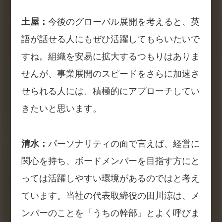
土屋：
今後のグローバル展開を考えると、英
語が話せる人にもぜひ活躍してもらいたいで
すね。組織を安易に拡大するつもりはありま
せんが、事業展開のスピードをさらに加速さ
せられる人には、積極的にアプローチしてい
きたいと思います。
清水：
パーソナリティの面で言えば、経営に
関心を持ち、ボードメンバーを目指す方にと
っては活躍しやすい環境があるのではと考え
ています。当社の代表取締役の田川涼は、メ
ンバーのことを「うちの幹部」とよく呼びま