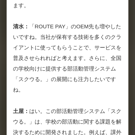
ます。
清水：
「ROUTE PAY」のOEM先も増やした
いですね。当社が保有する技術を多くのクラ
イアントに使ってもらうことで、サービスを
普及させられればと考えます。さらに、全国
の学校向けに提供する部活動管理システム
「スクウる。」の展開にも注力したいです
ね。
土屋：
はい。この部活動管理システム「スク
ウる。」は、学校の部活動に関する課題を解
決するために開発されました。例えば、課外