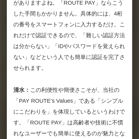
がありますよね。「ROUTE PAY」ならこう
した手間もかかりません。具体的には、4桁
の番号をスマートフォンに入力するだけ。こ
れだけで認証できるので、「難しい認証方法
は分からない」「IDやパスワードを覚えられ
ない」などという人でも簡単に認証を完了さ
せられます。
清水：
この利便性や簡便さこそが、当社の
「PAY ROUTE’s Values」である「シンプル
にこだわりを」を体現しているというわけで
す。「ROUTE PAY」は高齢者や技術に不慣
れなユーザーでも簡単に使えるのが魅力とな