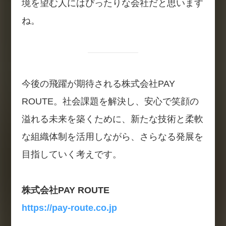
境を望む人にはぴったりな会社だと思います
ね。
今後の飛躍が期待される株式会社PAY
ROUTE。社会課題を解決し、安心で笑顔の
溢れる未来を築くために、新たな技術と柔軟
な組織体制を活用しながら、さらなる発展を
目指していく考えです。
株式会社PAY ROUTE
https://pay-route.co.jp