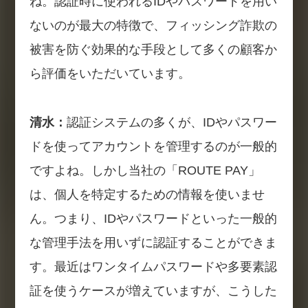
ね。認証時に使われるIDやパスワードを用い
ないのが最大の特徴で、フィッシング詐欺の
被害を防ぐ効果的な手段として多くの顧客か
ら評価をいただいています。
清水：
認証システムの多くが、IDやパスワー
ドを使ってアカウントを管理するのが一般的
ですよね。しかし当社の「ROUTE PAY」
は、個人を特定するための情報を使いませ
ん。つまり、IDやパスワードといった一般的
な管理手法を用いずに認証することができま
す。最近はワンタイムパスワードや多要素認
証を使うケースが増えていますが、こうした