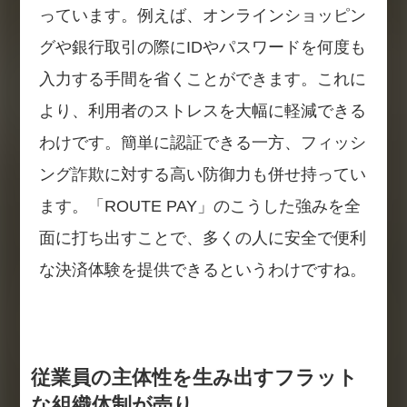
っています。例えば、オンラインショッピン
グや銀行取引の際にIDやパスワードを何度も
入力する手間を省くことができます。これに
より、利用者のストレスを大幅に軽減できる
わけです。簡単に認証できる一方、フィッシ
ング詐欺に対する高い防御力も併せ持ってい
ます。「ROUTE PAY」のこうした強みを全
面に打ち出すことで、多くの人に安全で便利
な決済体験を提供できるというわけですね。
従業員の主体性を生み出すフラット
な組織体制が売り