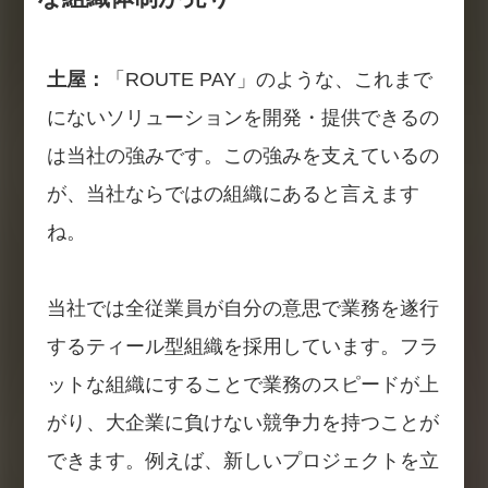
土屋：
「ROUTE PAY」のような、これまで
にないソリューションを開発・提供できるの
は当社の強みです。この強みを支えているの
が、当社ならではの組織にあると言えます
ね。
当社では全従業員が自分の意思で業務を遂行
するティール型組織を採用しています。フラ
ットな組織にすることで業務のスピードが上
がり、大企業に負けない競争力を持つことが
できます。例えば、新しいプロジェクトを立