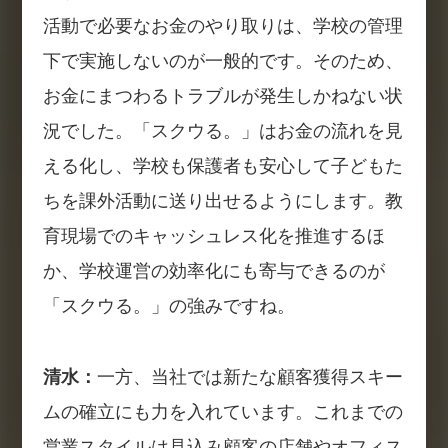
活動で必要なお金のやり取りは、学校の管理
下で実施しないのが一般的です。そのため、
お金にまつわるトラブルが発生しかねない状
況でした。「スクウる。」はお金の流れを見
える化し、学校も保護者も安心して子どもた
ちを課外活動に送り出せるようにします。教
育現場でのキャッシュレス化を推進するほ
か、学校運営の効率化にも寄与できるのが
「スクウる。」の強みですね。
清水：
一方、当社では新たな顧客獲得スキー
ムの確立にも力を入れています。これまでの
営業スタイルは見込み顧客の店舗やオフィス