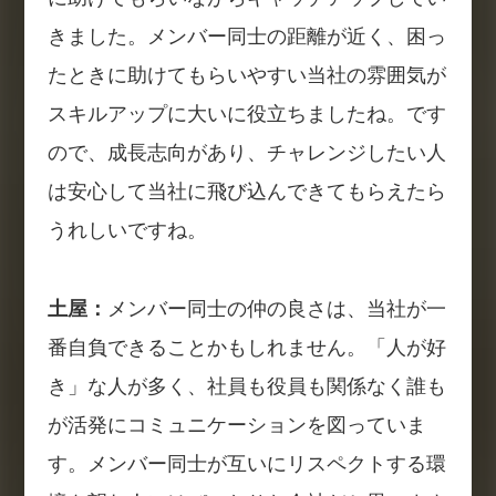
きました。メンバー同士の距離が近く、困っ
たときに助けてもらいやすい当社の雰囲気が
スキルアップに大いに役立ちましたね。です
ので、成長志向があり、チャレンジしたい人
は安心して当社に飛び込んできてもらえたら
うれしいですね。
土屋：
メンバー同士の仲の良さは、当社が一
番自負できることかもしれません。「人が好
き」な人が多く、社員も役員も関係なく誰も
が活発にコミュニケーションを図っていま
す。メンバー同士が互いにリスペクトする環