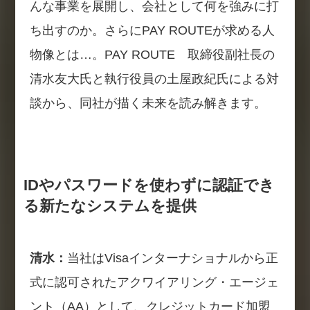
んな事業を展開し、会社として何を強みに打
ち出すのか。さらにPAY ROUTEが求める人
物像とは…。PAY ROUTE 取締役副社長の
清水友大氏と執行役員の土屋政紀氏による対
談から、同社が描く未来を読み解きます。
IDやパスワードを使わずに認証でき
る新たなシステムを提供
清水：
当社はVisaインターナショナルから正
式に認可されたアクワイアリング・エージェ
ント（AA）として、クレジットカード加盟