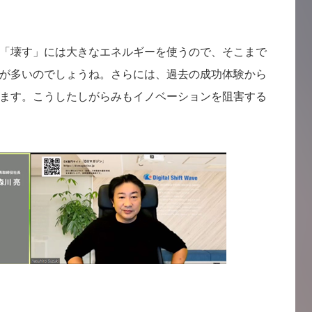
「壊す」には大きなエネルギーを使うので、そこまで
が多いのでしょうね。さらには、過去の成功体験から
ます。こうしたしがらみもイノベーションを阻害する