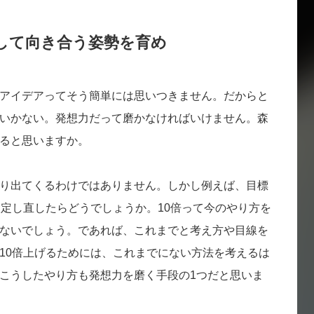
して向き合う姿勢を育め
アイデアってそう簡単には思いつきません。だからと
いかない。発想力だって磨かなければいけません。森
ると思いますか。
り出てくるわけではありません。しかし例えば、目標
設定し直したらどうでしょうか。10倍って今のやり方を
ないでしょう。であれば、これまでと考え方や目線を
10倍上げるためには、これまでにない方法を考えるは
こうしたやり方も発想力を磨く手段の1つだと思いま