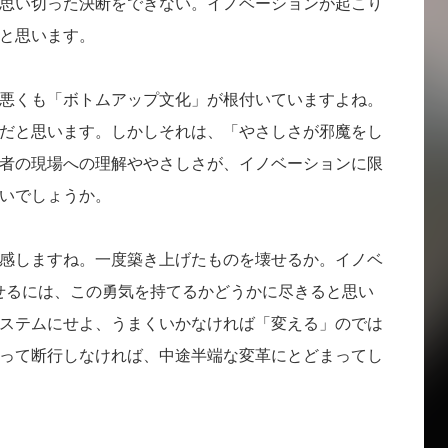
思い切った決断をできない。イノベーションが起こり
と思います。
悪くも「ボトムアップ文化」が根付いていますよね。
だと思います。しかしそれは、「やさしさが邪魔をし
者の現場への理解ややさしさが、イノベーションに限
いでしょうか。
感しますね。一度築き上げたものを壊せるか。イノベ
せるには、この勇気を持てるかどうかに尽きると思い
ステムにせよ、うまくいかなければ「変える」のでは
って断行しなければ、中途半端な変革にとどまってし