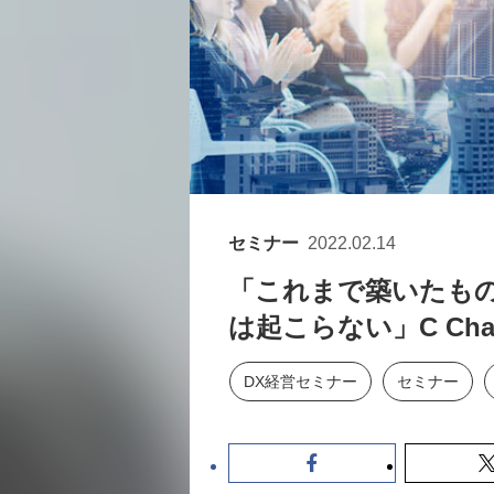
セミナー
2022.02.14
「これまで築いたも
は起こらない」C Ch
DX経営セミナー
セミナー