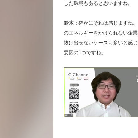
した環境もあると思いますね。
鈴木：
確かにそれは感じますね。
のエネルギーをかけられない企業
抜け出せないケースも多いと感じ
要因の1つですね。