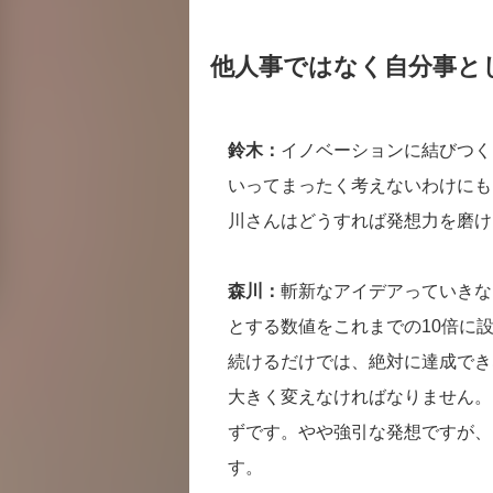
他人事ではなく自分事と
鈴木：
イノベーションに結びつく
いってまったく考えないわけにも
川さんはどうすれば発想力を磨け
森川：
斬新なアイデアっていきな
とする数値をこれまでの10倍に
続けるだけでは、絶対に達成でき
大きく変えなければなりません。
ずです。やや強引な発想ですが、
す。