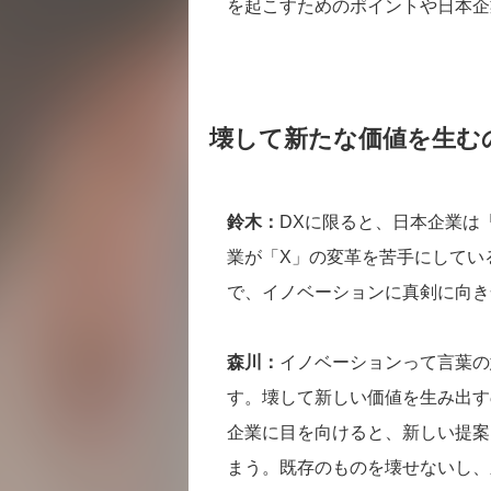
を起こすためのポイントや日本企
壊して新たな価値を生む
鈴木：
DXに限ると、日本企業は
業が「X」の変革を苦手にしてい
で、イノベーションに真剣に向き
森川：
イノベーションって言葉の
す。壊して新しい価値を生み出す
企業に目を向けると、新しい提案
まう。既存のものを壊せないし、