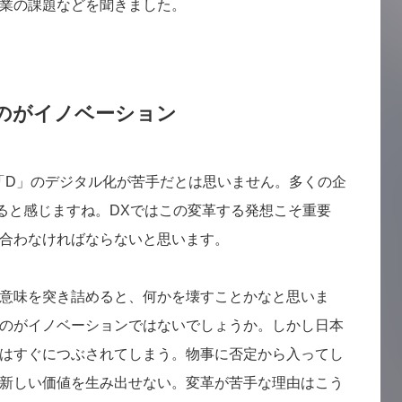
業の課題などを聞きました。
のがイノベーション
「D」のデジタル化が苦手だとは思いません。多くの企
ると感じますね。DXではこの変革する発想こそ重要
合わなければならないと思います。
意味を突き詰めると、何かを壊すことかなと思いま
のがイノベーションではないでしょうか。しかし日本
はすぐにつぶされてしまう。物事に否定から入ってし
新しい価値を生み出せない。変革が苦手な理由はこう