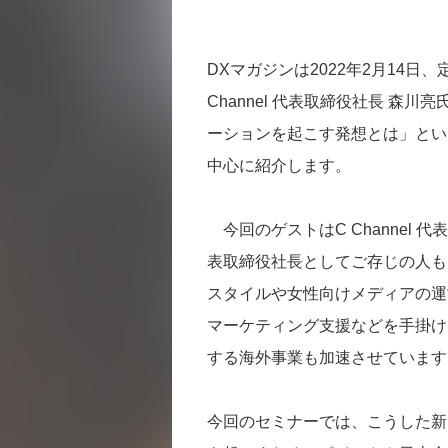
DXマガジンは2022年2月14
Channel 代表取締役社長 森
ーションを起こす発想とは」とい
中心に紹介します。
今回のゲストはC Channel 
表取締役社長としてご存じの人も多
スタイルや女性向けメディアの運
マーケティング支援などを手掛け
する海外事業も加速させています
今回のセミナーでは、こうした新