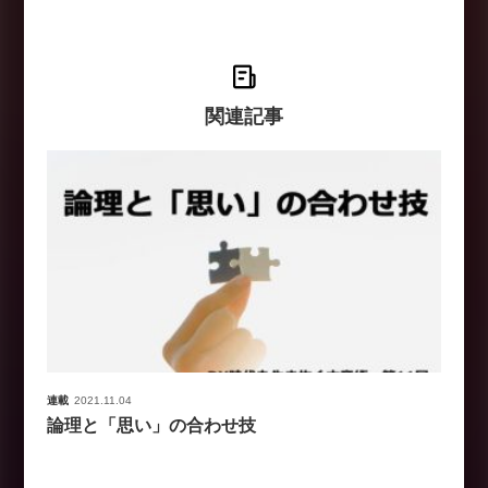
関連記事
連載
2021.11.04
論理と「思い」の合わせ技