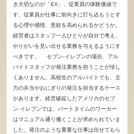
き大切なのが「EX」、従業員の体験価値で
す。従業員が仕事に前向きに打ち込もうとす
る心理や感情、意欲を高められるかどうか。
経営者はスタッフ一人ひとりが自分で考え、
やりがいを見い出せる業務を与えるようにす
べきです。 セブン-イレブンの場合、アル
バイトスタッフが発注業務を担うことが珍し
くありません。高校生のアルバイトでも、主
力の弁当やおにぎりの発注を担当するケース
があります。経営破綻したアメリカのセブ
ン-イレブンでは、パートタイムのワーカー
はマニュアル通り働くことが求められていま
した。発注のような重要な仕事は任せてもら