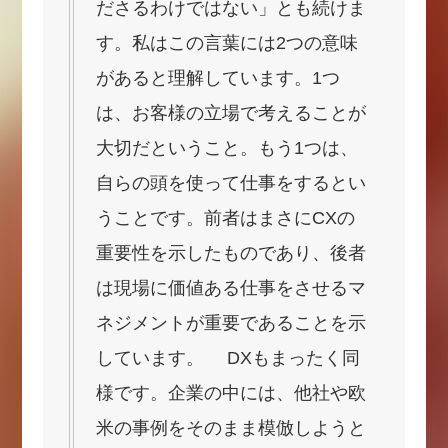
ださるわけではない」とも続けま
す。私はこの言葉には2つの意味
があると理解しています。1つ
は、お客様の立場で考えることが
大切だということ。もう1つは、
自らの頭を使って仕事をするとい
うことです。前者はまさにCXの
重要性を示したものであり、後者
は現場に価値ある仕事をさせるマ
ネジメントが重要であることを示
しています。 DXもまったく同
様です。企業の中には、他社や欧
米の事例をそのまま模倣しようと