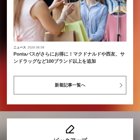
ニュース
2026.08.08
Pontaパスがさらにお得に！マクドナルドや西友、サ
ンドラッグなど100ブランド以上を追加
新着記事一覧へ