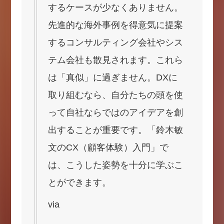
するケースが少なくありません。
先進的な海外事例を得意気に提案
するコンサルティング会社やシス
テム会社も散見されます。これら
は「真似」に過ぎません。DXに
取り組むなら、自分たちの頭を使
って自社ならではのアイデアを創
出することが重要です。「鈴木敏
文のCX（顧客体験）入門」で
は、こうした姿勢を十分に学ぶこ
とができます。
via