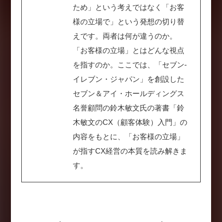
ため」という考えではなく「お客
様の立場で」という発想の切り替
えです。両者は何が違うのか。
「お客様の立場」とはどんな視点
を指すのか。ここでは、「セブン‐
イレブン・ジャパン」を創設した
セブン＆アイ・ホールディングス
名誉顧問の鈴木敏文氏の著書「鈴
木敏文のCX（顧客体験）入門」の
内容をもとに、「お客様の立場」
が指すCX経営の本質を読み解きま
す。