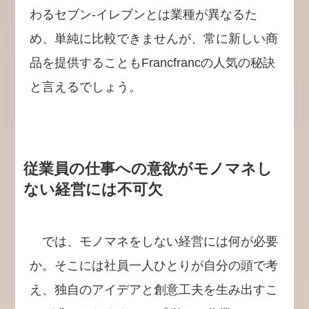
わるセブン-イレブンとは業種が異なるた
め、単純に比較できませんが、常に新しい商
品を提供することもFrancfrancの人気の秘訣
と言えるでしょう。
従業員の仕事への意欲がモノマネし
ない経営には不可欠
では、モノマネをしない経営には何が必要
か。そこには社員一人ひとりが自分の頭で考
え、独自のアイデアと創意工夫を生み出すこ