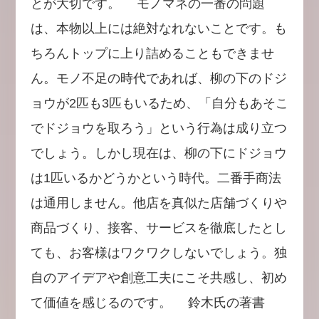
とが大切です。 モノマネの一番の問題
は、本物以上には絶対なれないことです。も
ちろんトップに上り詰めることもできませ
ん。モノ不足の時代であれば、柳の下のドジ
ョウが2匹も3匹もいるため、「自分もあそこ
でドジョウを取ろう」という行為は成り立つ
でしょう。しかし現在は、柳の下にドジョウ
は1匹いるかどうかという時代。二番手商法
は通用しません。他店を真似た店舗づくりや
商品づくり、接客、サービスを徹底したとし
ても、お客様はワクワクしないでしょう。独
自のアイデアや創意工夫にこそ共感し、初め
て価値を感じるのです。 鈴木氏の著書