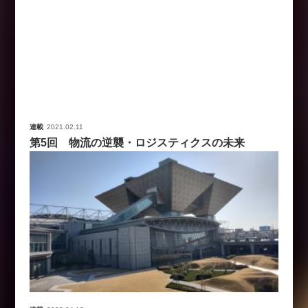
連載
2021.02.11
第5回 物流の逆襲・ロジスティクスの未来