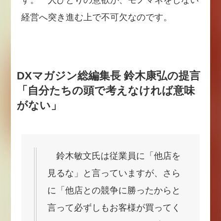
経営へ突き進む上で不可欠なのです。
DXマガジン総編集長 鈴木康弘の提言
「自分たちの頭で考えなければ意味
がない」
鈴木敏文氏は従業員に「他店を
見るな」と言っていますが、さら
に「他店との競争に勝ったからと
言って必ずしもお客様が買ってく