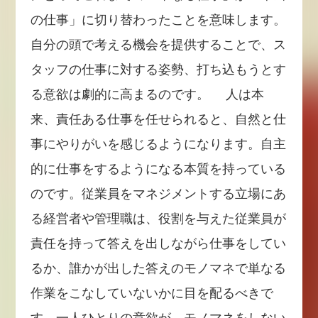
の仕事」に切り替わったことを意味します。
自分の頭で考える機会を提供することで、ス
タッフの仕事に対する姿勢、打ち込もうとす
る意欲は劇的に高まるのです。 人は本
来、責任ある仕事を任せられると、自然と仕
事にやりがいを感じるようになります。自主
的に仕事をするようになる本質を持っている
のです。従業員をマネジメントする立場にあ
る経営者や管理職は、役割を与えた従業員が
責任を持って答えを出しながら仕事をしてい
るか、誰かが出した答えのモノマネで単なる
作業をこなしていないかに目を配るべきで
す。一人ひとりの意欲が、モノマネをしない