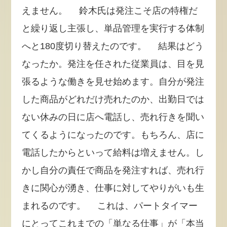
えません。 鈴木氏は発注こそ店の特権だ
と繰り返し主張し、単品管理を実行する体制
へと180度切り替えたのです。 結果はどう
なったか。発注を任された従業員は、目を見
張るような働きを見せ始めます。自分が発注
した商品がどれだけ売れたのか、出勤日では
ない休みの日に店へ電話し、売れ行きを聞い
てくるようになったのです。もちろん、店に
電話したからといって給料は増えません。し
かし自分の責任で商品を発注すれば、売れ行
きに関心が湧き、仕事に対してやりがいも生
まれるのです。 これは、パートタイマー
にとってこれまでの「単なる仕事」が「本当