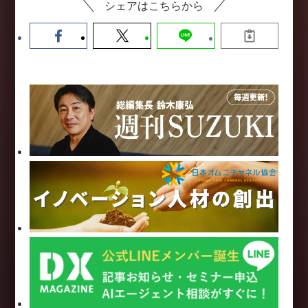
シェアはこちらから