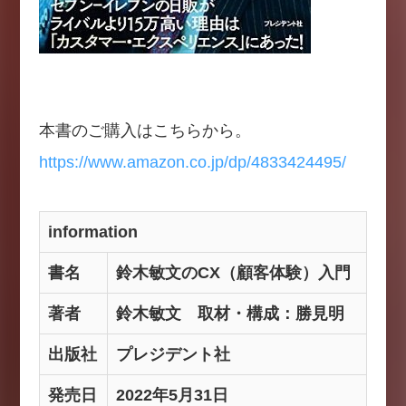
本書のご購入はこちらから。
https://www.amazon.co.jp/dp/4833424495/
information
書名
鈴木敏文のCX（顧客体験）入門
著者
鈴木敏文 取材・構成：勝見明
出版社
プレジデント社
発売日
2022年5月31日