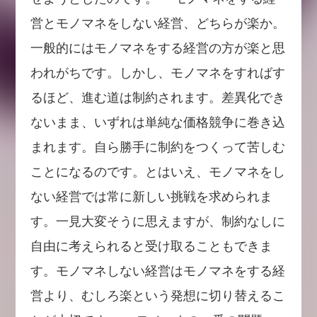
営とモノマネをしない経営、どちらが楽か。
一般的にはモノマネをする経営の方が楽と思
われがちです。しかし、モノマネをすればす
るほど、進む道は制約されます。差異化でき
ないまま、いずれは単純な価格競争に巻き込
まれます。自ら勝手に制約をつくって苦しむ
ことになるのです。とはいえ、モノマネをし
ない経営では常に新しい挑戦を求められま
す。一見大変そうに思えますが、制約なしに
自由に考えられると受け取ることもできま
す。モノマネしない経営はモノマネをする経
営より、むしろ楽という発想に切り替えるこ