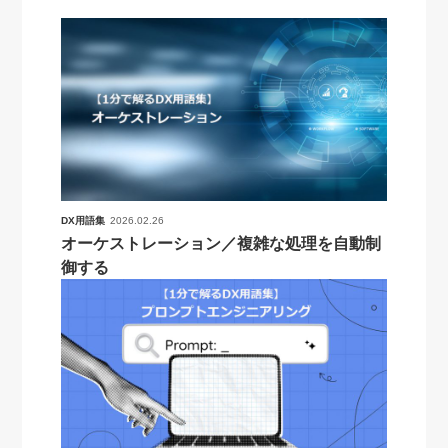
DX用語集
2026.02.26
オーケストレーション／複雑な処理を自動制
御する