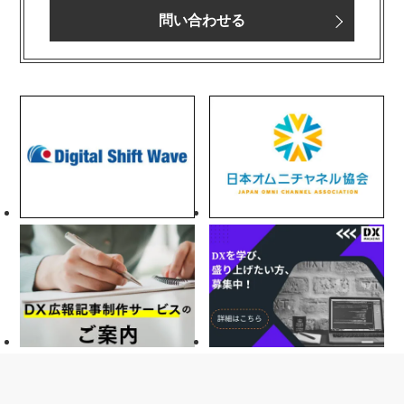
問い合わせる