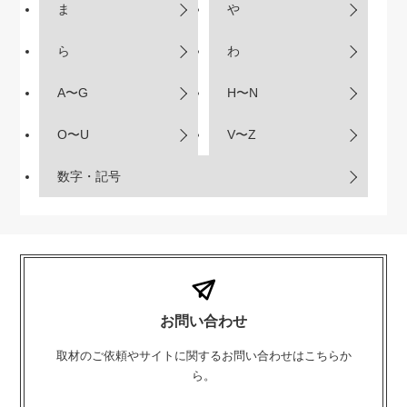
ま
や
ら
わ
A〜G
H〜N
O〜U
V〜Z
数字・記号
お問い合わせ
取材のご依頼やサイトに関するお問い合わせはこちらか
ら。