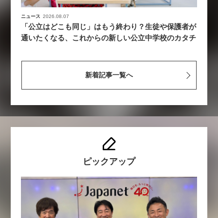
ニュース
2026.08.07
「公立はどこも同じ」はもう終わり？生徒や保護者が
通いたくなる、これからの新しい公立中学校のカタチ
新着記事一覧へ
ピックアップ