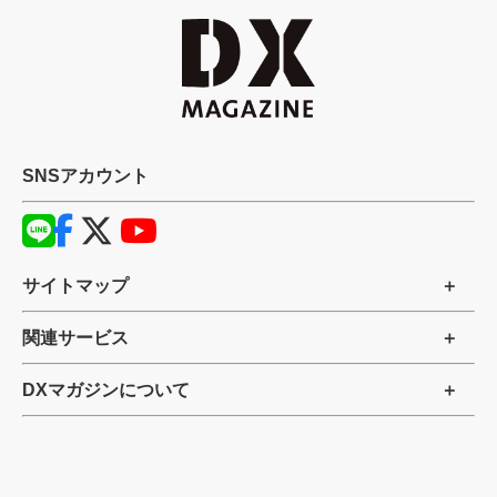
SNSアカウント
サイトマップ
関連サービス
DXマガジンについて