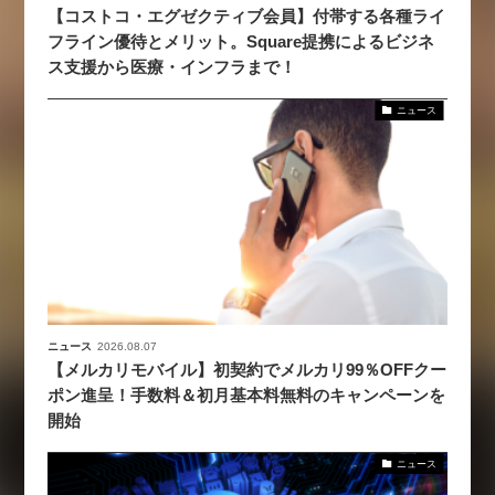
【コストコ・エグゼクティブ会員】付帯する各種ライ
フライン優待とメリット。Square提携によるビジネ
ス支援から医療・インフラまで！
ニュース
ニュース
2026.08.07
【メルカリモバイル】初契約でメルカリ99％OFFクー
ポン進呈！手数料＆初月基本料無料のキャンペーンを
開始
ニュース