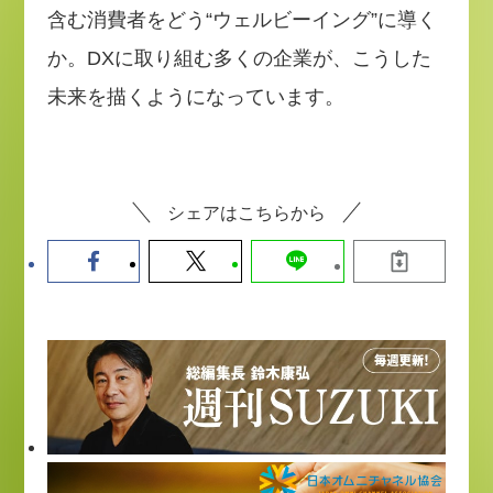
含む消費者をどう“ウェルビーイング”に導く
か。DXに取り組む多くの企業が、こうした
未来を描くようになっています。
シェアはこちらから