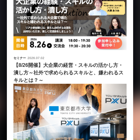
セミナー
2026.07.02
【8/26開催】大企業の経営・スキルの活かし方・
潰し方～社外で求められるスキルと、嫌われるス
キルとは？～