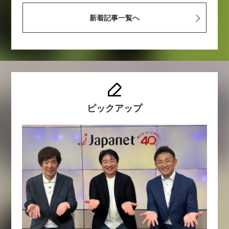
新着記事一覧へ
ピックアップ