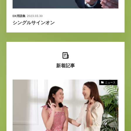
DX用語集
2023.03.30
シングルサインオン
新着記事
ニュース