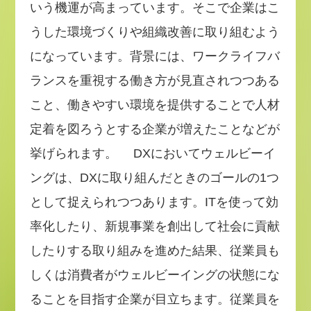
いう機運が高まっています。そこで企業はこ
うした環境づくりや組織改善に取り組むよう
になっています。背景には、ワークライフバ
ランスを重視する働き方が見直されつつある
こと、働きやすい環境を提供することで人材
定着を図ろうとする企業が増えたことなどが
挙げられます。 DXにおいてウェルビーイ
ングは、DXに取り組んだときのゴールの1つ
として捉えられつつあります。ITを使って効
率化したり、新規事業を創出して社会に貢献
したりする取り組みを進めた結果、従業員も
しくは消費者がウェルビーイングの状態にな
ることを目指す企業が目立ちます。従業員を