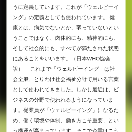
うに定義しています。これが「ウェルビーイ
ング」の定義としても使われています。 健
康とは、病気でないとか、弱っていないとい
うことではなく、肉体的にも、精神的にも、
そして社会的にも、すべてが満たされた状態
にあることをいいます。（日本WHO協会
訳） これまで「ウェルビーイング」は社
会全般、とりわけ社会福祉分野で用いる言葉
として使われてきました。しかし最近は、ビ
ジネスの分野で使われるようになっていま
す。従業員が「ウェルビーイング」になるた
め、働く環境や体制、働き方こそ重要、とい
う機運が高まっています。そこで企業はこう