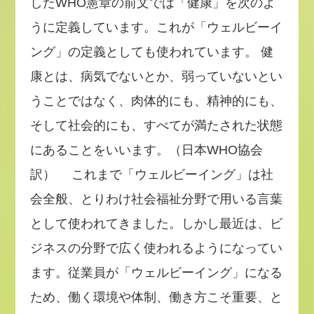
したWHO憲章の前文では「健康」を次のよ
うに定義しています。これが「ウェルビーイ
ング」の定義としても使われています。
健
康とは、病気でないとか、弱っていないとい
うことではなく、肉体的にも、精神的にも、
そして社会的にも、すべてが満たされた状態
にあることをいいます。（日本WHO協会
訳）
これまで「ウェルビーイング」は社
会全般、とりわけ社会福祉分野で用いる言葉
として使われてきました。しかし最近は、ビ
ジネスの分野で広く使われるようになってい
ます。従業員が「ウェルビーイング」になる
ため、働く環境や体制、働き方こそ重要、と