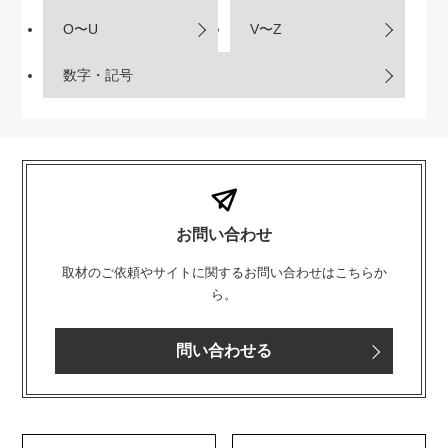
O〜U
V〜Z
数字・記号
お問い合わせ
取材のご依頼やサイトに関するお問い合わせはこちらか
ら。
問い合わせる