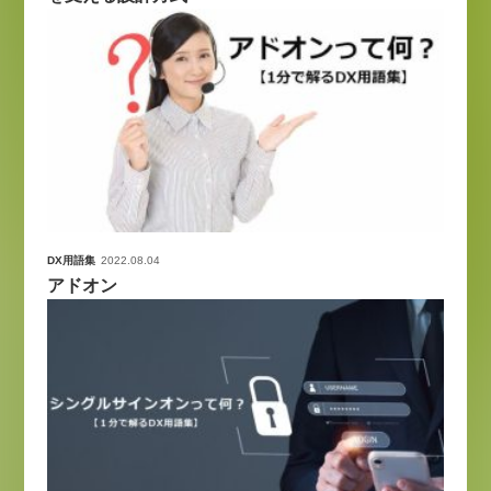
DX用語集
2022.08.04
アドオン