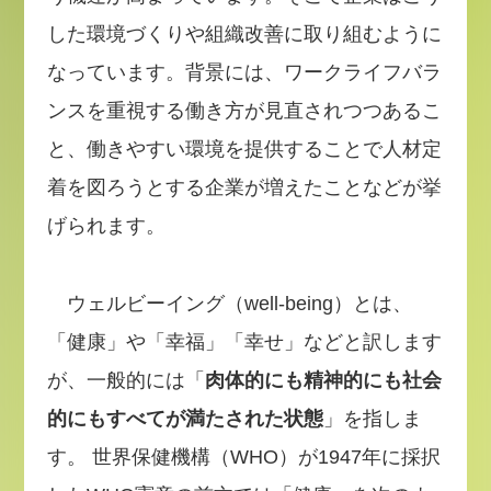
した環境づくりや組織改善に取り組むように
なっています。背景には、ワークライフバラ
ンスを重視する働き方が見直されつつあるこ
と、働きやすい環境を提供することで人材定
着を図ろうとする企業が増えたことなどが挙
げられます。
ウェルビーイング（well-being）とは、
「健康」や「幸福」「幸せ」などと訳します
が、一般的には「
肉体的にも精神的にも社会
的にもすべてが満たされた状態
」を指しま
す。 世界保健機構（WHO）が1947年に採択