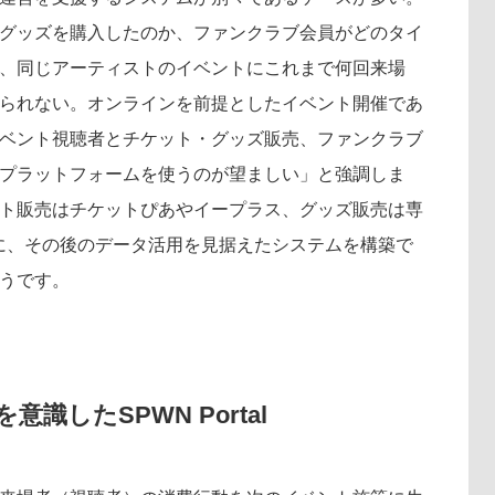
グッズを購入したのか、ファンクラブ会員がどのタイ
、同じアーティストのイベントにこれまで何回来場
られない。オンラインを前提としたイベント開催であ
ベント視聴者とチケット・グッズ販売、ファンクラブ
プラットフォームを使うのが望ましい」と強調しま
ケット販売はチケットぴあやイープラス、グッズ販売は専
に、その後のデータ活用を見据えたシステムを構築で
うです。
識したSPWN Portal