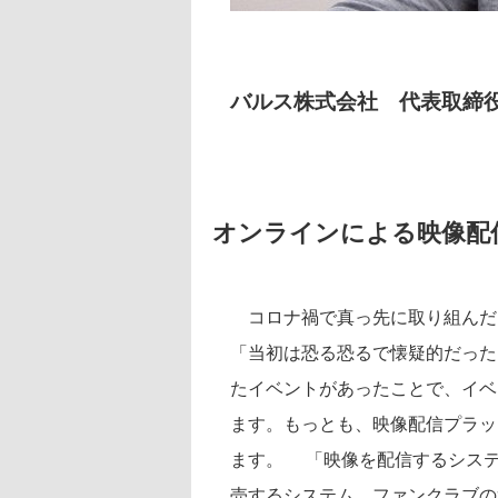
バルス株式会社 代表取締
オンラインによる映像配
コロナ禍で真っ先に取り組んだ
「当初は恐る恐るで懐疑的だった
たイベントがあったことで、イベ
ます。もっとも、映像配信プラッ
ます。 「映像を配信するシス
売するシステム、ファンクラブの