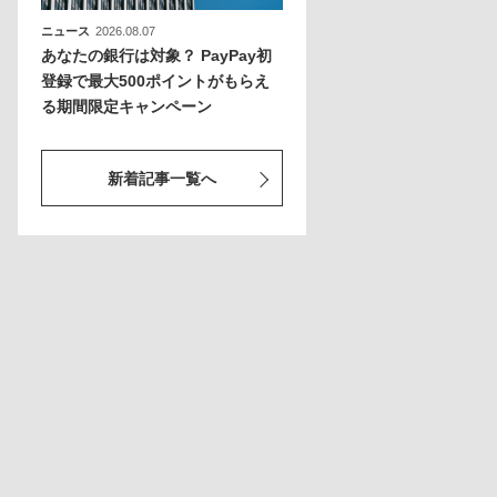
ニュース
2026.08.07
あなたの銀行は対象？ PayPay初
登録で最大500ポイントがもらえ
る期間限定キャンペーン
新着記事一覧へ