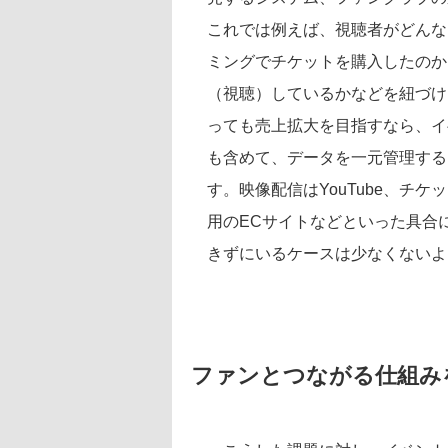
これでは例えば、視聴者がどんな
ミングでチケットを購入したのか
（視聴）しているかなどを紐づけ
っても売上拡大を目指すなら、イ
も含めて、データを一元管理する
す。映像配信はYouTube、チ
用のECサイトなどといった具合
きずにいるケースは少なくないよ
ファンとつながる仕組みを意