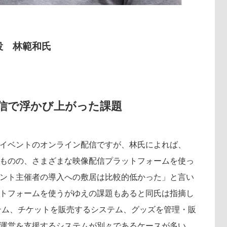
役 林範和氏
信で浮かび上がった課題
イベントのオンライン配信ですが、林氏によれば、
ものの、さまざまな映像配信プラットフォームを使っ
ント主催者の導入への敷居は比較的低かった」と言い
トフォームを使うがゆえの課題もあると同氏は指摘し
テム、チケットを販売するシステム、グッズを管理・販
運営を支援するシステムが別々であるケースが多い。