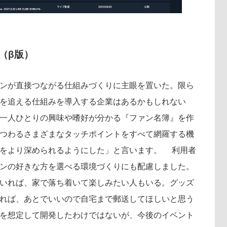
ジ（β版）
ンが直接つながる仕組みづくりに主眼を置いた。限ら
を追える仕組みを導入する企業はあるかもしれない
一人ひとりの興味や嗜好が分かる『ファン名簿』を作
つわるさまざまなタッチポイントをすべて網羅する機
りをより深められるようにした」と言います。 利用者
ンの好きな方を選べる環境づくりにも配慮しました。
いれば、家で落ち着いて楽しみたい人もいる。グッズ
れば、あとでいいので自宅まで郵送してほしいと思う
を想定して開発したわけではないが、今後のイベント