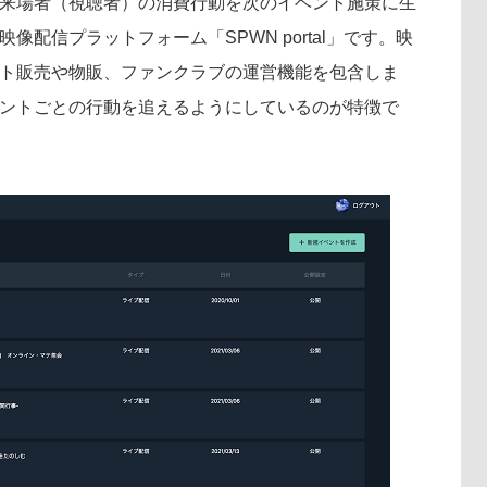
来場者（視聴者）の消費行動を次のイベント施策に生
配信プラットフォーム「SPWN portal」です。映
ト販売や物販、ファンクラブの運営機能を包含しま
ントごとの行動を追えるようにしているのが特徴で