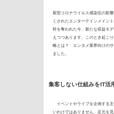
新型コロナウイルス感染症の影響
くされたエンターテインメイント
幹を奪われた今、新たな収益モデ
えつつあります。このとき起こり
略とは？ エンタメ業界向けのサ
ました。
集客しない仕組みをIT活
イベントやライブを企画する主
いわけではありません。足元を見