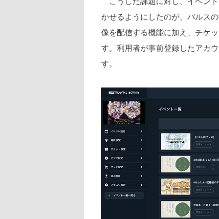
こうした課題に対し、イベント
かせるようにしたのが、バルスの映像
像を配信する機能に加え、チケッ
す。利用者が事前登録したアカウ
す。