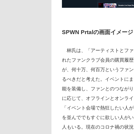
SPWN Prtalの画面イメー
林氏は、「アーティストとファ
れたファンクラブ会員の購買履歴
が、何十万、何百万というファン
るべきだと考えた。イベントにま
能を装備し、ファンとのつなが
に応じて、オフラインとオンライ
「イベント会場で熱狂したい人が
を並んででもすぐに欲しい人がい
人もいる。現在のコロナ禍の状況