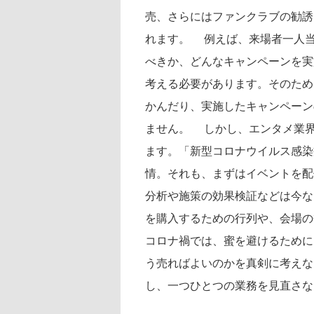
売、さらにはファンクラブの勧誘
れます。 例えば、来場者一人
べきか、どんなキャンペーンを実
考える必要があります。そのため
かんだり、実施したキャンペーン
ません。 しかし、エンタメ業
ます。「新型コロナウイルス感染
情。それも、まずはイベントを配
分析や施策の効果検証などは今な
を購入するための行列や、会場の
コロナ禍では、蜜を避けるために
う売ればよいのかを真剣に考えな
し、一つひとつの業務を見直さな