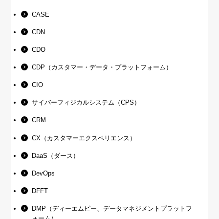
CASE
CDN
CDO
CDP（カスタマー・データ・プラットフォーム）
CIO
サイバーフィジカルシステム（CPS）
CRM
CX（カスタマーエクスペリエンス）
DaaS（ダース）
DevOps
DFFT
DMP（ディーエムピー、データマネジメントプラットフ
ォーム）