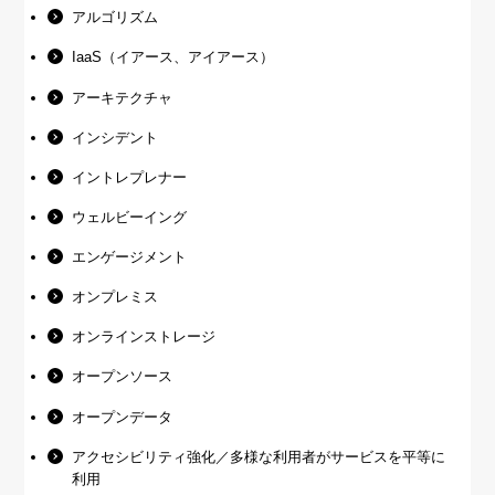
アルゴリズム
IaaS（イアース、アイアース）
アーキテクチャ
インシデント
イントレプレナー
ウェルビーイング
エンゲージメント
オンプレミス
オンラインストレージ
オープンソース
オープンデータ
アクセシビリティ強化／多様な利用者がサービスを平等に
利用