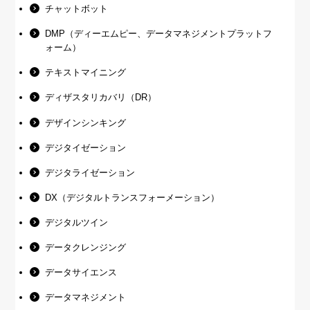
チャットボット
DMP（ディーエムピー、データマネジメントプラットフ
ォーム）
テキストマイニング
ディザスタリカバリ（DR）
デザインシンキング
デジタイゼーション
デジタライゼーション
DX（デジタルトランスフォーメーション）
デジタルツイン
データクレンジング
データサイエンス
データマネジメント