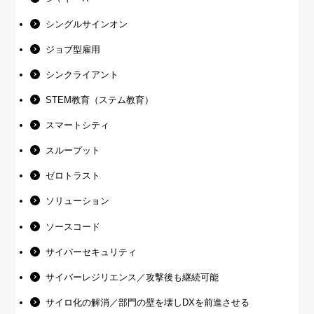
シングルサインオン
ジョブ型雇用
シンクライアント
STEM教育（ステム教育）
スマートシティ
スループット
ゼロトラスト
ソリューション
ソースコード
サイバーセキュリティ
サイバーレジリエンス／攻撃後も継続可能
サイロ化の解消／部門の壁を壊しDXを前進させる