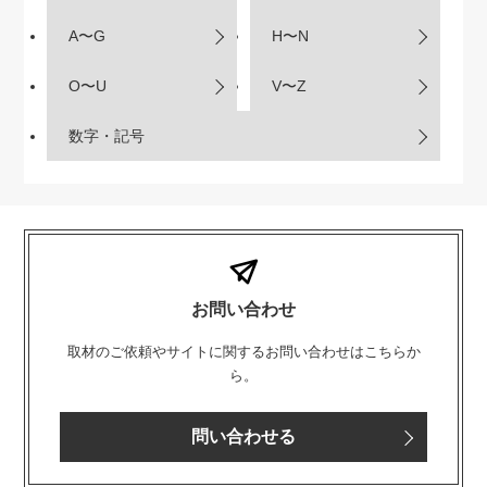
A〜G
H〜N
O〜U
V〜Z
数字・記号
お問い合わせ
取材のご依頼やサイトに関するお問い合わせはこちらか
ら。
問い合わせる