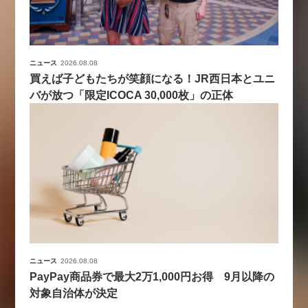
ニュース
2026.08.08
買えば子どもたちが笑顔になる！JR西日本とユニ
バが放つ「限定ICOCA 30,000枚」の正体
ニュース
2026.08.08
PayPay商品券で最大2万1,000円お得 9月以降の
対象自治体が決定