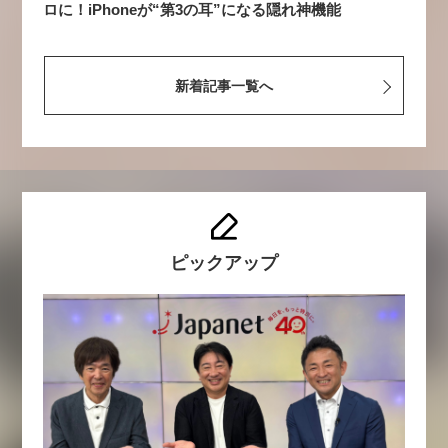
ロに！iPhoneが“第3の耳”になる隠れ神機能
新着記事一覧へ
ピックアップ