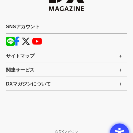
SNSアカウント
サイトマップ
関連サービス
DXマガジンについて
©
DXマガジン