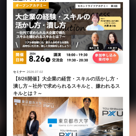
セミナー
2026.07.02
【8/26開催】大企業の経営・スキルの活かし方・
潰し方～社外で求められるスキルと、嫌われるス
キルとは？～