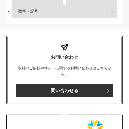
数字・記号
お問い合わせ
取材のご依頼やサイトに関するお問い合わせはこちらか
ら。
問い合わせる