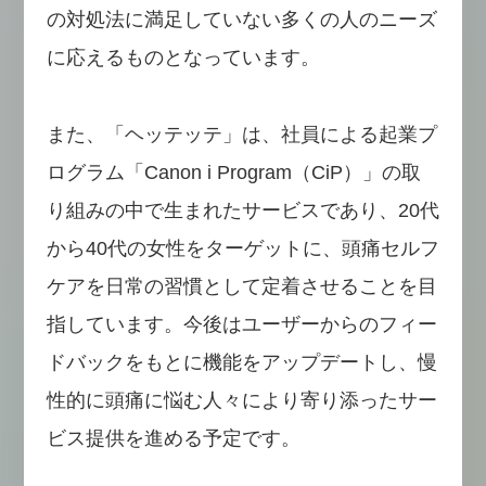
の対処法に満足していない多くの人のニーズ
に応えるものとなっています。
また、「ヘッテッテ」は、社員による起業プ
ログラム「Canon i Program（CiP）」の取
り組みの中で生まれたサービスであり、20代
から40代の女性をターゲットに、頭痛セルフ
ケアを日常の習慣として定着させることを目
指しています。今後はユーザーからのフィー
ドバックをもとに機能をアップデートし、慢
性的に頭痛に悩む人々により寄り添ったサー
ビス提供を進める予定です。