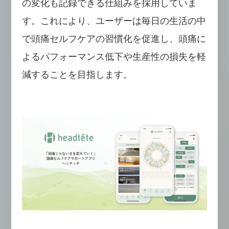
の変化も記録できる仕組みを採用していま
す。これにより、ユーザーは毎日の生活の中
で頭痛セルフケアの習慣化を促進し、頭痛に
よるパフォーマンス低下や生産性の損失を軽
減することを目指します。