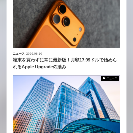
ニュース
2026.08.10
端末を買わずに常に最新版！月額17.99ドルで始めら
れるApple Upgradeの凄み
ニュース