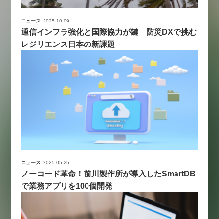
ニュース
2025.10.09
通信インフラ強化と国際協力が鍵 防災DXで挑む
レジリエンス日本の新課題
ニュース
2025.05.25
ノーコード革命！前川製作所が導入したSmartDB
で業務アプリを100個開発