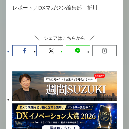
レポート／DXマガジン編集部 折川
シェアはこちらから