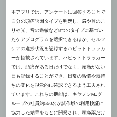
本アプリでは、アンケートに回答することで
自分の頭痛誘因タイプを判定し、肩や首のこ
りや光、音の過敏など8つのタイプに基づい
たケアプログラムを選択できるほか、セルフ
ケアの進捗状況を記録するハビットトラッカ
ーが搭載されています。ハビットトラッカー
では、頭痛がある日だけでなく、頭痛がない
日も記録することができ、日常の習慣や気持
ちの変化を視覚的に確認できるよう工夫され
ています。これらの機能は、キヤノンMJグ
ループの社員約550名が試作版の利用検証に
協力した結果をもとに開発され、頭痛薬だけ