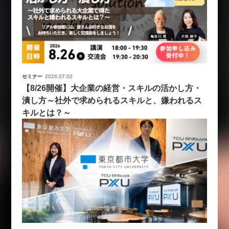
セミナー
2026.07.02
【8/26開催】大企業の経営・スキルの活かし方・
潰し方～社外で求められるスキルと、嫌われるス
キルとは？～