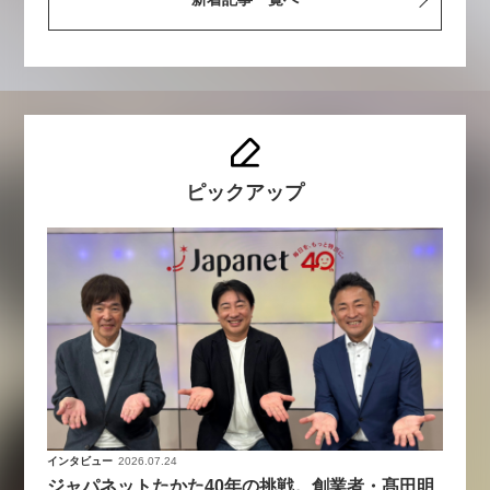
ピックアップ
インタビュー
2026.07.24
ジャパネットたかた40年の挑戦。創業者・髙田明