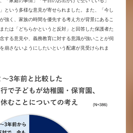
、「家庭の事情」「平日のお出かけで空いている」
」という多様な意見が寄せられました。また、「今し
が強く、家族の時間を優先する考え方が背景にあるこ
または「どちらかというと反対」と回答した保護者た
念する意見や、義務教育に対する意識が強いことが伺
を崩さないようにしたいという配慮が見受けられま