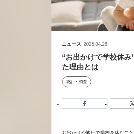
ニュース
2025.04.26
“お出かけで学校休み
た理由とは
統計・調査
お出かけや旅行で学校を休むこと