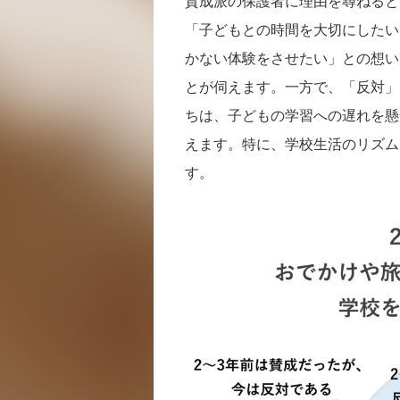
賛成派の保護者に理由を尋ねると
「子どもとの時間を大切にしたい
かない体験をさせたい」との想い
とが伺えます。一方で、「反対」
ちは、子どもの学習への遅れを懸
えます。特に、学校生活のリズム
す。