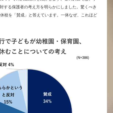
対する保護者の考え方を明らかにしました。驚くべき
の休校を「賛成」と答えています。一体なぜ、これほど