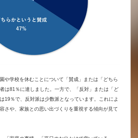
園や学校を休むことについて「賛成」または「どちら
者は81％に達しました。一方で、「反対」または「ど
は19％で、反対派は少数派となっています。これによ
容さや、家族との思い出づくりを重視する傾向が見て