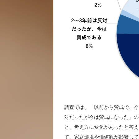
調査では、「以前から賛成で、今
対だったが今は賛成になった」の
と、考え方に変化があったと答え
て、家庭環境や価値観が影響して