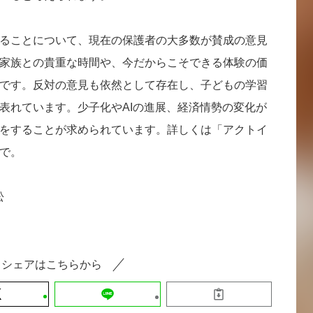
ることについて、現在の保護者の大多数が賛成の意見
家族との貴重な時間や、今だからこそできる体験の価
です。反対の意見も依然として存在し、子どもの学習
表れています。少子化やAIの進展、経済情勢の変化が
をすることが求められています。詳しくは「アクトイ
で。
松
シェアはこちらから