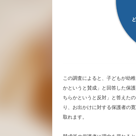
この調査によると、子どもが幼稚
かというと賛成」と回答した保護
ちらかというと反対」と答えたの
り、お出かけに対する保護者の寛
取れます。