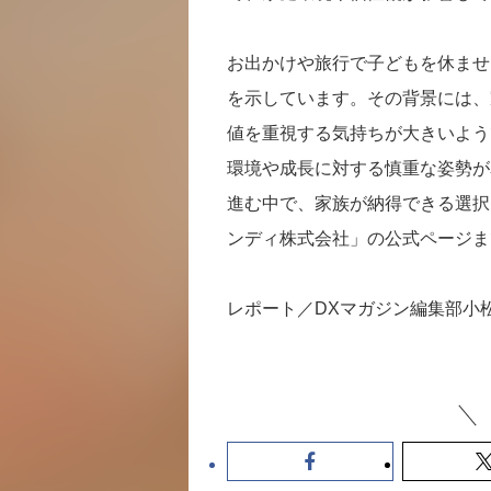
お出かけや旅行で子どもを休ませ
を示しています。その背景には、
値を重視する気持ちが大きいよう
環境や成長に対する慎重な姿勢が
進む中で、家族が納得できる選択
ンディ株式会社」の公式ページま
レポート／DXマガジン編集部小