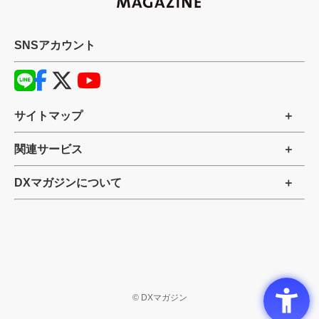
SNSアカウント
サイトマップ
関連サービス
DXマガジンについて
©
DXマガジン