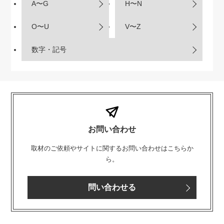
A〜G
H〜N
O〜U
V〜Z
数字・記号
お問い合わせ
取材のご依頼やサイトに関するお問い合わせはこちらか
ら。
問い合わせる