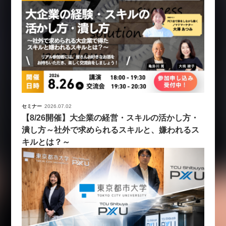
セミナー
2026.07.02
【8/26開催】大企業の経営・スキルの活かし方・
潰し方～社外で求められるスキルと、嫌われるス
キルとは？～