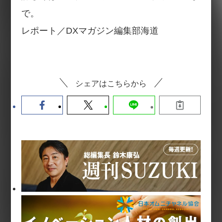
で。
レポート／DXマガジン編集部海道
シェアはこちらから