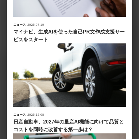
ニュース
2025.07.10
マイナビ、生成AIを使った自己PR文作成支援サー
ビスをスタート
ニュース
2025.12.08
日産自動車、2027年の量産AI機能に向けて品質と
コストを同時に改善する第一歩は？