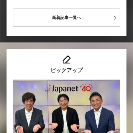
新着記事一覧へ
ピックアップ