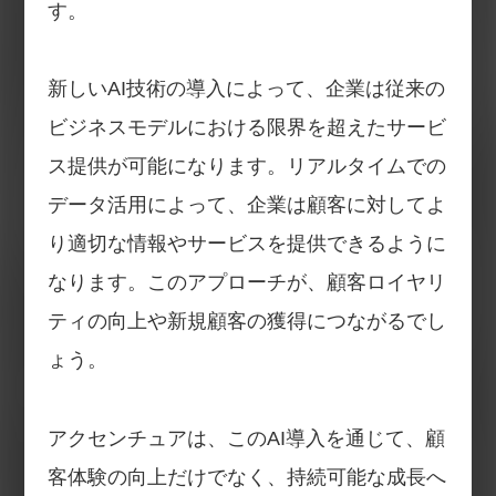
す。
新しいAI技術の導入によって、企業は従来の
ビジネスモデルにおける限界を超えたサービ
ス提供が可能になります。リアルタイムでの
データ活用によって、企業は顧客に対してよ
り適切な情報やサービスを提供できるように
なります。このアプローチが、顧客ロイヤリ
ティの向上や新規顧客の獲得につながるでし
ょう。
アクセンチュアは、このAI導入を通じて、顧
客体験の向上だけでなく、持続可能な成長へ