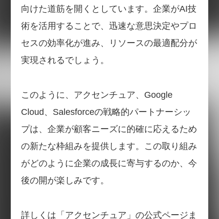
向けた道筋を開くとしています。企業がAI技
術を活用することで、迅速な意思決定やプロ
セスの効率化が進み、リソースの最適配分が
実現されるでしょう。
このように、アクセンチュア、Google
Cloud、Salesforceの戦略的パートナーシッ
プは、企業が顧客ニーズに的確に応えるため
の新たな枠組みを提供します。この取り組み
がどのように企業の成長に寄与するのか、今
後の開が楽しみです。
詳しくは「アクセンチュア」の公式ページま