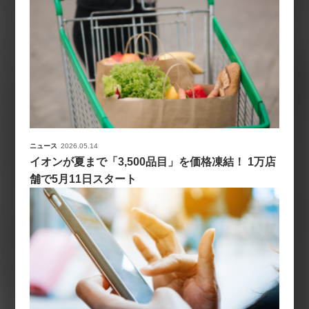
ニュース
2026.05.14
イオンが夏まで「3,500品目」を価格凍結！ 1万店
舗で5月11日スタート