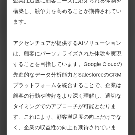
企業は迅速に顧客ニーズに応えられる体制を
構築し、競争力を高めることが期待されてい
ます。
アクセンチュアが提供するAIソリューション
は、顧客にパーソナライズされた体験を実現
することを目指しています。Google Cloudの
先進的なデータ分析能力とSalesforceのCRM
プラットフォームを統合することで、企業は
顧客の行動や嗜好をより深く理解し、適切な
タイミングでのアプローチが可能となりま
す。これにより、顧客満足度の向上だけでな
く、企業の収益性の向上も期待されていま