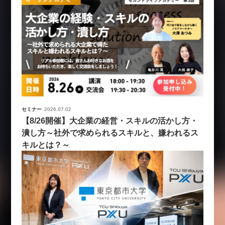
セミナー
2026.07.02
【8/26開催】大企業の経営・スキルの活かし方・
潰し方～社外で求められるスキルと、嫌われるス
キルとは？～