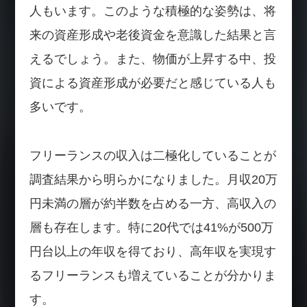
人もいます。このような積極的な姿勢は、将
来の資産形成や老後資金を意識した結果と言
えるでしょう。また、物価が上昇する中、投
資による資産形成が必要だと感じている人も
多いです。
フリーランスの収入は二極化していることが
調査結果から明らかになりました。月収20万
円未満の層が約半数を占める一方、高収入の
層も存在します。特に20代では41%が500万
円台以上の年収を得ており、高年収を実現す
るフリーランスも増えていることが分かりま
す。