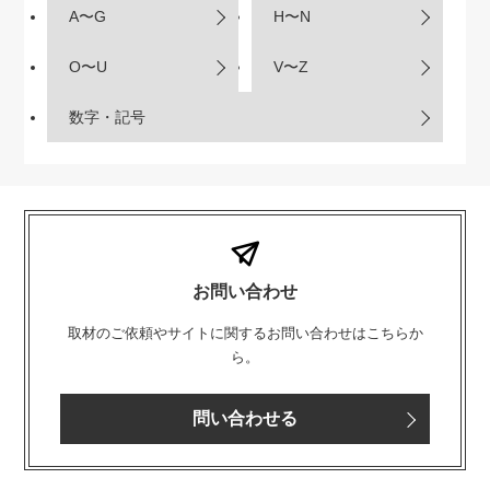
A〜G
H〜N
O〜U
V〜Z
数字・記号
お問い合わせ
取材のご依頼やサイトに関するお問い合わせはこちらか
ら。
問い合わせる