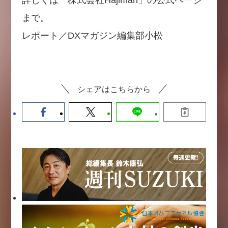
まで。
レポート／DXマガジン編集部小松
シェアはこちらから