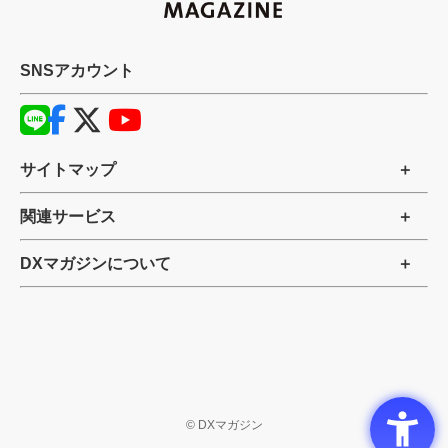
SNSアカウント
サイトマップ
関連サービス
DXマガジンについて
©
DXマガジン