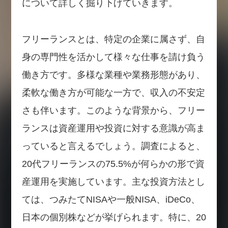
について詳しく掘り下げていきます。
フリーランスとは、特定の企業に属さず、自
身の専門性を活かして様々な仕事を請け負う
働き方です。多様な業種や業務形態があり、
柔軟な働き方が可能な一方で、収入の不安定
さも伴います。このような背景から、フリー
ランスは資産運用や投資に対する意識が高ま
っていると言えるでしょう。調査によると、
20代フリーランスの75.5%が何らかの形で資
産運用を実施しています。主な投資方法とし
ては、つみたてNISAや一般NISA、iDeCo、
日本の個別株などが挙げられます。特に、20