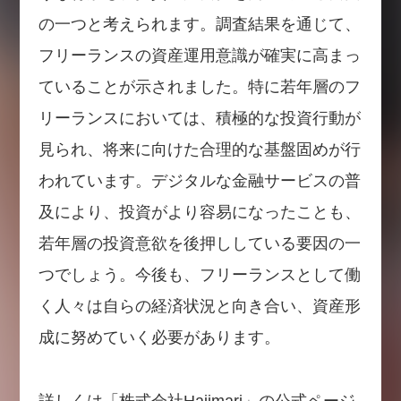
の一つと考えられます。調査結果を通じて、
フリーランスの資産運用意識が確実に高まっ
ていることが示されました。特に若年層のフ
リーランスにおいては、積極的な投資行動が
見られ、将来に向けた合理的な基盤固めが行
われています。デジタルな金融サービスの普
及により、投資がより容易になったことも、
若年層の投資意欲を後押ししている要因の一
つでしょう。今後も、フリーランスとして働
く人々は自らの経済状況と向き合い、資産形
成に努めていく必要があります。
詳しくは「株式会社Hajimari」の公式ページ