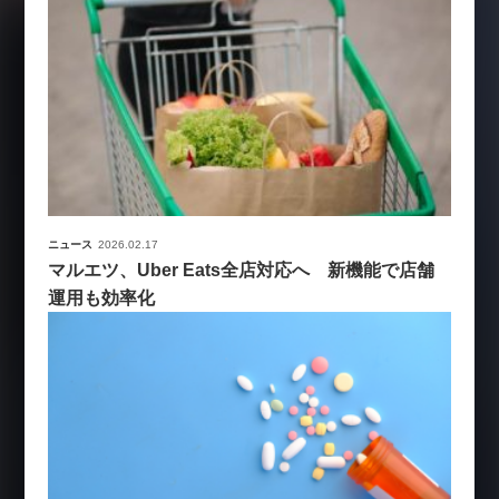
ニュース
2026.02.17
マルエツ、Uber Eats全店対応へ 新機能で店舗
運用も効率化