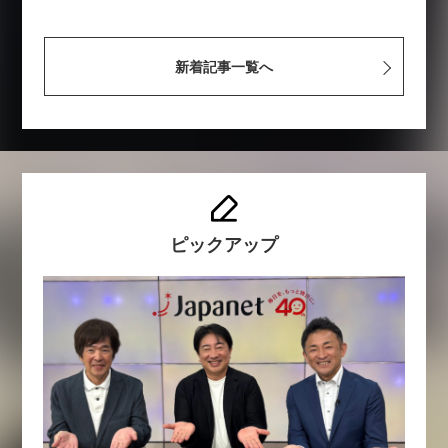
新着記事一覧へ
ピックアップ