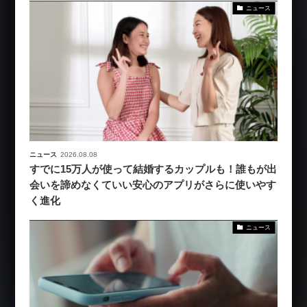
ニュース
ニュース
2026.08.08
すでに15万人が使って結婚するカップルも！誰もが出
会いを諦めなくていい安心のアプリがさらに使いやす
く進化
ニュース