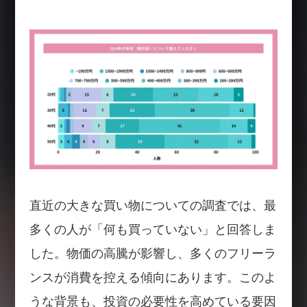
直近の大きな買い物についての調査では、最
多くの人が「何も買っていない」と回答しま
した。物価の高騰が影響し、多くのフリーラ
ンスが消費を控える傾向にあります。このよ
うな背景も、投資の必要性を高めている要因