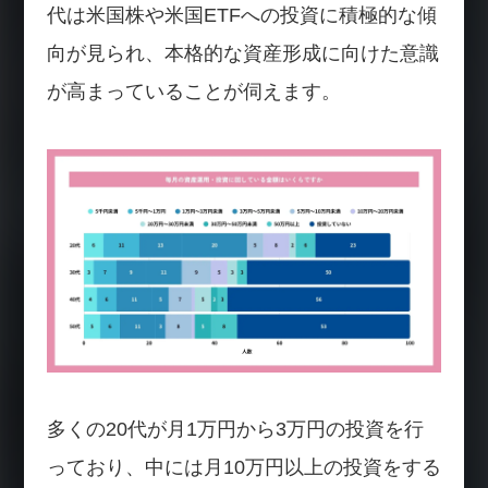
代は米国株や米国ETFへの投資に積極的な傾
向が見られ、本格的な資産形成に向けた意識
が高まっていることが伺えます。
多くの20代が月1万円から3万円の投資を行
っており、中には月10万円以上の投資をする