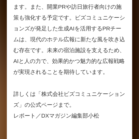
ます。また、開業PRや訪日旅行者向けの施
策も強化する予定です。ビズコミュニケーシ
ョンズが発足した生成AIを活用するPRチー
ムは、現代のホテル広報に新たな風を吹き込
む存在です。未来の宿泊施設を支えるため、
AIと人の力で、効果的かつ魅力的な広報戦略
が実現されることを期待しています。
詳しくは「株式会社ビズコミュニケーション
ズ」の公式ページまで。
レポート／DXマガジン編集部小松