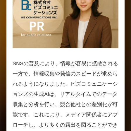
SNSの普及により、情報が容易に拡散される
一方で、情報収集や発信のスピードが求めら
れるようになりました。ビズコミュニケーシ
ョンズの生成AIは、リアルタイムでのデータ
収集と分析を行い、競合他社との差別化が可
能です。これにより、メディア関係者にアプ
ローチし、より多くの露出を図ることができ