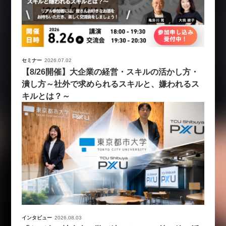
セミナー
2026.07.02
【8/26開催】大企業の経営・スキルの活かし方・
潰し方～社外で求められるスキルと、嫌われるス
キルとは？～
インタビュー
2026.08.03