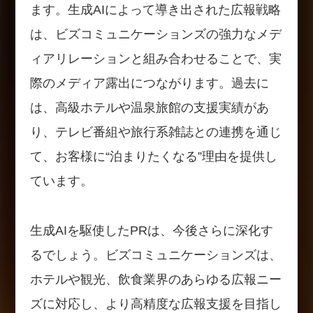
ます。生成AIによって導き出された広報戦略
は、ビズコミュニケーションズの強力なメデ
ィアリレーションと組み合わせることで、実
際のメディア露出につながります。過去に
は、高級ホテルや温泉旅館の支援実績があ
り、テレビ番組や旅行系雑誌との連携を通じ
て、お客様に“泊まりたくなる”理由を提供し
ています。
生成AIを駆使したPRは、今後さらに深化す
るでしょう。ビズコミュニケーションズは、
ホテルや観光、飲食業界のあらゆる広報ニー
ズに対応し、より高精度な広報支援を目指し