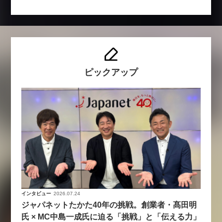
ピックアップ
インタビュー
2026.07.24
ジャパネットたかた40年の挑戦。創業者・髙田明
氏 × MC中島一成氏に迫る「挑戦」と「伝える力」