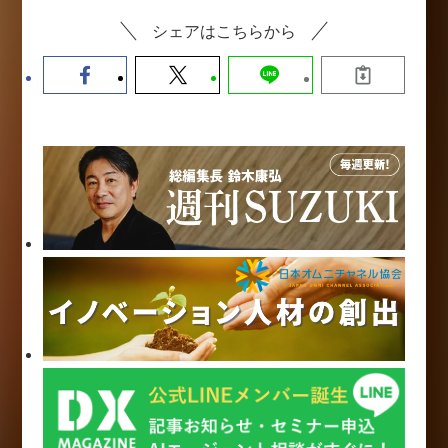
シェアはこちらから