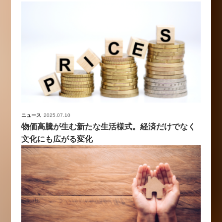
ニュース
2025.07.10
物価高騰が生む新たな生活様式。経済だけでなく
文化にも広がる変化