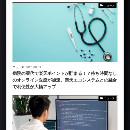
ニュース
ニュース
2026.08.09
病院の薬代で楽天ポイントが貯まる！？待ち時間なし
のオンライン医療が加速、楽天エコシステムとの融合
で利便性が大幅アップ
ニュース