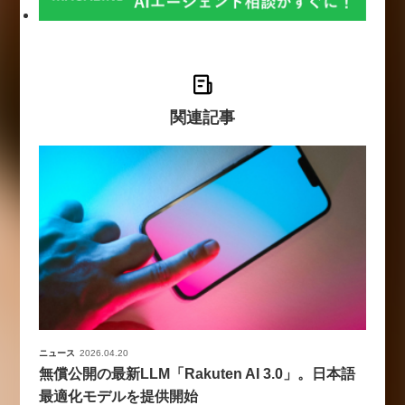
関連記事
ニュース
2026.04.20
無償公開の最新LLM「Rakuten AI 3.0」。日本語
最適化モデルを提供開始