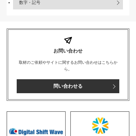
数字・記号
お問い合わせ
取材のご依頼やサイトに関するお問い合わせはこちらか
ら。
問い合わせる