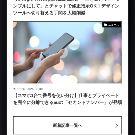
ンプルにして」とチャットで修正指示OK！デザイン
ツールへ切り替える手間を大幅削減
ニュース
ニュース
2026.08.09
【スマホ1台で番号を使い分け】仕事とプライベート
を完全に分離できるauの「セカンドナンバー」が登場
新着記事一覧へ