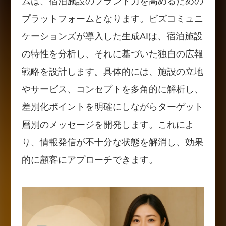
ムは、宿泊施設のブランド力を高めるための
プラットフォームとなります。ビズコミュニ
ケーションズが導入した生成AIは、宿泊施設
の特性を分析し、それに基づいた独自の広報
戦略を設計します。具体的には、施設の立地
やサービス、コンセプトを多角的に解析し、
差別化ポイントを明確にしながらターゲット
層別のメッセージを開発します。これによ
り、情報発信が不十分な状態を解消し、効果
的に顧客にアプローチできます。