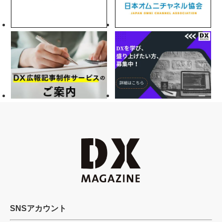
SNSアカウント