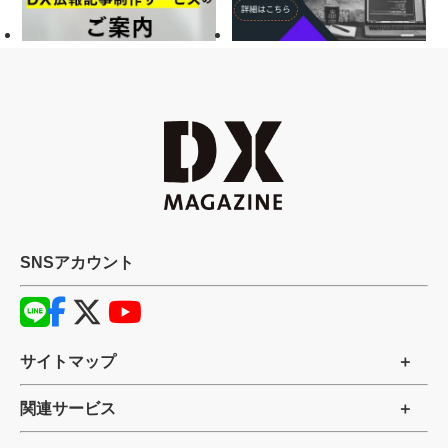
SNSアカウント
サイトマップ
関連サービス