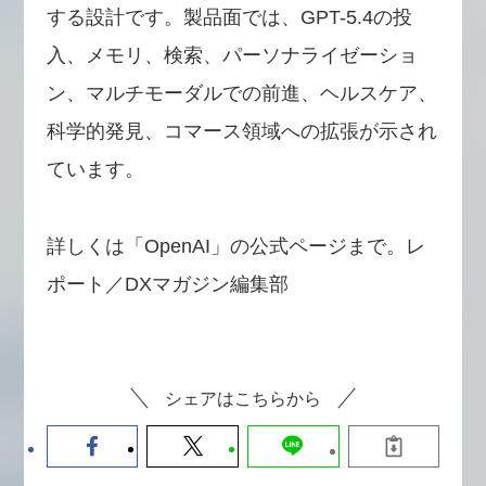
する設計です。製品面では、GPT-5.4の投
入、メモリ、検索、パーソナライゼーショ
ン、マルチモーダルでの前進、ヘルスケア、
科学的発見、コマース領域への拡張が示され
ています。
詳しくは「OpenAI」の公式ページまで。レ
ポート／DXマガジン編集部
シェアはこちらから