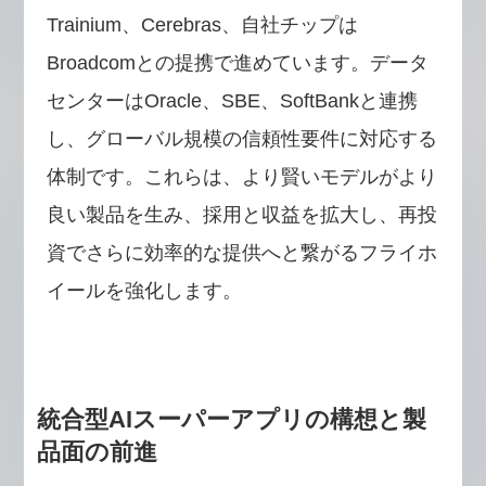
Trainium、Cerebras、自社チップは
Broadcomとの提携で進めています。データ
センターはOracle、SBE、SoftBankと連携
し、グローバル規模の信頼性要件に対応する
体制です。これらは、より賢いモデルがより
良い製品を生み、採用と収益を拡大し、再投
資でさらに効率的な提供へと繋がるフライホ
イールを強化します。
統合型AIスーパーアプリの構想と製
品面の前進