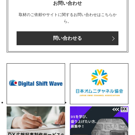
お問い合わせ
取材のご依頼やサイトに関するお問い合わせはこちらか
ら。
問い合わせる