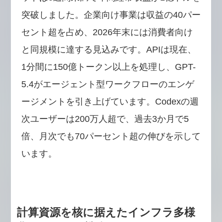
突破しました。企業向け事業は収益の40パー
セント超を占め、2026年末には消費者向け
と同規模に達する見込みです。APIは現在、
1分間に150億トークン以上を処理し、GPT-
5.4がエージェント型ワークフローのエンゲ
ージメントを引き上げています。Codexの週
次ユーザーは200万人超で、過去3か月で5
倍、月次でも70パーセント超の伸びを示して
います。
計算資源を核に据えたインフラ多様