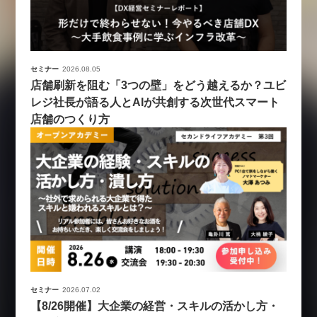
セミナー
2026.08.05
店舗刷新を阻む「3つの壁」をどう越えるか？ユビ
レジ社長が語る人とAIが共創する次世代スマート
店舗のつくり方
セミナー
2026.07.02
【8/26開催】大企業の経営・スキルの活かし方・