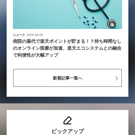
ニュース
2026.08.09
病院の薬代で楽天ポイントが貯まる！？待ち時間なし
のオンライン医療が加速、楽天エコシステムとの融合
で利便性が大幅アップ
新着記事一覧へ
ピックアップ