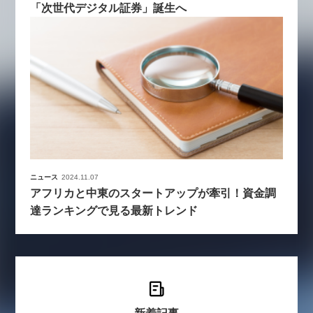
「次世代デジタル証券」誕生へ
ニュース
2024.11.07
アフリカと中東のスタートアップが牽引！資金調
達ランキングで見る最新トレンド