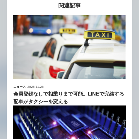
関連記事
ニュース
2025.11.28
会員登録なしで相乗りまで可能。LINEで完結する
配車がタクシーを変える