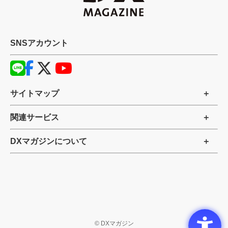
SNSアカウント
サイトマップ
関連サービス
DXマガジンについて
©
DXマガジン