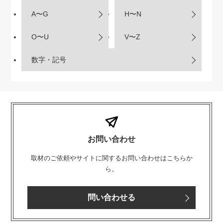
A〜G
H〜N
O〜U
V〜Z
数字・記号
お問い合わせ
取材のご依頼やサイトに関するお問い合わせはこちらか
ら。
問い合わせる