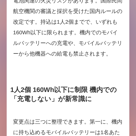
電池関連の火災リスクがあります。国際民間
航空機関の審議と採択を受けた国内ルールの
改定です。持込は1人2個までで、いずれも
160Wh以下に限られます。機内でのモバイ
ルバッテリーへの充電や、モバイルバッテリ
ーから他機器への給電も禁止されます。
1人2個 160Wh以下に制限 機内での
「充電しない」が新常識に
変更点は三つに整理できます。第一に、機内
に持ち込めるモバイルバッテリーは1名あた