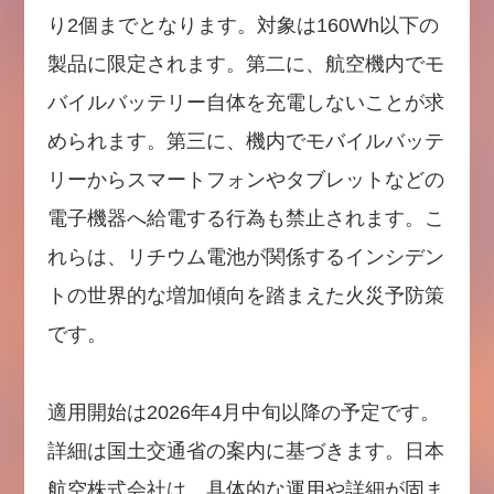
り2個までとなります。対象は160Wh以下の
製品に限定されます。第二に、航空機内でモ
バイルバッテリー自体を充電しないことが求
められます。第三に、機内でモバイルバッテ
リーからスマートフォンやタブレットなどの
電子機器へ給電する行為も禁止されます。こ
れらは、リチウム電池が関係するインシデン
トの世界的な増加傾向を踏まえた火災予防策
です。
適用開始は2026年4月中旬以降の予定です。
詳細は国土交通省の案内に基づきます。日本
航空株式会社は、具体的な運用や詳細が固ま