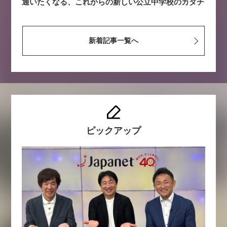
通いたくなる、これからの新しい公立中学校のカタチ
新着記事一覧へ
ピックアップ