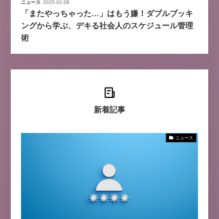
ニュース
2025.02.08
「またやっちゃった…」はもう嫌！ダブルブッキ
ングから学ぶ、デキる社会人のスケジュール管理
術
新着記事
ニュース