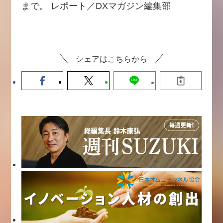
まで。 レポート／DXマガジン編集部
シェアはこちらから