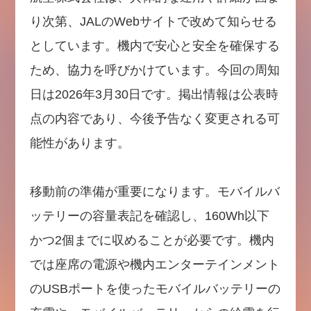
り次第、JALのWebサイトで改めて知らせる
としています。機内で安心と安全を確保する
ため、協力を呼びかけています。今回の周知
日は2026年3月30日です。掲出情報は公表時
点の内容であり、今後予告なく変更される可
能性があります。
移動前の準備が重要になります。モバイルバ
ッテリーの容量表記を確認し、160Wh以下
かつ2個までに収めることが必要です。機内
では座席の電源や機内エンターテインメント
のUSBポートを使ったモバイルバッテリーの