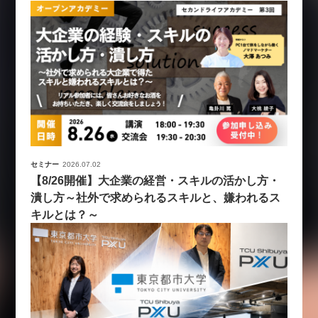
セミナー
2026.07.02
【8/26開催】大企業の経営・スキルの活かし方・
潰し方～社外で求められるスキルと、嫌われるス
キルとは？～