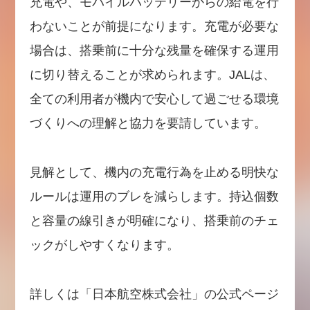
充電や、モバイルバッテリーからの給電を行
わないことが前提になります。充電が必要な
場合は、搭乗前に十分な残量を確保する運用
に切り替えることが求められます。JALは、
全ての利用者が機内で安心して過ごせる環境
づくりへの理解と協力を要請しています。
見解として、機内の充電行為を止める明快な
ルールは運用のブレを減らします。持込個数
と容量の線引きが明確になり、搭乗前のチェ
ックがしやすくなります。
詳しくは「日本航空株式会社」の公式ページ