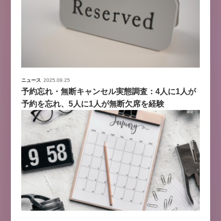
ニュース
2025.09.25
予約忘れ・無断キャンセル実態調査：4人に1人が
予約を忘れ、5人に1人が無断欠席を経験