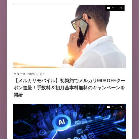
ニュース
ニュース
2026.08.07
【メルカリモバイル】初契約でメルカリ99％OFFクー
ポン進呈！手数料＆初月基本料無料のキャンペーンを
開始
ニュース