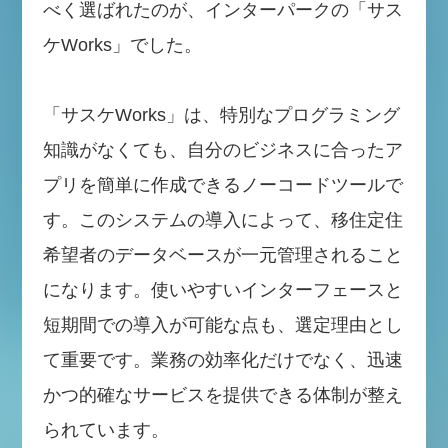
べく選ばれたのが、インターパークの「サス
ケWorks」でした。
「サスケWorks」は、特別なプログラミング
知識がなくても、自分のビジネスに合ったア
プリを簡単に作成できるノーコードツールで
す。このシステムの導入によって、移住定住
希望者のデータベースが一元管理されること
になります。使いやすいインターフェースと
短期間での導入が可能な点も、選定理由とし
て重要です。業務の効率化だけでなく、迅速
かつ的確なサービスを提供できる体制が整え
られています。