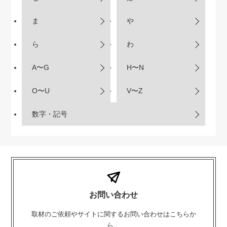
ま
や
ら
わ
A〜G
H〜N
O〜U
V〜Z
数字・記号
お問い合わせ
取材のご依頼やサイトに関するお問い合わせはこちらか
ら。