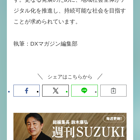
ジタル化を推進し、持続可能な社会を目指す
ことが求められています。
執筆：DXマガジン編集部
シェアはこちらから