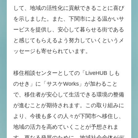
して、地域の活性化に貢献できることに喜び
を示しました。また、下関市による温かいサ
ービスを提供し、安心して暮らせる街である
と感じてもらえるよう努力していくというメ
ッセージも寄せられています。
移住相談センターとしての「LiveHUB しも
のせき」に「サスケWorks」が加わること
で、移住者が安心して生活できる環境の整備
が進むことが期待されます。この取り組みに
より、今後も多くの人々が下関市へ移住し、
地域の活力を高めていくことが予想されま
す。更なる発展のために、地域社会全体がデ