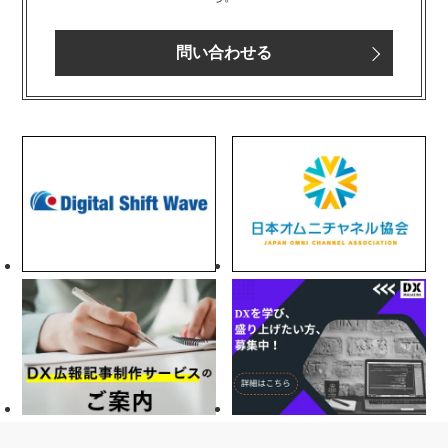
問い合わせる