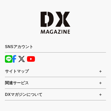
SNSアカウント
サイトマップ
関連サービス
DXマガジンについて