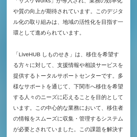
「サスケWorks」が導入され、業務の効率化
や質の向上が期待されています。このデジタ
ル化の取り組みは、地域の活性化を目指す一
環として進められています。
「LiveHUB しものせき」は、移住を希望す
る方々に対して、支援情報や相談サービスを
提供するトータルサポートセンターです。多
様なサポートを通じて、下関市へ移住を希望
する人々のニーズに応えることを目的として
います。この中心的な業務において、移住者
の情報をスムーズに収集・管理するシステム
が必要とされていました。この課題を解決す