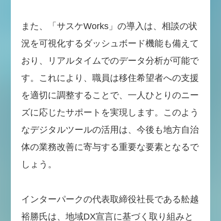
また、「サスケWorks」の導入は、相談の状
況を可視化するダッシュボード機能も備えて
おり、リアルタイムでのデータ分析が可能で
す。これにより、職員は移住希望者への支援
を適切に調整することで、一人ひとりのニー
ズに応じたサポートを実現します。このよう
なデジタルツールの活用は、今後も地方自治
体の業務改善に寄与する重要な要素となるで
しょう。
インターパークの代表取締役社長である舩越
裕勝氏は、地域DX宣言に基づく取り組みと