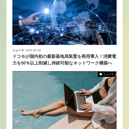
ニュース
2026.08.08
ドコモが国内初の最新基地局装置を商用導入！消費電
力を50％以上削減し持続可能なネットワーク構築へ
ニュース