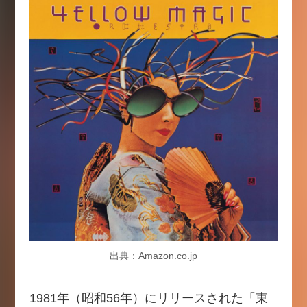
出典：Amazon.co.jp
1981年（昭和56年）にリリースされた「東