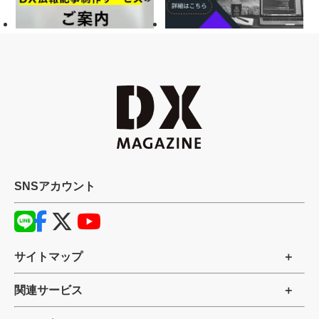
SNSアカウント
サイトマップ
関連サービス