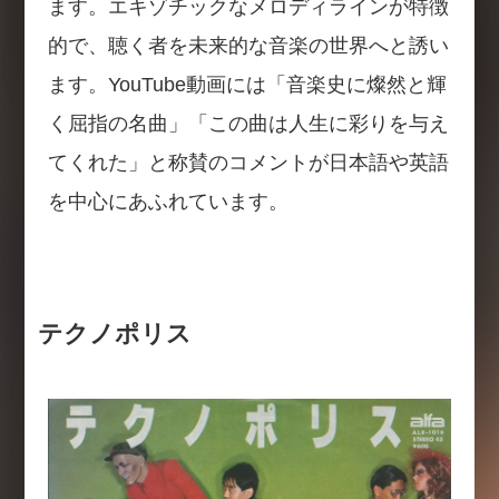
ます。エキゾチックなメロディラインが特徴
的で、聴く者を未来的な音楽の世界へと誘い
ます。YouTube動画には「音楽史に燦然と輝
く屈指の名曲」「この曲は人生に彩りを与え
てくれた」と称賛のコメントが日本語や英語
を中心にあふれています。
テクノポリス