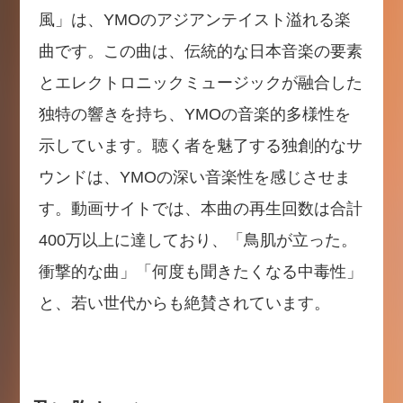
風」は、YMOのアジアンテイスト溢れる楽
曲です。この曲は、伝統的な日本音楽の要素
とエレクトロニックミュージックが融合した
独特の響きを持ち、YMOの音楽的多様性を
示しています。聴く者を魅了する独創的なサ
ウンドは、YMOの深い音楽性を感じさせま
す。動画サイトでは、本曲の再生回数は合計
400万以上に達しており、「鳥肌が立った。
衝撃的な曲」「何度も聞きたくなる中毒性」
と、若い世代からも絶賛されています。