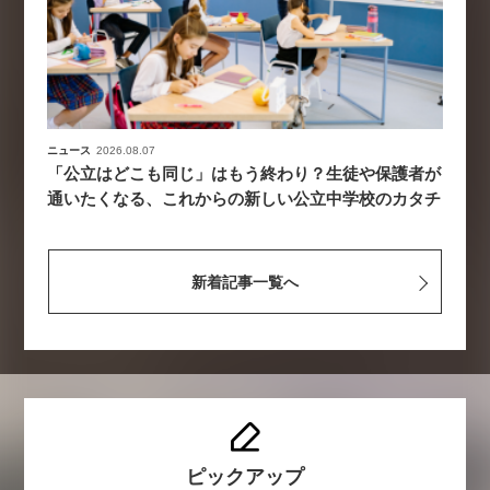
ニュース
2026.08.07
「公立はどこも同じ」はもう終わり？生徒や保護者が
通いたくなる、これからの新しい公立中学校のカタチ
新着記事一覧へ
ピックアップ