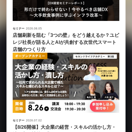
セミナー
2026.08.05
店舗刷新を阻む「3つの壁」をどう越えるか？ユビ
レジ社長が語る人とAIが共創する次世代スマート
店舗のつくり方
セミナー
2026.07.02
【8/26開催】大企業の経営・スキルの活かし方・