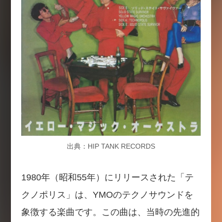
出典：HIP TANK RECORDS
1980年（昭和55年）にリリースされた「テ
クノポリス」は、YMOのテクノサウンドを
象徴する楽曲です。この曲は、当時の先進的