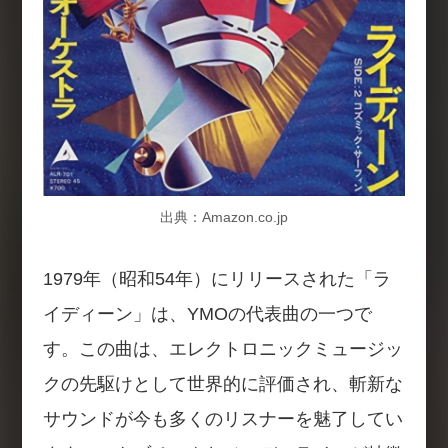
出典：Amazon.co.jp
1979年（昭和54年）にリリースされた「ラ
イディーン」は、YMOの代表曲の一つで
す。この曲は、エレクトロニックミュージッ
クの先駆けとして世界的に評価され、斬新な
サウンドが今も多くのリスナーを魅了してい