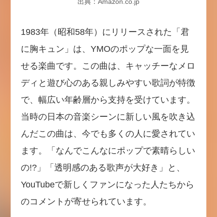
出典：Amazon.co.jp
1983年（昭和58年）にリリースされた「君
に胸キュン」は、YMOのポップな一面を見
せる楽曲です。この曲は、キャッチーなメロ
ディと遊び心のある親しみやすい歌詞が特徴
で、幅広い年齢層から支持を受けています。
当時の日本の音楽シーンに新しい風を吹き込
んだこの曲は、今でも多くの人に愛されてい
ます。「なんでこんなにポップで素晴らしい
の!?」「透明感のある歌声が大好き」と、
YouTubeで新しくファンになった人たちから
のコメントが寄せられています。