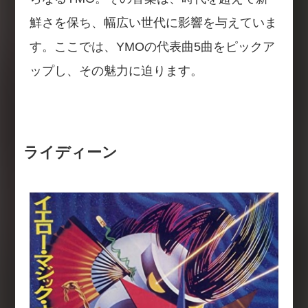
鮮さを保ち、幅広い世代に影響を与えていま
す。ここでは、YMOの代表曲5曲をピックア
ップし、その魅力に迫ります。
ライディーン