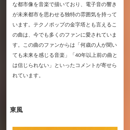
な都市像を音楽で描いており、電子音の響き
が未来都市を思わせる独特の雰囲気を持って
います。テクノポップの金字塔とも言えるこ
の曲は、今でも多くのファンに愛されていま
す。この曲のファンからは「何歳の人が聞い
ても未来を感じる音楽」「40年以上前の曲と
は信じられない」といったコメントが寄せら
れています。
東風