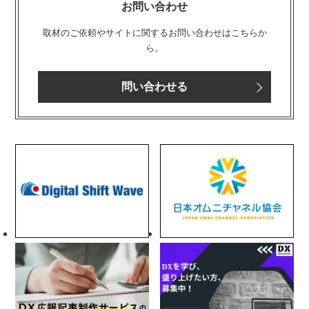
お問い合わせ
取材のご依頼やサイトに関するお問い合わせはこちらか
ら。
問い合わせる