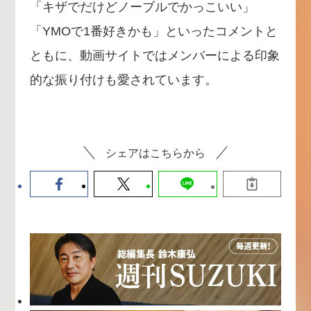
「キザでだけどノーブルでかっこいい」
「YMOで1番好きかも」といったコメントと
ともに、動画サイトではメンバーによる印象
的な振り付けも愛されています。
シェアはこちらから