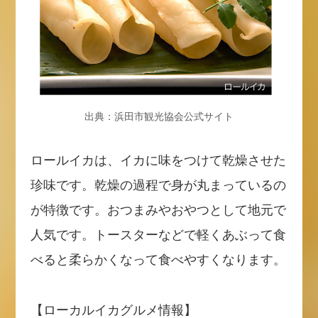
出典：浜田市観光協会公式サイト
ロールイカは、イカに味をつけて乾燥させた
珍味です。乾燥の過程で身が丸まっているの
が特徴です。おつまみやおやつとして地元で
人気です。トースターなどで軽くあぶって食
べると柔らかくなって食べやすくなります。
【ローカルイカグルメ情報】