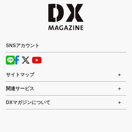
SNSアカウント
サイトマップ
関連サービス
DXマガジンについて