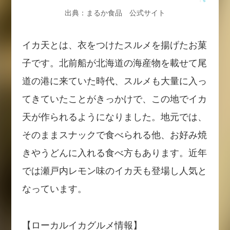
出典：まるか食品 公式サイト
イカ天とは、衣をつけたスルメを揚げたお菓
子です。北前船が北海道の海産物を載せて尾
道の港に来ていた時代、スルメも大量に入っ
てきていたことがきっかけで、この地でイカ
天が作られるようになりました。地元では、
そのままスナックで食べられる他、お好み焼
きやうどんに入れる食べ方もあります。近年
では瀬戸内レモン味のイカ天も登場し人気と
なっています。
【ローカルイカグルメ情報】