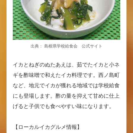
出典： 島根県学校給食会 公式サイト
イカとねぎのぬたあえは、茹でたイカと小ネ
ギを酢味噌で和えたイカ料理です。西ノ島町
など、地元でイカが獲れる地域では学校給食
にも登場します。酢の量を抑えて甘めに仕上
げると子供でも食べやすい味になります。
【ローカルイカグルメ情報】