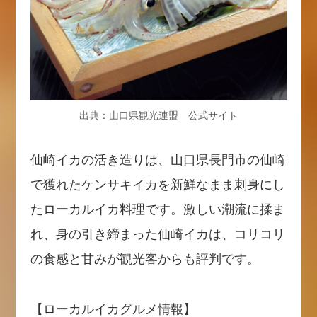
出典：山口県観光連盟 公式サイト
仙崎イカの活き造りは、山口県長門市の仙崎
で獲れたケンサキイカを新鮮なまま刺身にし
たローカルイカ料理です。激しい潮流に揉ま
れ、身の引き締まった仙崎イカは、コリコリ
の食感と甘みが観光客からも評判です。
【ローカルイカグルメ情報】