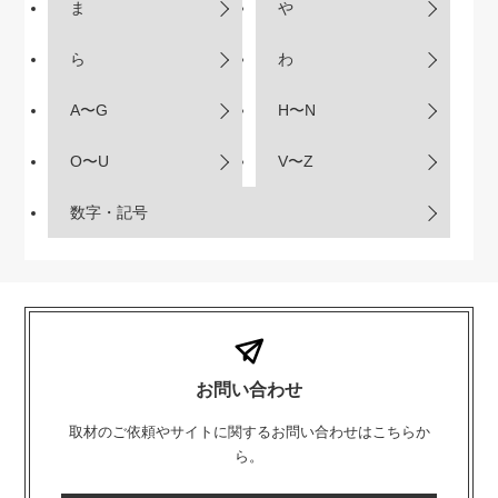
ま
や
ら
わ
A〜G
H〜N
O〜U
V〜Z
数字・記号
お問い合わせ
取材のご依頼やサイトに関するお問い合わせはこちらか
ら。