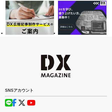
SNSアカウント