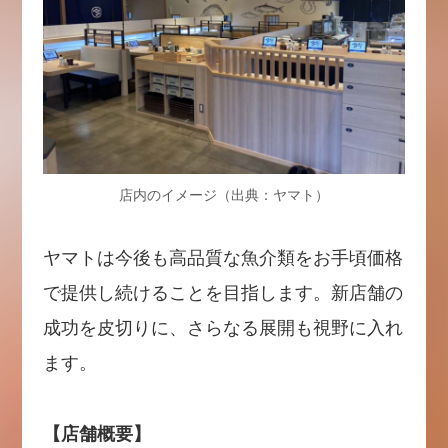
店内のイメージ（出典：ヤマト）
ヤマトは今後も高品質な魚介類をお手頃価格
で提供し続けることを目指します。新店舗の
成功を皮切りに、さらなる展開も視野に入れ
ます。
【店舗概要】