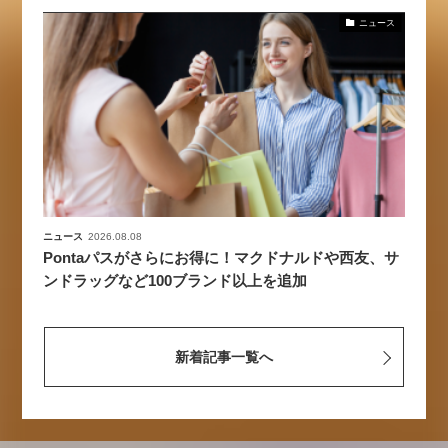
ニュース
ニュース
2026.08.08
Pontaパスがさらにお得に！マクドナルドや西友、サ
ンドラッグなど100ブランド以上を追加
新着記事一覧へ