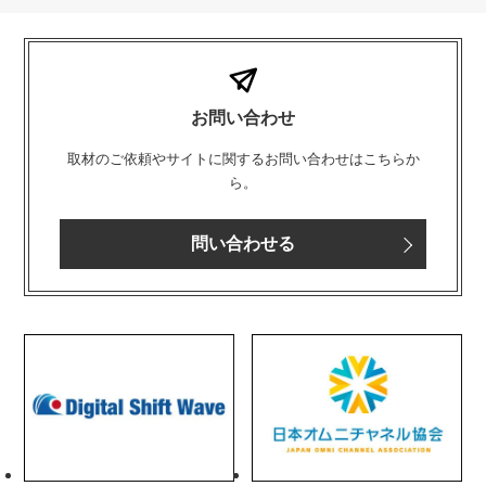
お問い合わせ
取材のご依頼やサイトに関するお問い合わせはこちらか
ら。
問い合わせる