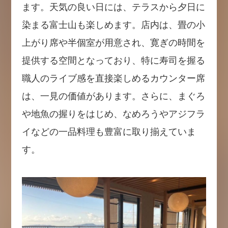
ます。天気の良い日には、テラスから夕日に
染まる富士山も楽しめます。店内は、畳の小
上がり席や半個室が用意され、寛ぎの時間を
提供する空間となっており、特に寿司を握る
職人のライブ感を直接楽しめるカウンター席
は、一見の価値があります。さらに、まぐろ
や地魚の握りをはじめ、なめろうやアジフラ
イなどの一品料理も豊富に取り揃えていま
す。