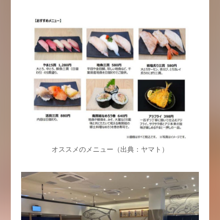
オススメのメニュー（出典：ヤマト）