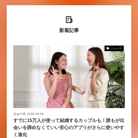
新着記事
ニュース
ニュース
2026.08.08
すでに15万人が使って結婚するカップルも！誰もが出
会いを諦めなくていい安心のアプリがさらに使いやす
く進化