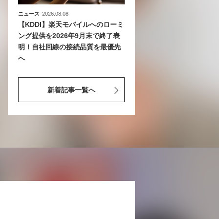
ニュース
2026.08.08
【KDDI】楽天モバイルへのローミ
ング提供を2026年9月末で終了表
明！自社回線の接続品質を最優先
へ
新着記事一覧へ