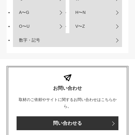
A〜G
H〜N
O〜U
V〜Z
数字・記号
お問い合わせ
取材のご依頼やサイトに関するお問い合わせはこちらか
ら。
問い合わせる