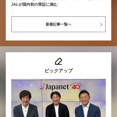
JALが国内初の実証に挑む
新着記事一覧へ
ピックアップ