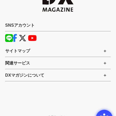
SNSアカウント
サイトマップ
関連サービス
DXマガジンについて