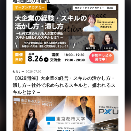
地域創生の可能性
セミナー
2026.07.02
【8/26開催】大企業の経営・スキルの活かし方・
潰し方～社外で求められるスキルと、嫌われるス
キルとは？～