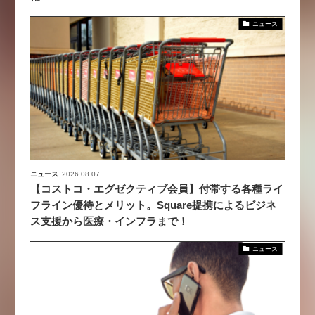
ニュース
ニュース
2026.08.07
【コストコ・エグゼクティブ会員】付帯する各種ライ
フライン優待とメリット。Square提携によるビジネ
ス支援から医療・インフラまで！
ニュース