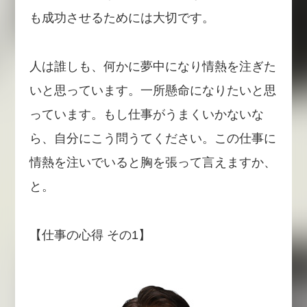
も成功させるためには大切です。
人は誰しも、何かに夢中になり情熱を注ぎた
いと思っています。一所懸命になりたいと思
っています。もし仕事がうまくいかないな
ら、自分にこう問うてください。この仕事に
情熱を注いでいると胸を張って言えますか、
と。
【仕事の心得 その1】