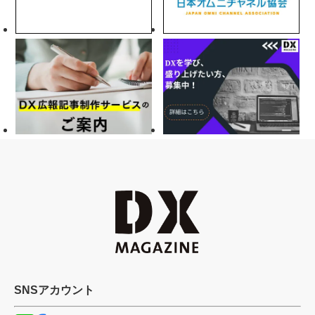
SNSアカウント