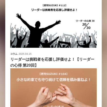
コラム
2025.04.15
リーダーは挑戦者を応援し評価せよ！【リーダー
の心得 第20回】