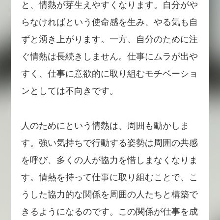
と、情熱が芽生えやすくなります。自分がや
らなければという使命感を生み、やる気も自
ずと湧き上がります。一方、自分のために注
ぐ情熱は長続きしません。仕事にムラが出や
すく、仕事に意欲的に取り組むモチベーショ
ンとしては不向きです。
人のためにという情熱は、周囲も動かしま
す。強い気持ちで行動する姿勢は周囲の共感
を呼び、多くの人が協力を惜しまなくなりま
す。情熱を持って仕事に取り組むことで、こ
うした協力的な関係を周囲の人たちと構築で
きるようになるのです。この関係が仕事を成