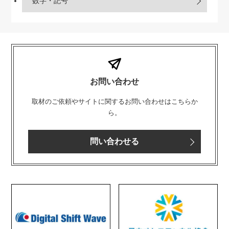
数字・記号
お問い合わせ
取材のご依頼やサイトに関するお問い合わせはこちらか
ら。
問い合わせる