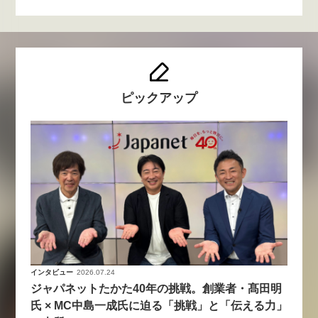
ピックアップ
インタビュー
2026.07.24
ジャパネットたかた40年の挑戦。創業者・髙田明
氏 × MC中島一成氏に迫る「挑戦」と「伝える力」