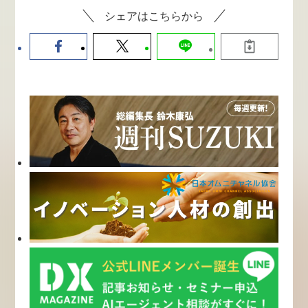
シェアはこちらから