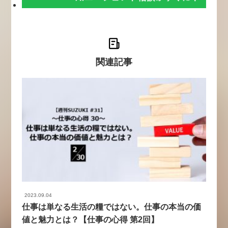
関連記事
2023.09.04
仕事は単なる生活の糧ではない。仕事の本当の価
値と魅力とは？【仕事の心得 第2回】