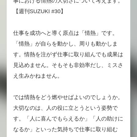
事における情熱の大切さについて考えます。
【週刊SUZUKI #30】
仕事を成功へと導く原点は「情熱」です。
「情熱」が自らを動かし、周りも動かしま
す。情熱を注がず仕事に取り組んでも成果は
見込めません。そもそも非効率だし、ミスさ
え生みかねません。
では情熱をどう燃やせばよいのでしょうか。
大切なのは、人の役に立とうという姿勢で
す。「人に喜んでもらえるか」「人の助けに
なるか」といった気持ちで仕事に取り組む