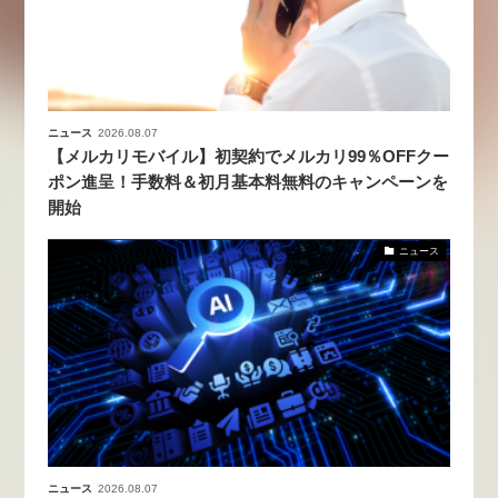
ニュース
2026.08.07
【メルカリモバイル】初契約でメルカリ99％OFFクー
ポン進呈！手数料＆初月基本料無料のキャンペーンを
開始
ニュース
ニュース
2026.08.07