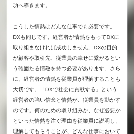
功へ導きます。
こうした情熱はどんな仕事でも必要です。
DXも同じです。経営者が情熱をもってDXに
取り組まなければ成功しません。DXの目的
が顧客や取引先、従業員の幸せに繋がるとい
う確固たる情熱を持つ必要があります。さら
に、経営者の情熱を従業員が理解することも
大切です。「DXで社会に貢献する」という
経営者の強い信念と情熱が、従業員を動かす
のです。何のための取り組みか、なぜ必要か
といった情熱を注ぐ理由を従業員に説明し、
理解してもらうことが、どんな仕事において