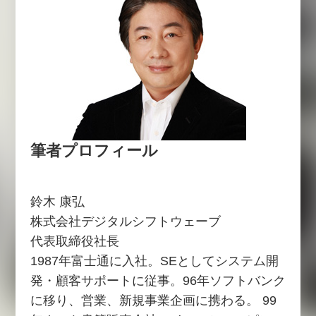
筆者プロフィール
鈴木 康弘
株式会社デジタルシフトウェーブ
代表取締役社長
1987年富士通に入社。SEとしてシステム開
発・顧客サポートに従事。96年ソフトバンク
に移り、営業、新規事業企画に携わる。 99