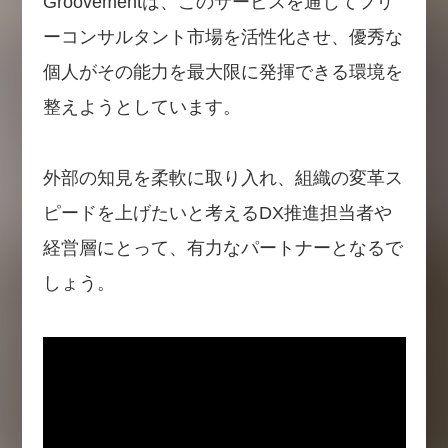
Groovementは、このサービスを通じてフリ
ーコンサルタント市場を活性化させ、優秀な
個人がその能力を最大限に発揮できる環境を
整えようとしています。
外部の知見を柔軟に取り入れ、組織の変革ス
ピードを上げたいと考えるDX推進担当者や
経営層にとって、有力なパートナーとなるで
しょう。