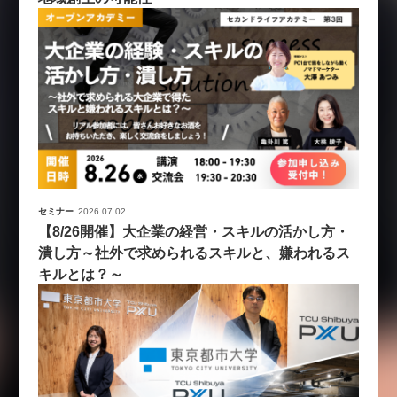
セミナー
2026.07.02
【8/26開催】大企業の経営・スキルの活かし方・
潰し方～社外で求められるスキルと、嫌われるス
キルとは？～