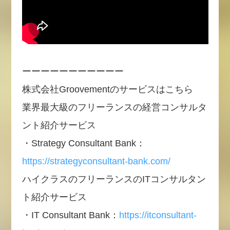
ーーーーーーーーーーー
株式会社Groovementのサービスはこちら
業界最大級のフリーランスの経営コンサルタ
ント紹介サービス
・Strategy Consultant Bank：
https://strategyconsultant-bank.com/
ハイクラスのフリーランスのITコンサルタン
ト紹介サービス
・IT Consultant Bank：
https://itconsultant-