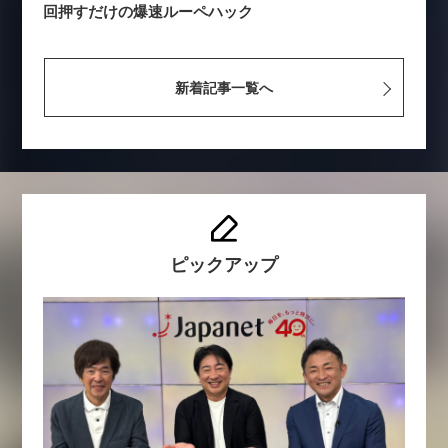
回押すだけの爆速ルーペハック
新着記事一覧へ
ピックアップ