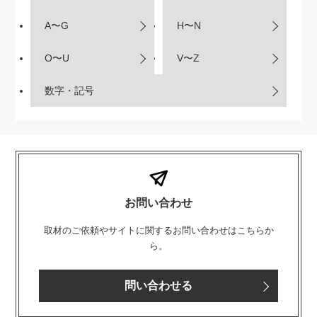
A〜G
H〜N
O〜U
V〜Z
数字・記号
お問い合わせ
取材のご依頼やサイトに関するお問い合わせはこちらか
ら。
問い合わせる