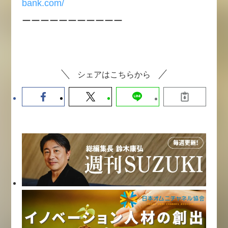
bank.com/
ーーーーーーーーーーー
シェアはこちらから