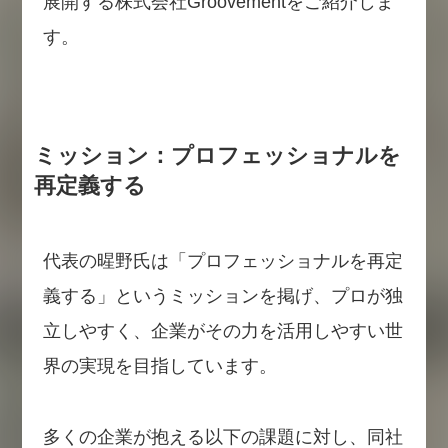
展開する株式会社Groovementをご紹介しま
す。
ミッション：プロフェッショナルを
再定義する
代表の暒野氏は「プロフェッショナルを再定
義する」というミッションを掲げ、プロが独
立しやすく、企業がその力を活用しやすい世
界の実現を目指しています。
多くの企業が抱える以下の課題に対し、同社