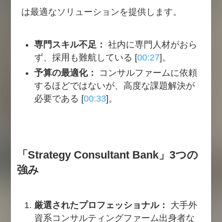
は最適なソリューションを提供します。
専門スキル不足：
社内に専門人材がおら
ず、採用も難航している [
00:27
]。
予算の最適化：
コンサルファームに依頼
するほどではないが、高度な課題解決が
必要である [
00:33
]。
「Strategy Consultant Bank」3つの
強み
厳選されたプロフェッショナル：
大手外
資系コンサルティングファーム出身者な