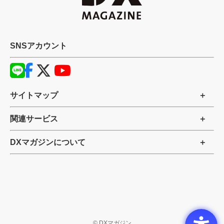
SNSアカウント
サイトマップ
関連サービス
DXマガジンについて
©
DXマガジン