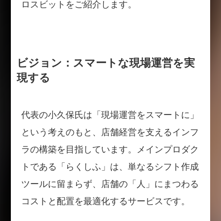
ロスビットをご紹介します。
ビジョン：スマートな現場運営を実
現する
代表の小久保氏は「現場運営をスマートに」
という考えのもと、店舗経営を支えるインフ
ラの構築を目指しています。メインプロダク
トである「らくしふ」は、単なるシフト作成
ツールに留まらず、店舗の「人」にまつわる
コストと配置を最適化するサービスです。