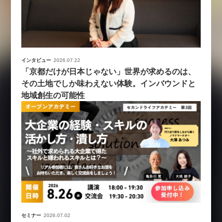
インタビュー
2026.07.22
「京都だけが日本じゃない」世界が求めるのは、
その土地でしか味わえない体験。インバウンドと
地域創生の可能性
セミナー
2026.07.02