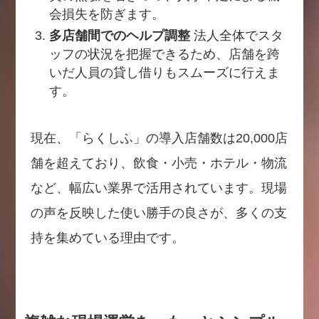
会損失を防ぎます。
多店舗間でのヘルプ調整
法人全体でスタ
ッフの状況を把握できるため、店舗を跨
いだ人員の貸し借りもスムーズに行えま
す。
現在、「らくしふ」の導入店舗数は20,000店
舗を超えており、飲食・小売・ホテル・物流
など、幅広い業界で活用されています。現場
の声を反映した使い勝手の良さが、多くの支
持を集めている理由です。