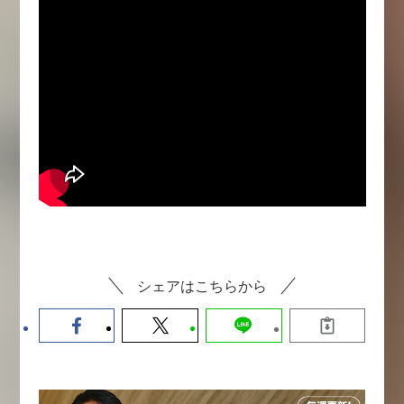
シェアはこちらから