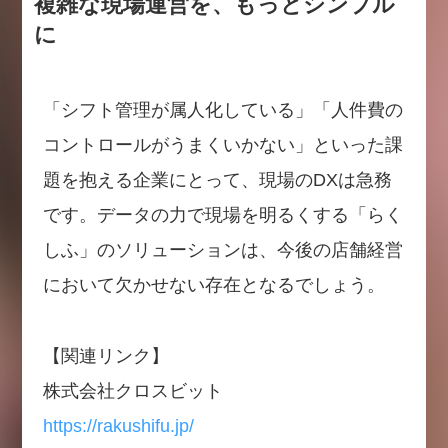
複雑な現場運営を、もっとシンプル
に
「シフト管理が属人化している」「人件費の
コントロールがうまくいかない」といった課
題を抱える企業にとって、現場のDXは急務
です。データの力で現場を明るくする「らく
しふ」のソリューションは、今後の店舗経営
において欠かせない存在となるでしょう。
【関連リンク】
株式会社クロスビット
https://rakushifu.jp/