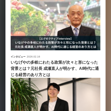
インタビュー
2026.02.16
いなげやの多岐にわたる政策が次々と形になった
背景とは？元社長 成瀬直人が明かす、AI時代に通
じる経営のあり方とは