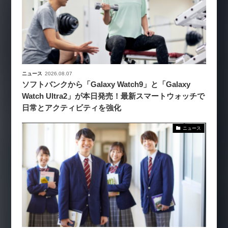
ニュース
2026.08.07
ソフトバンクから「Galaxy Watch9」と「Galaxy
Watch Ultra2」が本日発売！最新スマートウォッチで
日常とアクティビティを強化
ニュース