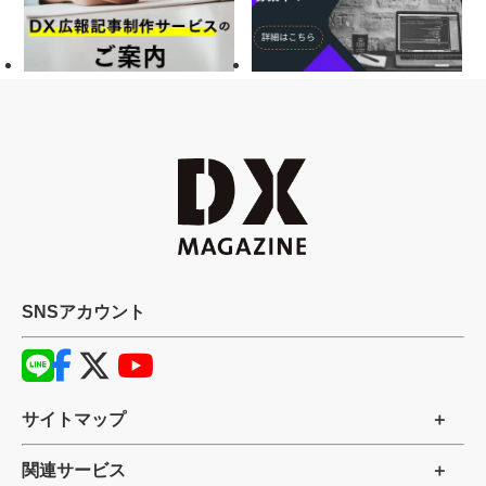
SNSアカウント
サイトマップ
関連サービス