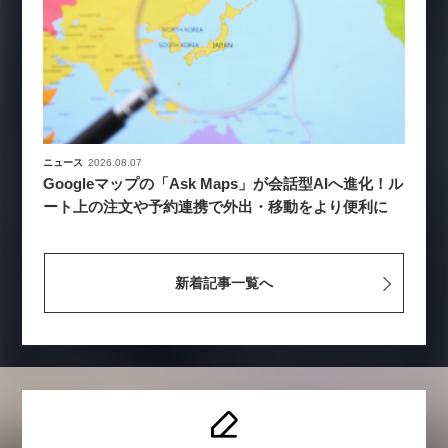
ニュース
2026.08.07
Googleマップの「Ask Maps」が会話型AIへ進化！ル
ート上の注文や予約連携で外出・移動をより便利に
新着記事一覧へ