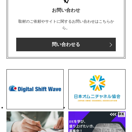
お問い合わせ
取材のご依頼やサイトに関するお問い合わせはこちらか
ら。
問い合わせる