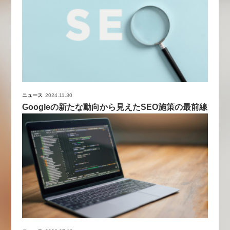
ニュース
2024.11.30
Googleの新たな動向から見えたSEO施策の最前線