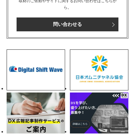
取材のご依頼やサイトに関するお問い合わせはこちらか
ら。
問い合わせる