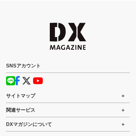
SNSアカウント
サイトマップ
関連サービス
DXマガジンについて