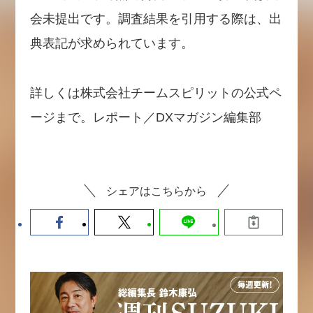
会未提出です。調査結果を引用する際は、出
典表記が求められています。
詳しくは株式会社チームスピリットの公式ペ
ージまで。レポート／DXマガジン編集部
シェアはこちらから