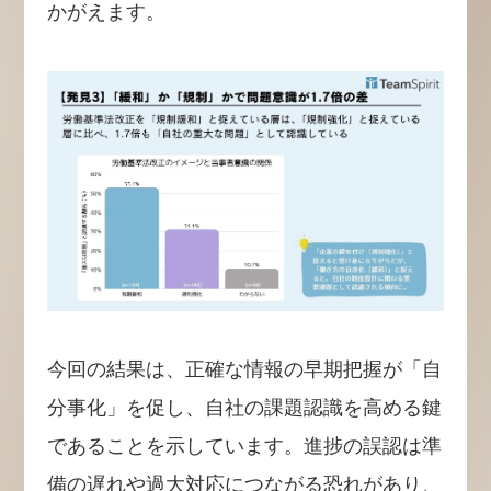
かがえます。
今回の結果は、正確な情報の早期把握が「自
分事化」を促し、自社の課題認識を高める鍵
であることを示しています。進捗の誤認は準
備の遅れや過大対応につながる恐れがあり、