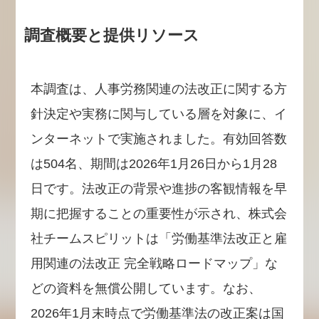
調査概要と提供リソース
本調査は、人事労務関連の法改正に関する方
針決定や実務に関与している層を対象に、イ
ンターネットで実施されました。有効回答数
は504名、期間は2026年1月26日から1月28
日です。法改正の背景や進捗の客観情報を早
期に把握することの重要性が示され、株式会
社チームスピリットは「労働基準法改正と雇
用関連の法改正 完全戦略ロードマップ」な
どの資料を無償公開しています。なお、
2026年1月末時点で労働基準法の改正案は国