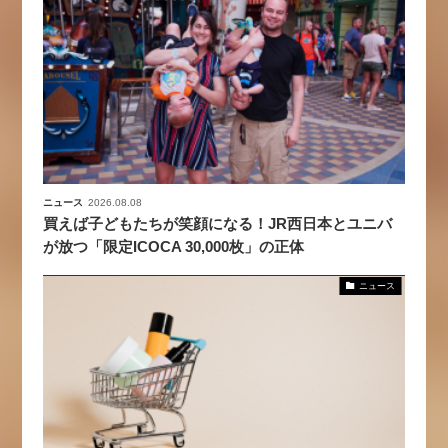
ニュース
2026.08.08
買えば子どもたちが笑顔になる！JR西日本とユニバ
が放つ「限定ICOCA 30,000枚」の正体
ニュース