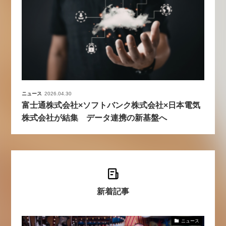
ニュース
2026.04.30
富士通株式会社×ソフトバンク株式会社×日本電気
株式会社が結集 データ連携の新基盤へ
新着記事
ニュース