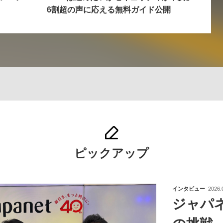
6割超の声に応える無料ガイド公開
ピックアップ
インタビュー
2026.
ジャパ