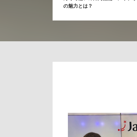
の魅力とは？