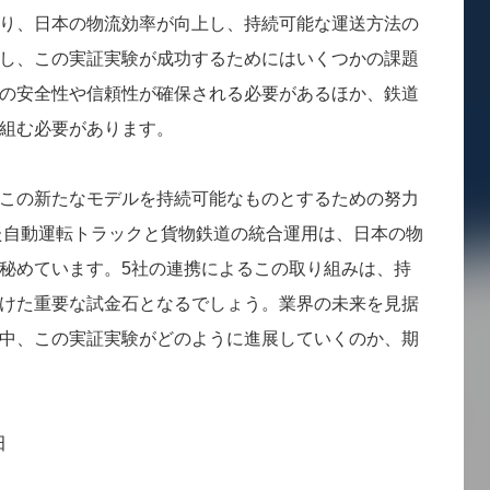
り、日本の物流効率が向上し、持続可能な運送方法の
し、この実証実験が成功するためにはいくつかの課題
の安全性や信頼性が確保される必要があるほか、鉄道
組む必要があります。
この新たなモデルを持続可能なものとするための努力
けた自動運転トラックと貨物鉄道の統合運用は、日本の物
秘めています。5社の連携によるこの取り組みは、持
けた重要な試金石となるでしょう。業界の未来を見据
中、この実証実験がどのように進展していくのか、期
田