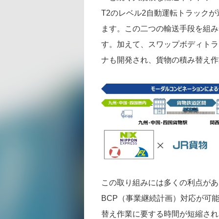
T2のレベル2自動運転トラック
ます。この二つの輸送手段を組み
す。加えて、スワップボディトラ
ナも開発され、貨物の積み替え作
この取り組みには多くの利点があ
BCP（事業継続計画）対応が可
替え作業に要する時間が短縮され