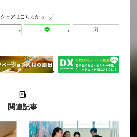
シェアはこちらから
関連記事