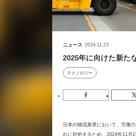
ニュース
2024.11.23
2025年に向けた新
テクノロジー
日本の物流業界において、労働力
れに対処するため、2024年11月2