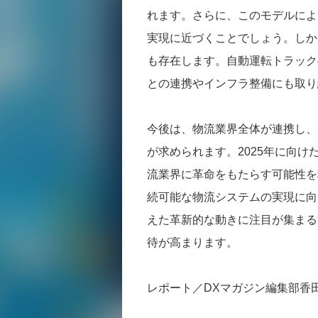
れます。さらに、このモデルによ
実現に近づくことでしょう。しか
も存在します。自動運転トラック
との連携やインフラ整備にも取り
今後は、物流業界全体が連携し、
が求められます。2025年に向
流業界に革命をもたらす可能性を
続可能な物流システムの実現に向
えた革新的な動きに注目が集まる
待が高まります。
レポート／DXマガジン編集部香