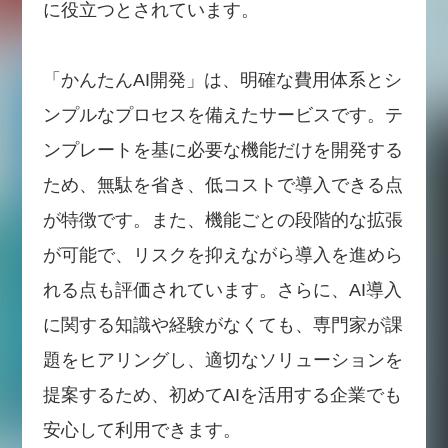
に役立つとされています。
「かんたんAI開発」は、明確な費用体系とシ
ンプルなプロセスを備えたサービスです。テ
ンプレートを基に必要な機能だけを開発する
ため、無駄を省き、低コストで導入できる点
が特徴です。また、機能ごとの段階的な拡張
が可能で、リスクを抑えながら導入を進めら
れる点も評価されています。さらに、AI導入
に関する知識や経験がなくても、専門家が課
題をヒアリングし、適切なソリューションを
提案するため、初めてAIを活用する企業でも
安心して利用できます。