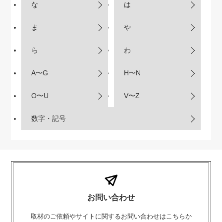
な
は
ま
や
ら
わ
A〜G
H〜N
O〜U
V〜Z
数字・記号
お問い合わせ
取材のご依頼やサイトに関するお問い合わせはこちらか