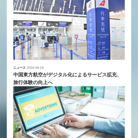
ニュース
2024.09.19
中国東方航空がデジタル化によるサービス拡充、
旅行体験の向上へ