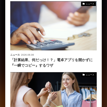
ニュース
ニュース
2026.08.08
「計算結果、何だっけ！？」電卓アプリを開かずに
『一瞬でコピー』するワザ
ニュース