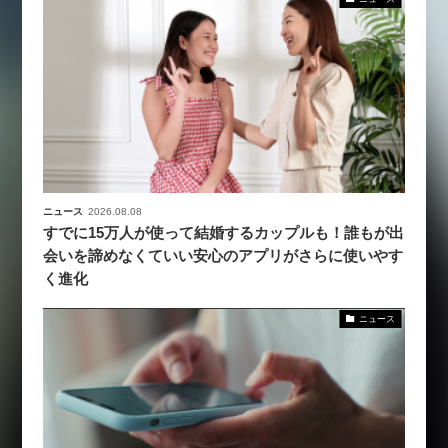
ニュース
2026.08.08
すでに15万人が使って結婚するカップルも！誰もが出
会いを諦めなくていい安心のアプリがさらに使いやす
く進化
ニュース