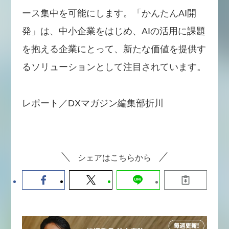
ース集中を可能にします。「かんたんAI開
発」は、中小企業をはじめ、AIの活用に課題
を抱える企業にとって、新たな価値を提供す
るソリューションとして注目されています。
レポート／DXマガジン編集部折川
シェアはこちらから