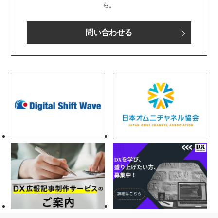
ら。
問い合わせる