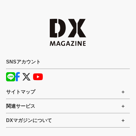
SNSアカウント
サイトマップ
関連サービス
DXマガジンについて