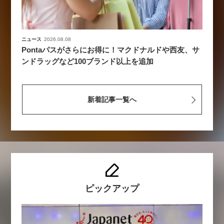
ニュース
2026.08.08
Pontaパスがさらにお得に！マクドナルドや西友、サ
ンドラッグなど100ブランド以上を追加
新着記事一覧へ
ピックアップ