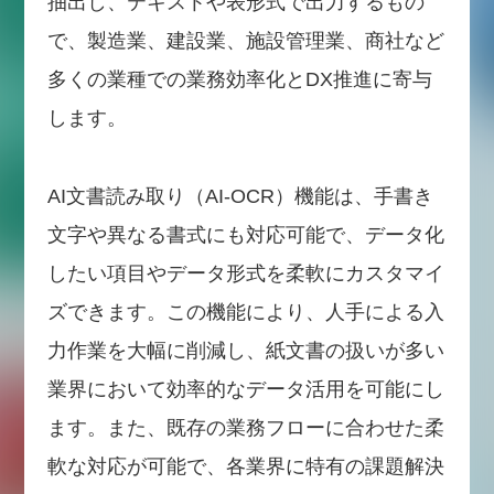
抽出し、テキストや表形式で出力するもの
で、製造業、建設業、施設管理業、商社など
多くの業種での業務効率化とDX推進に寄与
します。
AI文書読み取り（AI-OCR）機能は、手書き
文字や異なる書式にも対応可能で、データ化
したい項目やデータ形式を柔軟にカスタマイ
ズできます。この機能により、人手による入
力作業を大幅に削減し、紙文書の扱いが多い
業界において効率的なデータ活用を可能にし
ます。また、既存の業務フローに合わせた柔
軟な対応が可能で、各業界に特有の課題解決