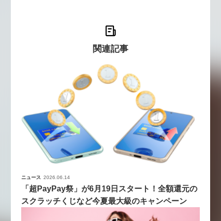
関連記事
ニュース
2026.06.14
「超PayPay祭」が6月19日スタート！全額還元の
スクラッチくじなど今夏最大級のキャンペーン