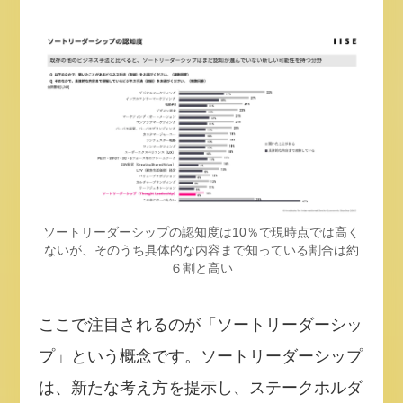
ソートリーダーシップの認知度は10％で現時点では高く
ないが、そのうち具体的な内容まで知っている割合は約
６割と高い
ここで注目されるのが「ソートリーダーシッ
プ」という概念です。ソートリーダーシップ
は、新たな考え方を提示し、ステークホルダ