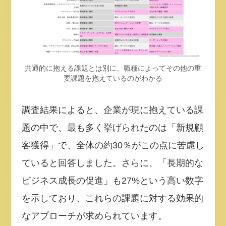
共通的に抱える課題とは別に、職種によってその他の重
要課題を抱えているのがわかる
調査結果によると、企業が現に抱えている課
題の中で、最も多く挙げられたのは「新規顧
客獲得」で、全体の約30％がこの点に苦慮し
ていると回答しました。さらに、「長期的な
ビジネス成長の促進」も27%という高い数字
を示しており、これらの課題に対する効果的
なアプローチが求められています。