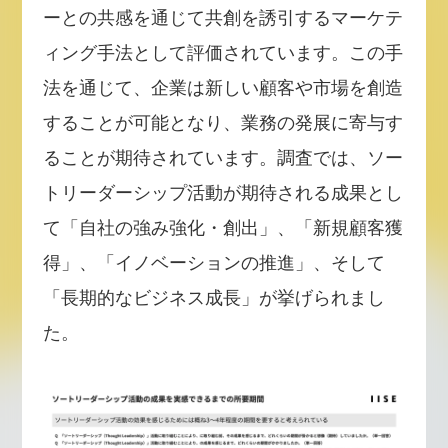
ーとの共感を通じて共創を誘引するマーケテ
ィング手法として評価されています。この手
法を通じて、企業は新しい顧客や市場を創造
することが可能となり、業務の発展に寄与す
ることが期待されています。調査では、ソー
トリーダーシップ活動が期待される成果とし
て「自社の強み強化・創出」、「新規顧客獲
得」、「イノベーションの推進」、そして
「長期的なビジネス成長」が挙げられまし
た。