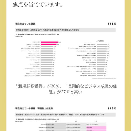
焦点を当てています。
「新規顧客獲得」が30％、「長期的なビジネス成長の促
進」が27％と高い