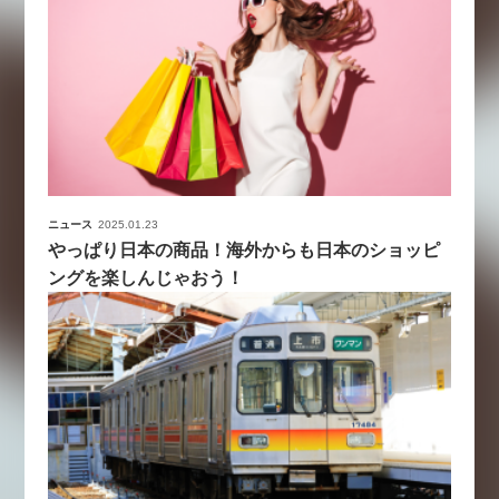
ニュース
2025.01.23
やっぱり日本の商品！海外からも日本のショッピ
ングを楽しんじゃおう！