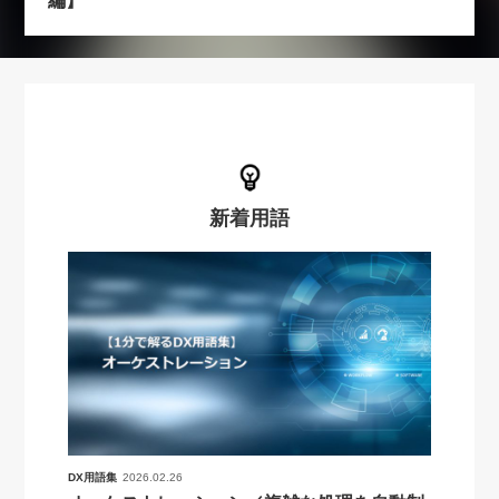
編】
新着用語
DX用語集
2026.02.26