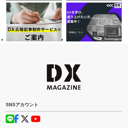
SNSアカウント