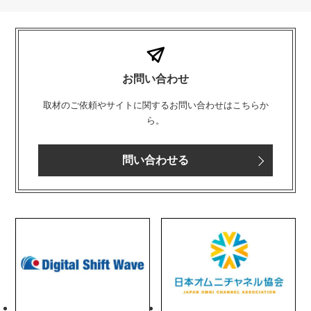
お問い合わせ
取材のご依頼やサイトに関するお問い合わせはこちらか
ら。
問い合わせる