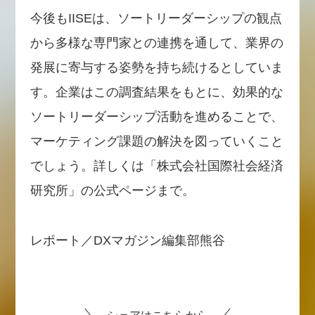
今後もIISEは、ソートリーダーシップの観点
から多様な専門家との連携を通して、業界の
発展に寄与する姿勢を持ち続けるとしていま
す。企業はこの調査結果をもとに、効果的な
ソートリーダーシップ活動を進めることで、
マーケティング課題の解決を図っていくこと
でしょう。詳しくは「株式会社国際社会経済
研究所」の公式ページまで。
レポート／DXマガジン編集部熊谷
シェアはこちらから