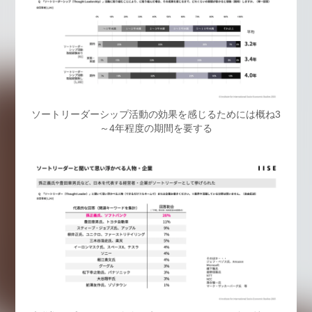
ソートリーダーシップ活動の効果を感じるためには概ね3
～4年程度の期間を要する