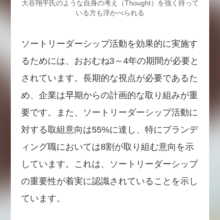
大谷翔平氏のような自身の考え（Thought）を強く持って
いる方も浮かべられる
ソートリーダーシップ活動を効果的に実施す
るためには、おおむね3～4年の期間が必要と
されています。長期的な視点が必要であるた
め、企業は早期からの計画的な取り組みが重
要です。また、ソートリーダーシップ活動に
対する取組意向は55%に達し、特にブランデ
ィング職においては8割が取り組む意向を示
しています。これは、ソートリーダーシップ
の重要性が着実に認識されていることを示し
ています。