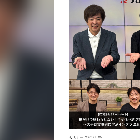
セミナー
2026.08.05