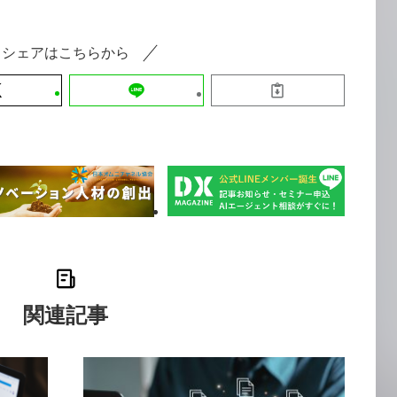
シェアはこちらから
関連記事