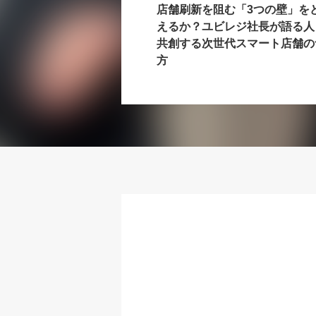
店舗刷新を阻む「3つの壁」を
えるか？ユビレジ社長が語る人
共創する次世代スマート店舗の
方