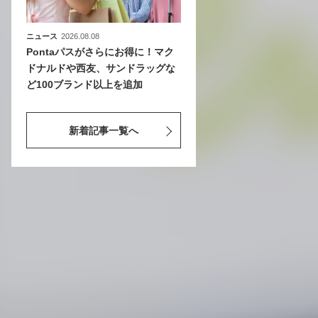
ニュース
2026.08.08
Pontaパスがさらにお得に！マク
ドナルドや西友、サンドラッグな
ど100ブランド以上を追加
新着記事一覧へ