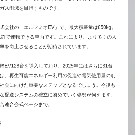
ガス削減を目指すものです。
会社の「エルフミオEV」で、最大積載量は850kg。
車免許で運転できる車両です。これにより、より多くの人
率を向上させることが期待されています。
EV128台を導入しており、2025年にはさらに31台
は、再生可能エネルギー利用の促進や電気使用量の削
社会に向けた重要なステップとなるでしょう。今後も
な配送システムの確立に努めていく姿勢が伺えます。
合連合会式ページまで。
田