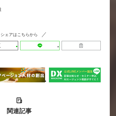
道
シェアはこちらから
関連記事