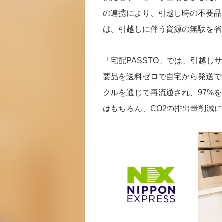
の連携により、引越し時の不要品
は、引越しに伴う資源の無駄を省
「宅配PASSTO」では、引越
要品を送料ゼロで自宅から発送で
クルを通じて再流通され、97%
はもちろん、CO2の排出量削減