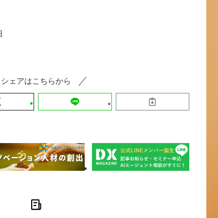
田
シェアはこちらから