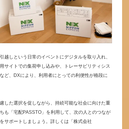
引越しという日常のイベントにデジタルを取り入れ、
用サイトでの集荷申し込みや、トレーサビリティシス
など、DXにより、利用者にとっての利便性が格段に
慮した選択を促しながら、持続可能な社会に向けた重
ちも「宅配PASSTO」を利用して、次の人とのつなが
をサポートしましょう。詳しくは「株式会社