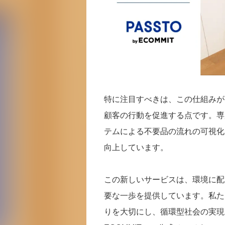
特に注目すべきは、この仕組みが
顧客の行動を促進する点です。専
テムによる不要品の流れの可視化
向上しています。
この新しいサービスは、環境に配
要な一歩を提供しています。私た
りを大切にし、循環型社会の実現