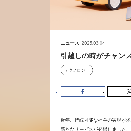
ニュース
2025.03.04
引越しの時がチャン
テクノロジー
近年、持続可能な社会の実現が求
新たなサービスが登場しました。「