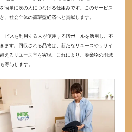
を簡単に次の人につなげる仕組みです。このサービス
き、社会全体の循環型経済へと貢献します。
しサービスを利用する人が使用する段ボールを活用し、不
きます。回収される品物は、新たなリユースやリサイ
を超えるリユース率を実現。これにより、廃棄物の削減
にも寄与します。