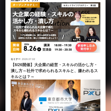
セミナー
2026.07.02
【8/26開催】大企業の経営・スキルの活かし方・
潰し方～社外で求められるスキルと、嫌われるス
キルとは？～