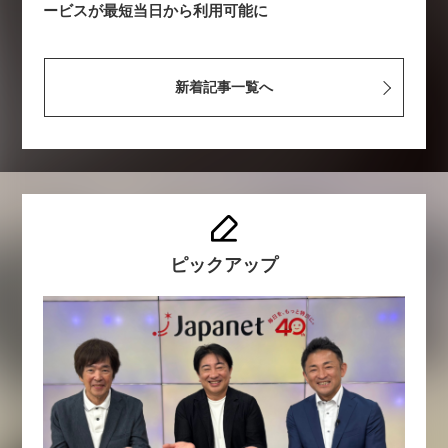
ービスが最短当日から利用可能に
新着記事一覧へ
ピックアップ