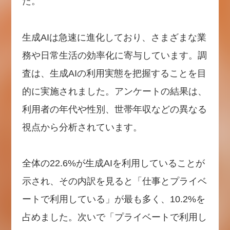
た。
生成AIは急速に進化しており、さまざまな業
務や日常生活の効率化に寄与しています。調
査は、生成AIの利用実態を把握することを目
的に実施されました。アンケートの結果は、
利用者の年代や性別、世帯年収などの異なる
視点から分析されています。
全体の22.6%が生成AIを利用していることが
示され、その内訳を見ると「仕事とプライベ
ートで利用している」が最も多く、10.2%を
占めました。次いで「プライベートで利用し