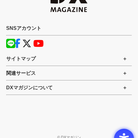
SNSアカウント
サイトマップ
関連サービス
DXマガジンについて
©
DXマガジン