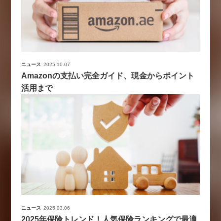
ニュース
2025.10.07
Amazonの支払い完全ガイド、現金からポイント
活用まで
ニュース
2025.03.06
2025年保険トレンド！人気保険ランキングで最適