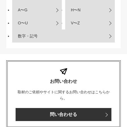
A〜G
H〜N
O〜U
V〜Z
数字・記号
お問い合わせ
取材のご依頼やサイトに関するお問い合わせはこちらか
ら。
問い合わせる