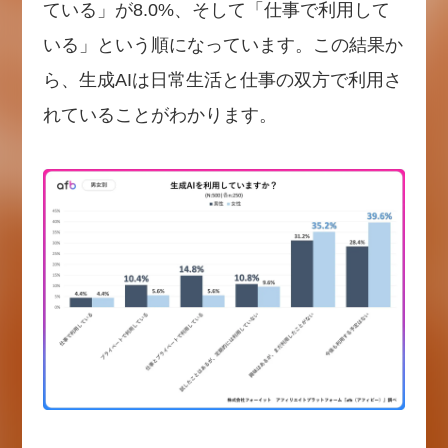
ている」が8.0%、そして「仕事で利用して
いる」という順になっています。この結果か
ら、生成AIは日常生活と仕事の双方で利用さ
れていることがわかります。