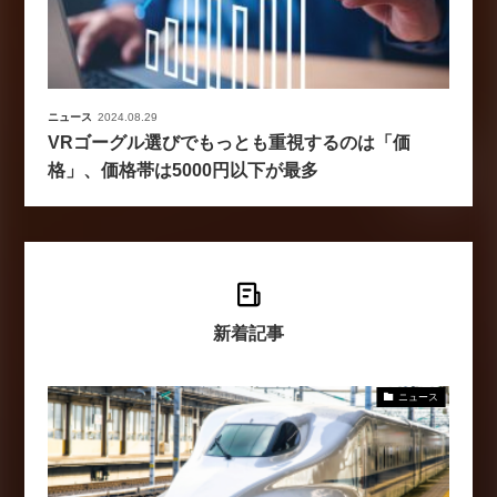
ニュース
2024.08.29
VRゴーグル選びでもっとも重視するのは「価
格」、価格帯は5000円以下が最多
新着記事
ニュース