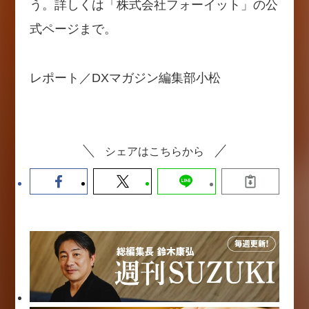
う。詳しくは「株式会社フォーイット」の公
式ページまで。
レポート／DXマガジン編集部小松
シェアはこちらから