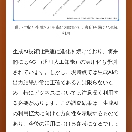
世帯年収と生成AI利用率に相関関係：高所得層ほど積極
利用
生成AI技術は急速に進化を続けており、将来
的にはAGI（汎用人工知能）の実用化も予測
されています。しかし、現時点では生成AIの
出力結果が常に正確であるとは限らないた
め、特にビジネスにおいては注意深く利用す
る必要があります。この調査結果は、生成AI
の利用拡大に向けた方向性を示唆するもので
あり、今後の活用における参考になるでしょ