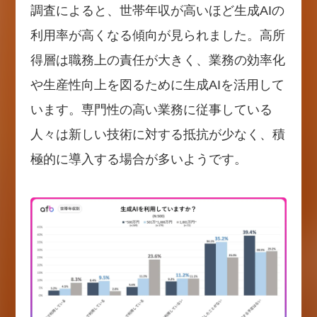
調査によると、世帯年収が高いほど生成AIの
利用率が高くなる傾向が見られました。高所
得層は職務上の責任が大きく、業務の効率化
や生産性向上を図るために生成AIを活用して
います。専門性の高い業務に従事している
人々は新しい技術に対する抵抗が少なく、積
極的に導入する場合が多いようです。