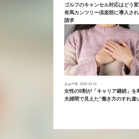
ゴルフのキャンセル対応はどう変
有馬カンツリー倶楽部に導入され
請求
ニュース
2025.10.14
女性の9割が「キャリア継続」
夫婦間で見えた“働き方のすれ違い