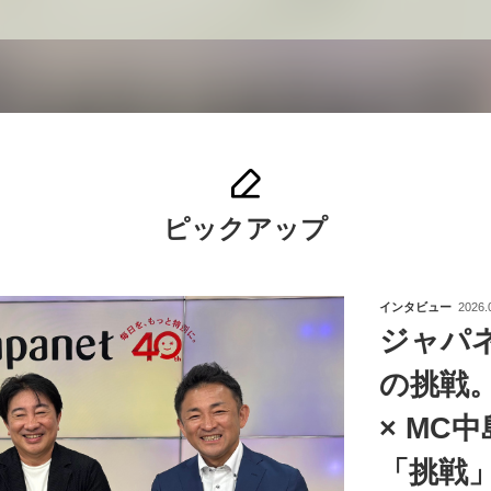
ピックアップ
インタビュー
2026.
ジャパ
の挑戦
× MC
「挑戦