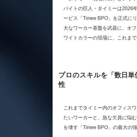
バイトの巨人・タイミーは2026
ービス「Timee BPO」を正式
大なワーカー基盤を武器に、オフ
ワイトカラーの現場に、これまで
プロのスキルを「数日単
性
これまでタイミー内のオフィスワ
たいワーカーと、急な欠員に悩む
を壊す「Timee BPO」の最