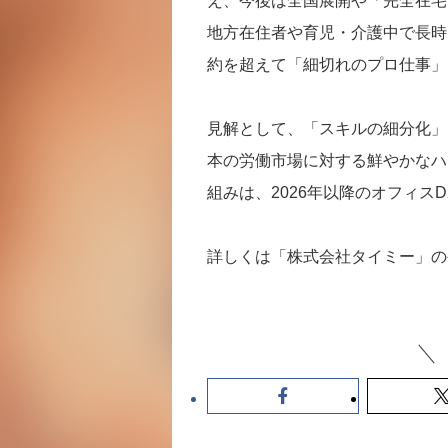
え、今後は全国展開や「完全在宅
地方在住者や育児・介護中で長時
約を超えて「細切れのプロ仕事」
見解として、「スキルの細分化」
本の労働市場に対する鮮やかなハ
組みは、2026年以降のオフィス
詳しくは「株式会社タイミー」の