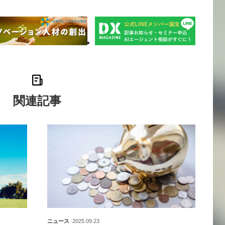
関連記事
ニュース
2025.09.23