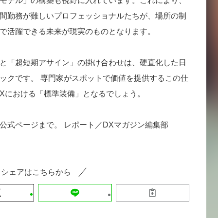
モデル」の構築も視野に入れています。これにより、
間勤務が難しいプロフェッショナルたちが、場所の制
で活躍できる未来が現実のものとなります。
と「超短期アサイン」の掛け合わせは、硬直化した日
ックです。 専門家がスポットで価値を提供するこの仕
DXにおける「標準装備」となるでしょう。
公式ページまで。 レポート／DXマガジン編集部
シェアはこちらから