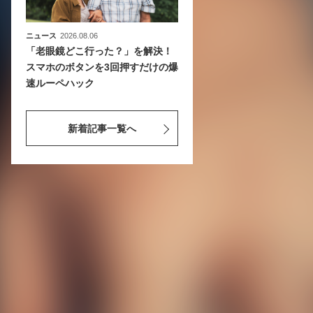
ニュース
2026.08.06
「老眼鏡どこ行った？」を解決！
スマホのボタンを3回押すだけの爆
速ルーペハック
新着記事一覧へ