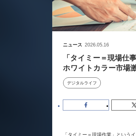
ニュース
2026.05.16
「タイミー＝現場仕事
ホワイトカラー市場激
デジタルライフ
「タイミー＝現場作業」というイ