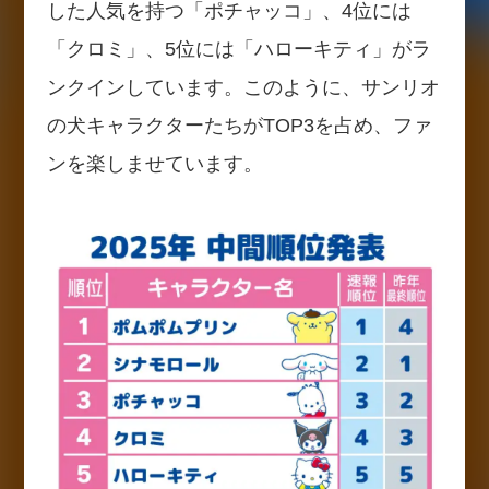
した人気を持つ「ポチャッコ」、4位には
「クロミ」、5位には「ハローキティ」がラ
ンクインしています。このように、サンリオ
の犬キャラクターたちがTOP3を占め、ファ
ンを楽しませています。