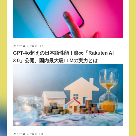
ニュース
2026.03.17
GPT-4o超えの日本語性能！楽天「Rakuten AI
3.0」公開、国内最大級LLMの実力とは
ニュース
2026.08.03