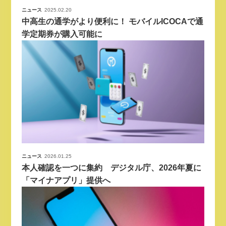
ニュース
2025.02.20
中高生の通学がより便利に！ モバイルICOCAで通
学定期券が購入可能に
ニュース
2026.01.25
本人確認を一つに集約 デジタル庁、2026年夏に
「マイナアプリ」提供へ