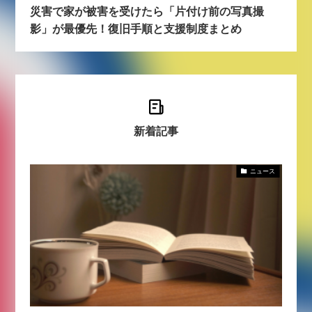
災害で家が被害を受けたら「片付け前の写真撮
影」が最優先！復旧手順と支援制度まとめ
新着記事
ニュース