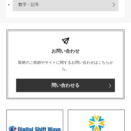
数字・記号
お問い合わせ
取材のご依頼やサイトに関するお問い合わせはこちらか
ら。
問い合わせる