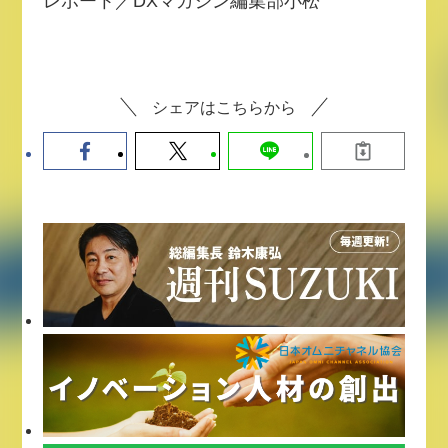
レポート／DXマガジン編集部小松
シェアはこちらから