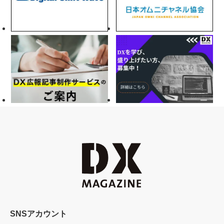
SNSアカウント