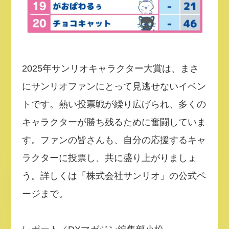
2025年サンリオキャラクター大賞は、まさ
にサンリオファンにとって見逃せないイベン
トです。熱い投票戦が繰り広げられ、多くの
キャラクターが勝ち残るために奮闘していま
す。ファンの皆さんも、自分の応援するキャ
ラクターに投票し、共に盛り上がりましょ
う。詳しくは「株式会社サンリオ」の公式ペ
ージまで。