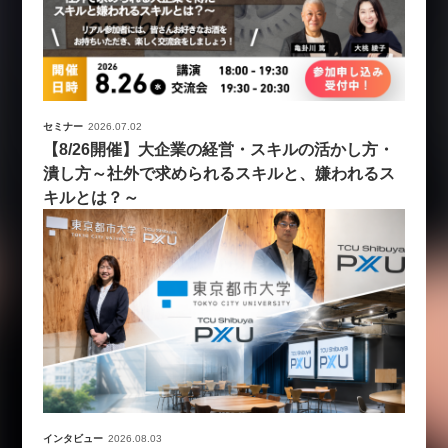
セミナー
2026.07.02
【8/26開催】大企業の経営・スキルの活かし方・
潰し方～社外で求められるスキルと、嫌われるス
キルとは？～
インタビュー
2026.08.03