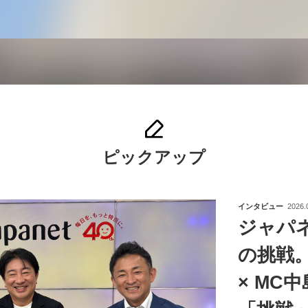
ピックアップ
インタビュー
2026.
ジャパ
の挑戦
× MC