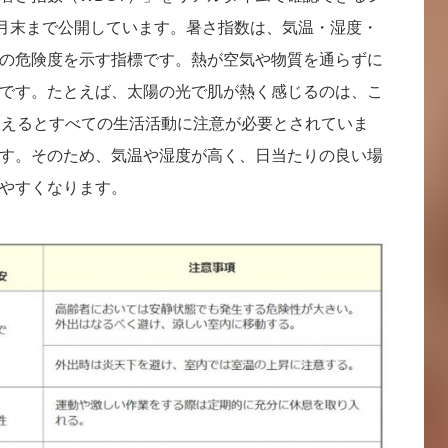
9月末まで公開しています。暑さ指数は、気温・湿度・
の危険度を示す指標です。熱が空気や物質を通らずに
です。たとえば、太陽の光で肌が熱く感じるのは、こ
超えるとすべての生活活動に注意が必要とされていま
す。そのため、気温や湿度が高く、日当たりの良い場
やすくなります。