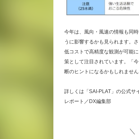
今年は、風向・風速の情報も同時
うに影響するかも見られます。さ
低コストで高精度な観測が可能に
策として注目されています。「今
断のヒントになるかもしれません
詳しくは「SAI-PLAT」の公式
レポート／DX編集部