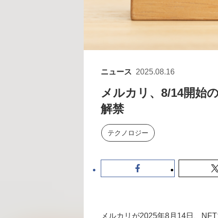
ニュース
2025.08.16
メルカリ、8/14開始
解禁
テクノロジー
メルカリが2025年8月14日、N