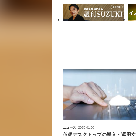
ニュース
2025.01.08
仮想デスクトップの導入・運用支