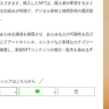
購入できます。購入したNFTは、購入者が希望するタイ
る仕組みが特徴で、デジタル保有と物理所有の選択肢
。
あらゆる価値を循環させ、あらゆる人の可能性を広げ
じてアートやトレカ、エンタメなど多様なカテゴリー
と連携し、新規NFTコンテンツの発行・販売を進める予
シェアはこちらから