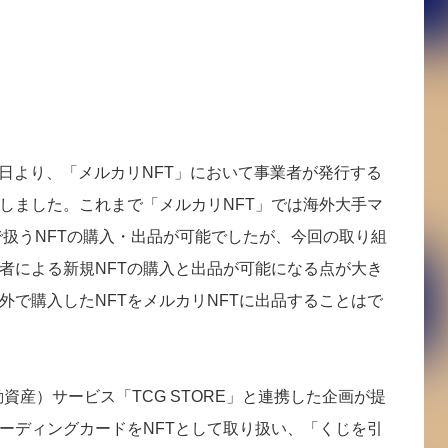
14日より、「メルカリNFT」において事業者が発行する
表しました。これまで「メルカリNFT」では海外大手マ
」で扱うNFTの購入・出品が可能でしたが、今回の取り組
業者による新規NFTの購入と出品が可能になる点が大き
外で購入したNFTをメルカリNFTに出品することはで
資産）サービス「TCG STORE」と連携した企画が提
ーディングカードをNFTとして取り扱い、「くじを引