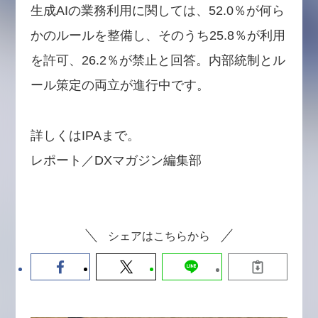
生成AIの業務利用に関しては、52.0％が何ら
かのルールを整備し、そのうち25.8％が利用
を許可、26.2％が禁止と回答。内部統制とル
ール策定の両立が進行中です。
詳しくはIPAまで。
レポート／DXマガジン編集部
シェアはこちらから