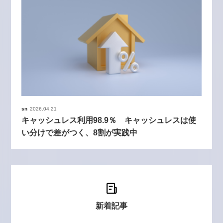
sn
2026.04.21
キャッシュレス利用98.9％ キャッシュレスは使
い分けで差がつく、8割が実践中
新着記事