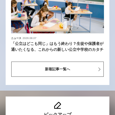
ニュース
2026.08.07
「公立はどこも同じ」はもう終わり？生徒や保護者が
通いたくなる、これからの新しい公立中学校のカタチ
新着記事一覧へ
ピックアップ