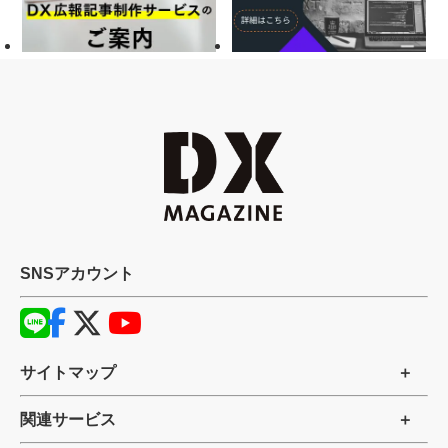
SNSアカウント
サイトマップ
関連サービス