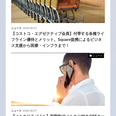
ニュース
2026.08.07
【コストコ・エグゼクティブ会員】付帯する各種ライ
フライン優待とメリット。Square提携によるビジネ
ス支援から医療・インフラまで！
ニュース
ニュース
2026.08.07