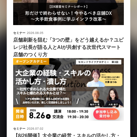
セミナー
2026.08.05
店舗刷新を阻む「3つの壁」をどう越えるか？ユビ
レジ社長が語る人とAIが共創する次世代スマート
店舗のつくり方
セミナー
2026.07.02
【8/26開催】大企業の経営・スキルの活かし方・