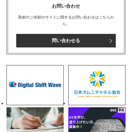
お問い合わせ
取材のご依頼やサイトに関するお問い合わせはこちらか
ら。
問い合わせる