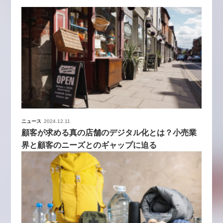
ニュース
2024.12.11
顧客が求める真の店舗のデジタル化とは？小売業
界と顧客のニーズとのギャップに迫る