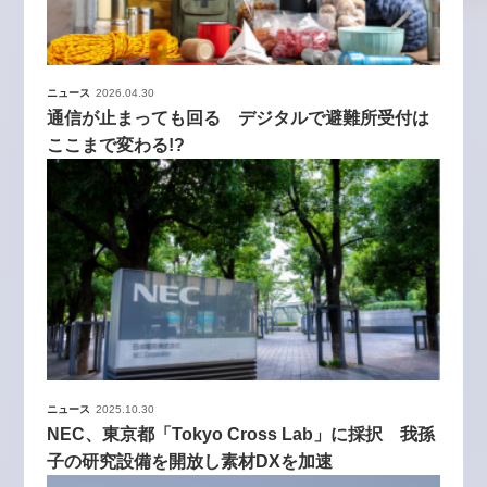
ニュース
2026.04.30
通信が止まっても回る デジタルで避難所受付は
ここまで変わる!?
ニュース
2025.10.30
NEC、東京都「Tokyo Cross Lab」に採択 我孫
子の研究設備を開放し素材DXを加速