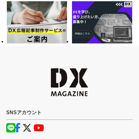
SNSアカウント