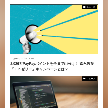
ニュース
ニュース
2026.08.07
2,026万PayPayポイントを全員で山分け！ 森永製菓
「ｉｎゼリー」キャンペーンとは？
ニュース