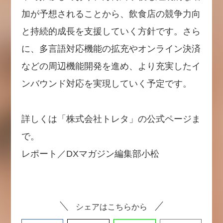
加が予想されることから、飲食店の競争力向
と持続的成長を支援していく方針です。さら
に、多言語対応機能の拡充やオンライン決済
などの周辺機能開発を進め、より充実したイ
ンバウンド対応を実現していく予定です。
詳しくは「株式会社トレタ」の公式ページま
で。
レポート／DXマガジン編集部小松
シェアはこちらから