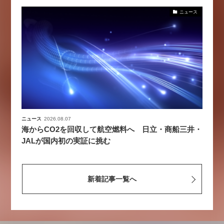
ニュース
ニュース
2026.08.07
海からCO2を回収して航空燃料へ 日立・商船三井・
JALが国内初の実証に挑む
新着記事一覧へ