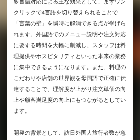
多言語対応による主な効果として、まずワン
クリックで4言語を切り替えられることで
「言葉の壁」を瞬時に解消できる点が挙げら
れます。外国語でのメニュー説明や注文対応
に要する時間を大幅に削減し、スタッフは料
理提供やホスピタリティといった本来の業務
に集中できるようになります。また、料理の
こだわりや店舗の世界観を母国語で正確に伝
達することで、理解度が上がり注文単価の向
上や顧客満足度の向上にもつながるとしてい
ます。
開発の背景として、訪日外国人旅行者数が急