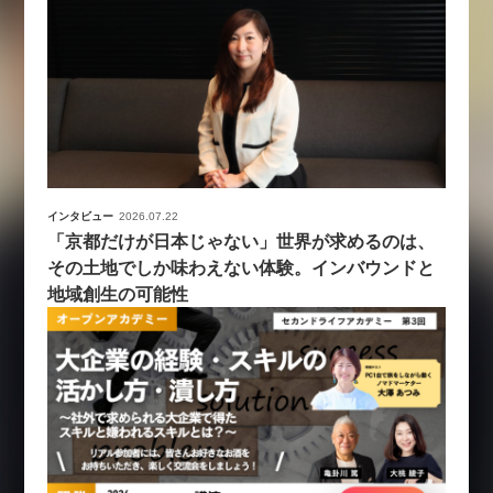
インタビュー
2026.07.22
「京都だけが日本じゃない」世界が求めるのは、
その土地でしか味わえない体験。インバウンドと
地域創生の可能性