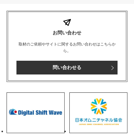
お問い合わせ
取材のご依頼やサイトに関するお問い合わせはこちらか
ら。
問い合わせる