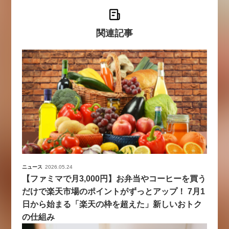
関連記事
ニュース
2026.05.24
【ファミマで月3,000円】お弁当やコーヒーを買う
だけで楽天市場のポイントがずっとアップ！ 7月1
日から始まる「楽天の枠を超えた」新しいおトク
の仕組み