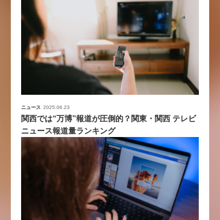
ニュース
2025.06.23
関西では“万博”報道が圧倒的？関東・関西 テレビ
ニュース報道量ランキング