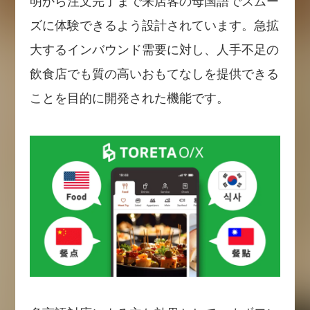
明から注文完了まで来店客の母国語でスムー
ズに体験できるよう設計されています。急拡
大するインバウンド需要に対し、人手不足の
飲食店でも質の高いおもてなしを提供できる
ことを目的に開発された機能です。