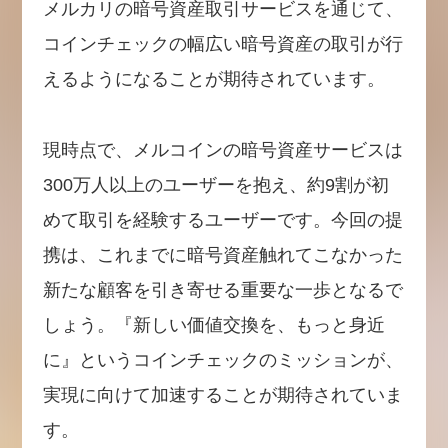
メルカリの暗号資産取引サービスを通じて、
コインチェックの幅広い暗号資産の取引が行
えるようになることが期待されています。
現時点で、メルコインの暗号資産サービスは
300万人以上のユーザーを抱え、約9割が初
めて取引を経験するユーザーです。今回の提
携は、これまでに暗号資産触れてこなかった
新たな顧客を引き寄せる重要な一歩となるで
しょう。『新しい価値交換を、もっと身近
に』というコインチェックのミッションが、
実現に向けて加速することが期待されていま
す。