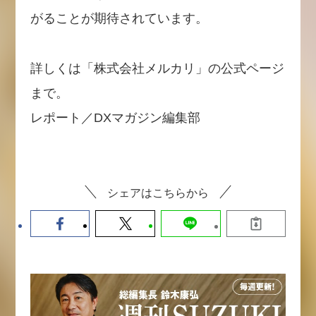
がることが期待されています。
詳しくは「株式会社メルカリ」の公式ページ
まで。
レポート／DXマガジン編集部
シェアはこちらから