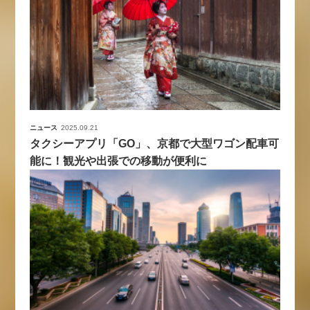
ニュース
2025.09.21
タクシーアプリ「GO」、京都で大型ワゴン配車可
能に！観光や出張での移動が便利に