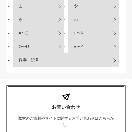
ま
や
ら
わ
A〜G
H〜N
O〜U
V〜Z
数字・記号
お問い合わせ
取材のご依頼やサイトに関するお問い合わせはこちらか
ら。