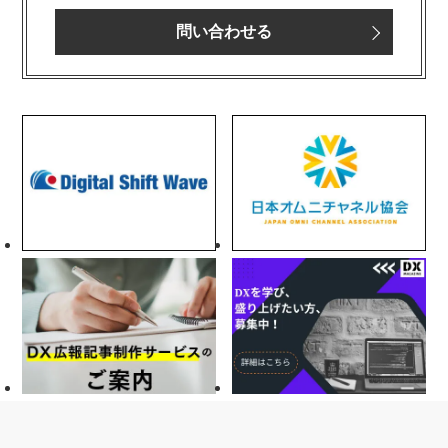
問い合わせる