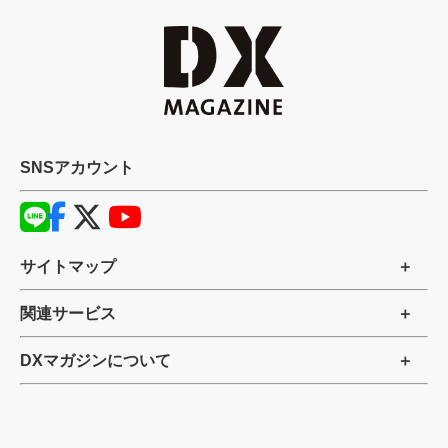
SNSアカウント
サイトマップ
関連サービス
DXマガジンについて