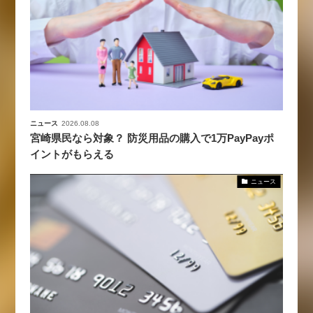
ニュース
2026.08.08
宮崎県民なら対象？ 防災用品の購入で1万PayPayポ
イントがもらえる
ニュース