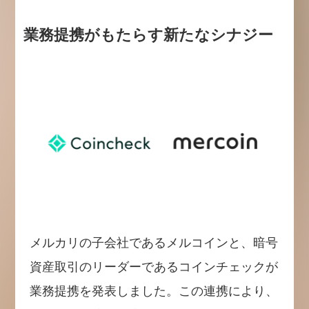
業務提携がもたらす新たなシナジー
メルカリの子会社であるメルコインと、暗号
資産取引のリーダーであるコインチェックが
業務提携を発表しました。この連携により、