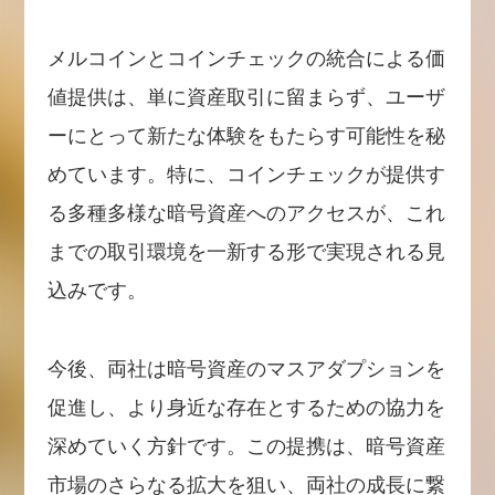
メルコインとコインチェックの統合による価
値提供は、単に資産取引に留まらず、ユーザ
ーにとって新たな体験をもたらす可能性を秘
めています。特に、コインチェックが提供す
る多種多様な暗号資産へのアクセスが、これ
までの取引環境を一新する形で実現される見
込みです。
今後、両社は暗号資産のマスアダプションを
促進し、より身近な存在とするための協力を
深めていく方針です。この提携は、暗号資産
市場のさらなる拡大を狙い、両社の成長に繋