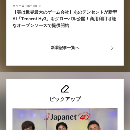
ニュース
2026.08.08
【実は世界最大のゲーム会社】あのテンセントが新型
AI「Tencent Hy3」をグローバル公開！商用利用可能
なオープンソースで提供開始
新着記事一覧へ
ピックアップ