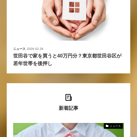
ニュース
2026.02.26
世田谷で家を買うと40万円分？東京都世田谷区が
若年世帯を後押し
新着記事
ニュース