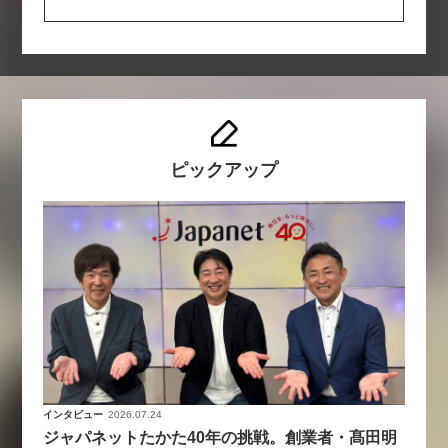
ピックアップ
インタビュー
2026.07.24
ジャパネットたかた40年の挑戦。創業者・髙田明