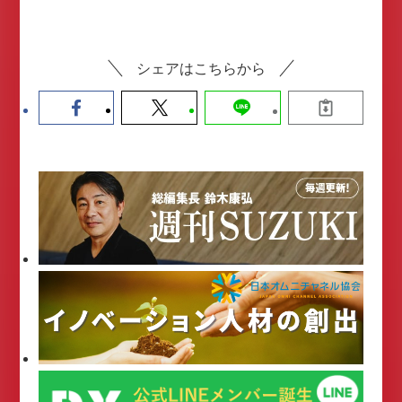
シェアはこちらから