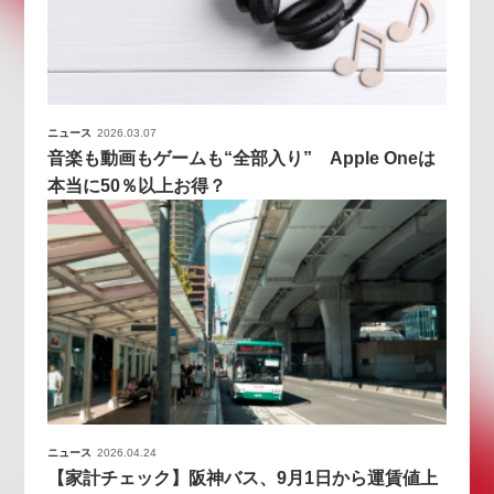
ニュース
2026.03.07
音楽も動画もゲームも“全部入り” Apple Oneは
本当に50％以上お得？
ニュース
2026.04.24
【家計チェック】阪神バス、9月1日から運賃値上