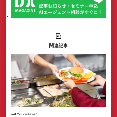
関連記事
ニュース
2025.09.17