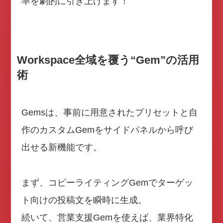
率を劇的に引き上げます！
Workspace全域を覆う“Gem”の活用
術
Gemsは、事前に用意されたプリセットと自
作のカスタムGemをサイドパネルから呼び
出せる新機能です。
まず、コピーライティングGemでターゲッ
ト向けの投稿文を瞬時に生成。
続いて、営業支援Gemを使えば、業界特化