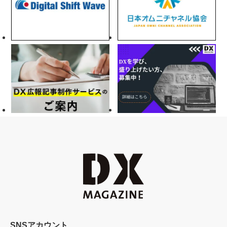
SNSアカウント