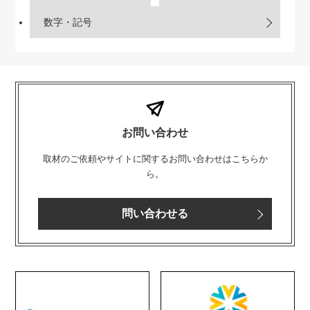
数字・記号
お問い合わせ
取材のご依頼やサイトに関するお問い合わせはこちらか
ら。
問い合わせる