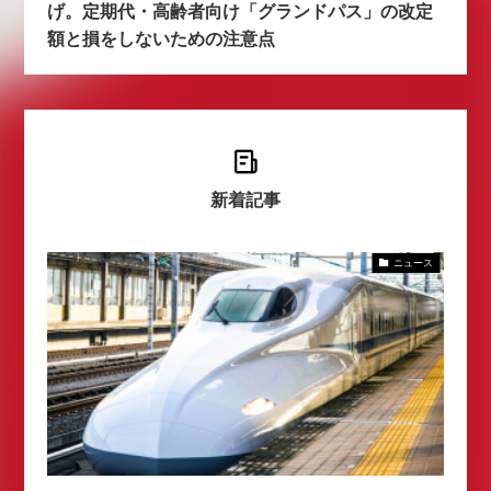
げ。定期代・高齢者向け「グランドパス」の改定
額と損をしないための注意点
新着記事
ニュース