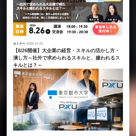
セミナー
2026.07.02
【8/26開催】大企業の経営・スキルの活かし方・
潰し方～社外で求められるスキルと、嫌われるス
キルとは？～