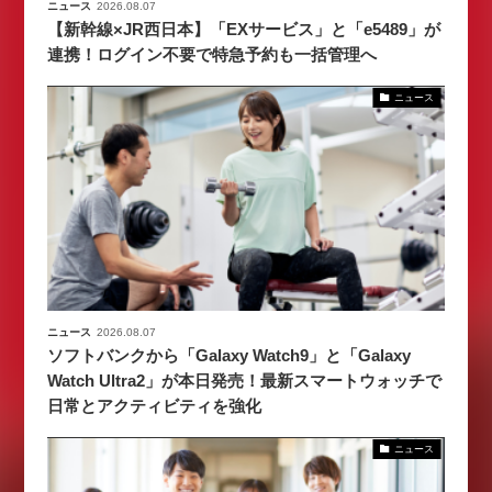
ニュース
2026.08.07
【新幹線×JR西日本】「EXサービス」と「e5489」が
連携！ログイン不要で特急予約も一括管理へ
ニュース
ニュース
2026.08.07
ソフトバンクから「Galaxy Watch9」と「Galaxy
Watch Ultra2」が本日発売！最新スマートウォッチで
日常とアクティビティを強化
ニュース