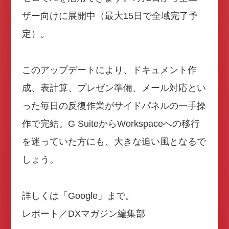
ザー向けに展開中（最大15日で全域完了予
定）。
このアップデートにより、ドキュメント作
成、表計算、プレゼン準備、メール対応とい
った毎日の反復作業がサイドパネルの一手操
作で完結。G SuiteからWorkspaceへの移行
を迷っていた方にも、大きな追い風となるで
しょう。
詳しくは「Google」まで。
レポート／DXマガジン編集部