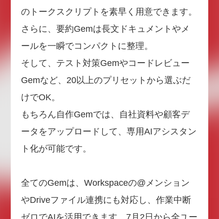
のトークスクリプトを素早く用意できます。
さらに、要約Gemは長文ドキュメントやメ
ールを一瞬でコンパクトに整理。
そして、テスト対策Gemやコードレビュー
Gemなど、20以上のプリセットから選ぶだ
けでOK。
もちろん自作Gemでは、自社資料や顧客デ
ータをアップロードして、専用AIアシスタン
ト化が可能です。
全てのGemは、Workspaceの@メンション
やDriveファイル連携にも対応し、作業中断
ゼロでAIを活用できます。7月2日から全ユー