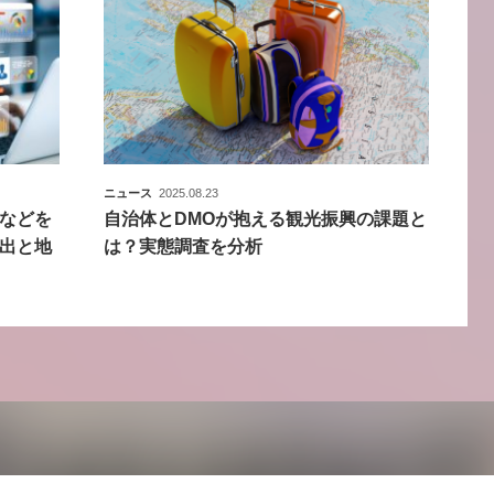
ニュース
2025.08.23
などを
自治体とDMOが抱える観光振興の課題と
出と地
は？実態調査を分析