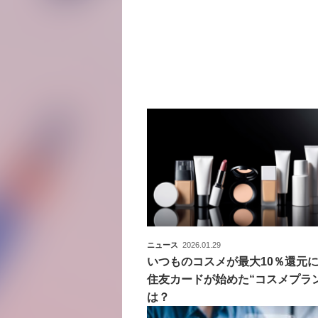
ニュース
2026.01.29
いつものコスメが最大10％還元
住友カードが始めた“コスメプラ
は？