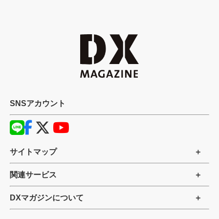
SNSアカウント
サイトマップ
関連サービス
DXマガジンについて