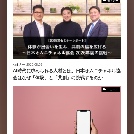
セミナー
セミナー
2026.08.07
AI時代に求められる人材とは。日本オムニチャネル協
会はなぜ「体験」と「共創」に挑戦するのか
ニュース