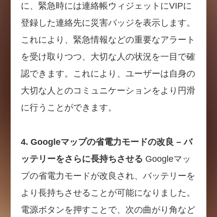
に、緊急時には連絡帳ウィジェットにVIPに
登録した連絡先に災害バッジを表示します。
これにより、緊急情報などの重要なアラート
を受け取りつつ、大切な人の状況を一目で確
認できます。これにより、ユーザーは自身の
大切な人とのコミュニケーションをより円滑
に行うことができます。
4. Googleマップの省電力モードの改良 – バ
ッテリーをさらに長持ちさせる
Googleマッ
プの省電力モードが改良され、バッテリーを
より長持ちさせることが可能になりました。
電源ボタンを押すことで、次の曲がり角など