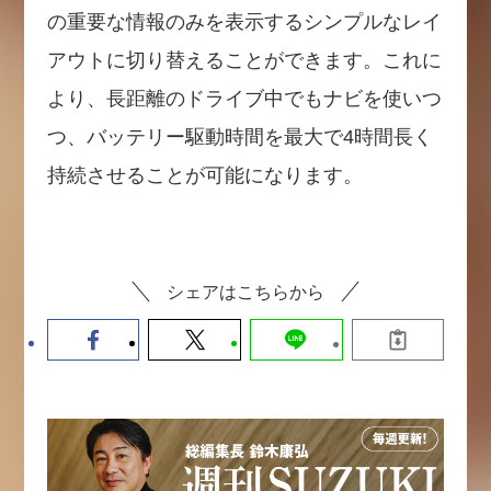
の重要な情報のみを表示するシンプルなレイ
アウトに切り替えることができます。これに
より、長距離のドライブ中でもナビを使いつ
つ、バッテリー駆動時間を最大で4時間長く
持続させることが可能になります。
シェアはこちらから