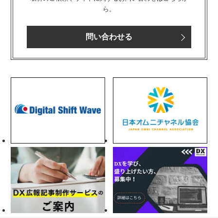
ら。
問い合わせる