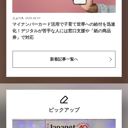
ニュース
2026.08.07
マイナンバーカード活用で子育て世帯への給付を迅速
化！デジタルが苦手な人には窓口支援や「紙の商品
券」で対応
新着記事一覧へ
ピックアップ