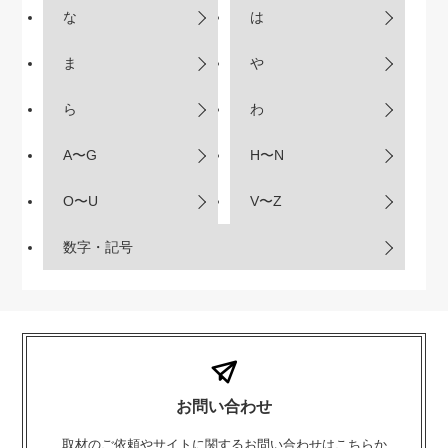
な
は
ま
や
ら
わ
A〜G
H〜N
O〜U
V〜Z
数字・記号
お問い合わせ
取材のご依頼やサイトに関するお問い合わせはこちらか