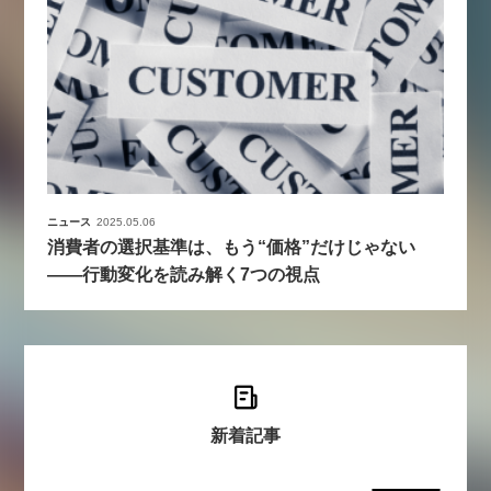
ニュース
2025.05.06
消費者の選択基準は、もう“価格”だけじゃない
——行動変化を読み解く7つの視点
新着記事