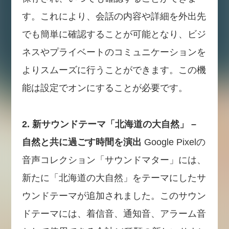
す。これにより、会話の内容や詳細を外出先
でも簡単に確認することが可能となり、ビジ
ネスやプライベートのコミュニケーションを
よりスムーズに行うことができます。この機
能は設定でオンにすることが必要です。
2. 新サウンドテーマ「北海道の大自然」 –
自然と共に過ごす時間を演出
Google Pixelの
音声コレクション「サウンドマター」には、
新たに「北海道の大自然」をテーマにしたサ
ウンドテーマが追加されました。このサウン
ドテーマには、着信音、通知音、アラーム音