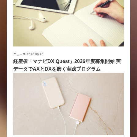
ニュース
2026.06.20
経産省「マナビDX Quest」2026年度募集開始 実
データでAXとDXを磨く実践プログラム