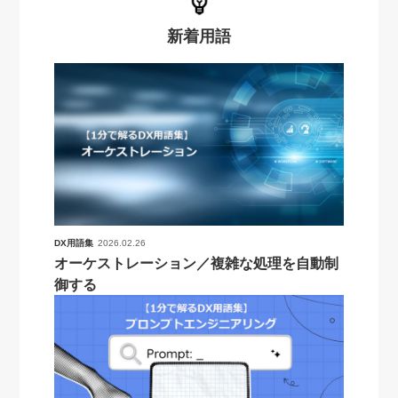
新着用語
DX用語集
2026.02.26
オーケストレーション／複雑な処理を自動制
御する