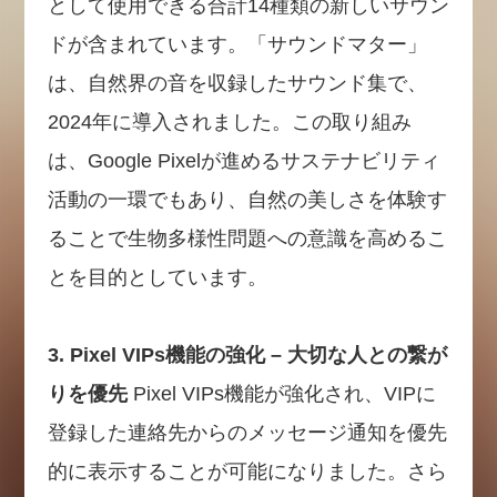
として使用できる合計14種類の新しいサウン
ドが含まれています。「サウンドマター」
は、自然界の音を収録したサウンド集で、
2024年に導入されました。この取り組み
は、Google Pixelが進めるサステナビリティ
活動の一環でもあり、自然の美しさを体験す
ることで生物多様性問題への意識を高めるこ
とを目的としています。
3. Pixel VIPs機能の強化 – 大切な人との繋が
りを優先
Pixel VIPs機能が強化され、VIPに
登録した連絡先からのメッセージ通知を優先
的に表示することが可能になりました。さら