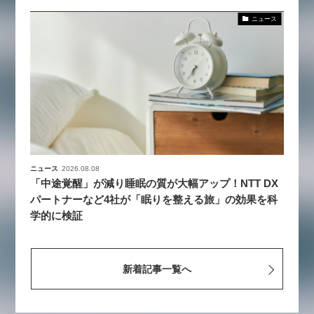
ニュース
ニュース
2026.08.08
「中途覚醒」が減り睡眠の質が大幅アップ！NTT DX
パートナーなど4社が「眠りを整える旅」の効果を科
学的に検証
新着記事一覧へ