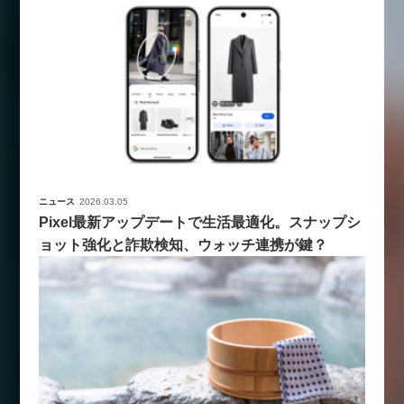
ニュース
2026.03.05
Pixel最新アップデートで生活最適化。スナップシ
ョット強化と詐欺検知、ウォッチ連携が鍵？