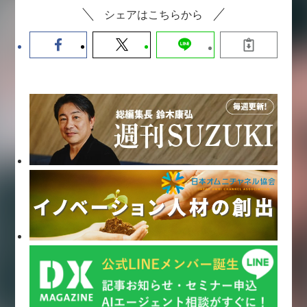
シェアはこちらから