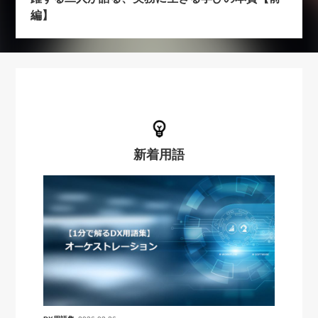
編】
新着用語