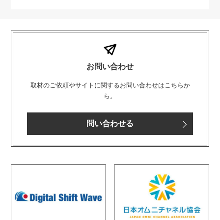
お問い合わせ
取材のご依頼やサイトに関するお問い合わせはこちらか
ら。
問い合わせる