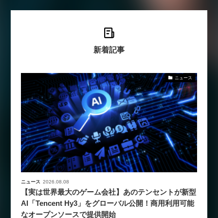
新着記事
ニュース
ニュース
2026.08.08
【実は世界最大のゲーム会社】あのテンセントが新型
AI「Tencent Hy3」をグローバル公開！商用利用可能
なオープンソースで提供開始