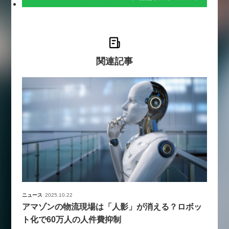
関連記事
ニュース
2025.10.22
アマゾンの物流現場は「人影」が消える？ロボッ
ト化で60万人の人件費抑制