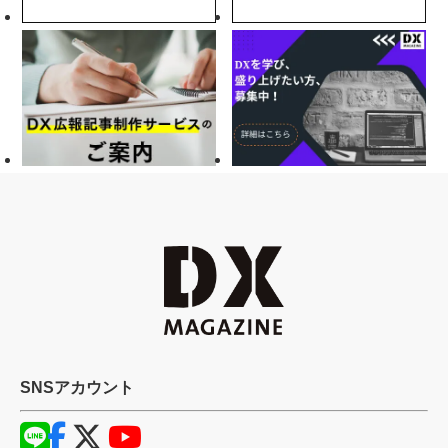
SNSアカウント