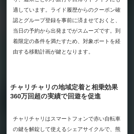
適しています。ライド履歴からのクーポン確
認とグループ登録を事前に済ませておくと、
当日の予約から出発までがスムーズです。到
着限定の条件を満たすため、対象ポートを経
由する移動計画が鍵となります。
チャリチャリの地域定着と相乗効果
360万回超の実績で回遊を促進
チャリチャリはスマートフォンで赤い自転車
の鍵を解錠して使えるシェアサイクルで、熊