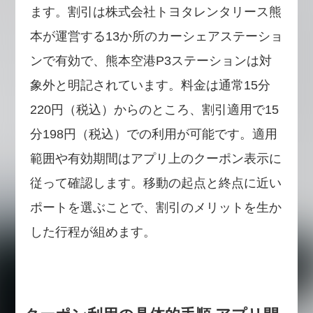
ます。割引は株式会社トヨタレンタリース熊
本が運営する13か所のカーシェアステーショ
ンで有効で、熊本空港P3ステーションは対
象外と明記されています。料金は通常15分
220円（税込）からのところ、割引適用で15
分198円（税込）での利用が可能です。適用
範囲や有効期間はアプリ上のクーポン表示に
従って確認します。移動の起点と終点に近い
ポートを選ぶことで、割引のメリットを生か
した行程が組めます。