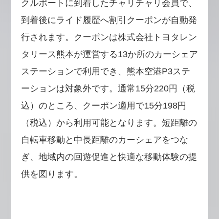
クルポートに到着したチャリチャリ会員で、
到着後にライド履歴へ割引クーポンが自動発
行されます。クーポンは株式会社トヨタレン
タリース熊本が運営する13か所のカーシェア
ステーションで利用でき、熊本空港P3ステ
ーションは対象外です。通常15分220円（税
込）のところ、クーポン適用で15分198円
（税込）から利用可能となります。短距離の
自転車移動と中長距離のカーシェアをつな
ぎ、地域内の回遊促進と快適な移動体験の提
供を図ります。