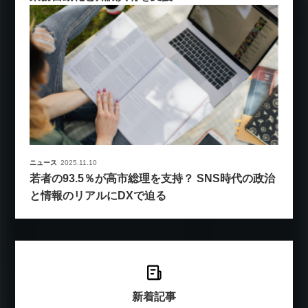
ニュース
2025.11.10
若者の93.5％が高市総理を支持？ SNS時代の政治
と情報のリアルにDXで迫る
新着記事