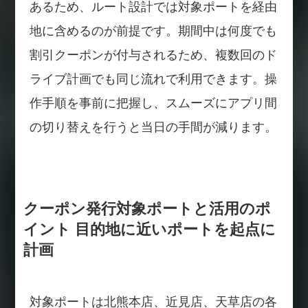
あるため、ルート設計では対象ポートを経由
地に含めるのが前提です。期間中は何度でも
割引クーポンが付与されるため、複数回のド
ライブ計画でも同じ流れで利用できます。操
作手順を事前に把握し、スムーズにアプリ間
の切り替えを行うと当日の手間が減ります。
クーポン発行対象ポートと活用のポ
イント 目的地に近いポートを起点に
計画
対象ポートは北熊本店、近見店、天草店の各