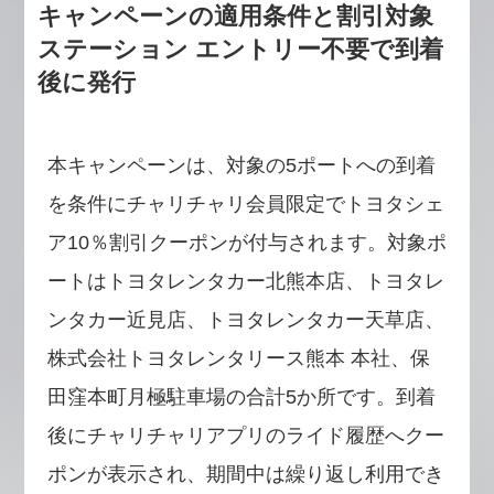
キャンペーンの適用条件と割引対象
ステーション エントリー不要で到着
後に発行
本キャンペーンは、対象の5ポートへの到着
を条件にチャリチャリ会員限定でトヨタシェ
ア10％割引クーポンが付与されます。対象ポ
ートはトヨタレンタカー北熊本店、トヨタレ
ンタカー近見店、トヨタレンタカー天草店、
株式会社トヨタレンタリース熊本 本社、保
田窪本町月極駐車場の合計5か所です。到着
後にチャリチャリアプリのライド履歴へクー
ポンが表示され、期間中は繰り返し利用でき