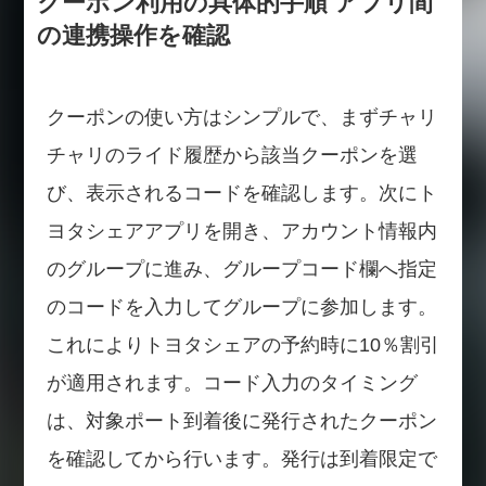
クーポン利用の具体的手順 アプリ間
の連携操作を確認
クーポンの使い方はシンプルで、まずチャリ
チャリのライド履歴から該当クーポンを選
び、表示されるコードを確認します。次にト
ヨタシェアアプリを開き、アカウント情報内
のグループに進み、グループコード欄へ指定
のコードを入力してグループに参加します。
これによりトヨタシェアの予約時に10％割引
が適用されます。コード入力のタイミング
は、対象ポート到着後に発行されたクーポン
を確認してから行います。発行は到着限定で