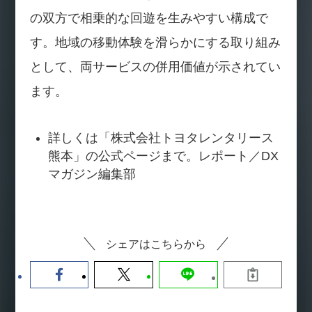
の双方で相乗的な回遊を生みやすい構成で
す。地域の移動体験を滑らかにする取り組み
として、両サービスの併用価値が示されてい
ます。
詳しくは「株式会社トヨタレンタリース
熊本」の公式ページまで。レポート／DX
マガジン編集部
シェアはこちらから