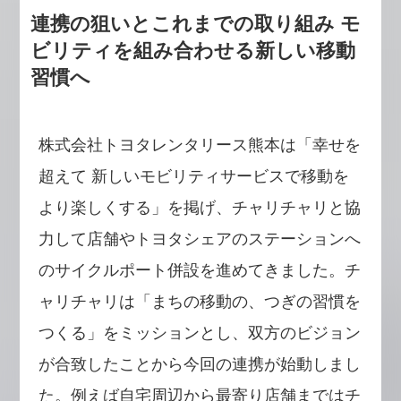
連携の狙いとこれまでの取り組み モ
ビリティを組み合わせる新しい移動
習慣へ
株式会社トヨタレンタリース熊本は「幸せを
超えて 新しいモビリティサービスで移動を
より楽しくする」を掲げ、チャリチャリと協
力して店舗やトヨタシェアのステーションへ
のサイクルポート併設を進めてきました。チ
ャリチャリは「まちの移動の、つぎの習慣を
つくる」をミッションとし、双方のビジョン
が合致したことから今回の連携が始動しまし
た。例えば自宅周辺から最寄り店舗まではチ