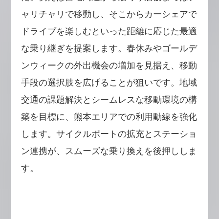
ャリチャリで移動し、そこからカーシェアで
ドライブを楽しむといった距離に応じた最適
な乗り継ぎを提案します。春休みやゴールデ
ンウィークの外出機会の増加を見据え、移動
手段の選択肢を広げることが狙いです。地域
交通の課題解決とシームレスな移動環境の構
築を目標に、熊本エリアでの利用動線を強化
します。サイクルポートの拡充とステーショ
ン連携が、スムーズな乗り換えを後押ししま
す。