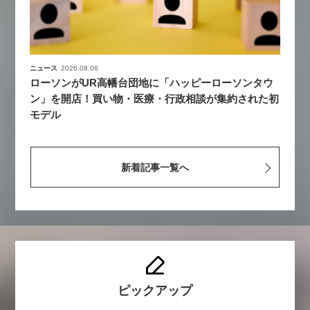
ニュース
2026.08.06
ローソンがUR高幡台団地に「ハッピーローソンタウ
ン」を開店！買い物・医療・行政相談が集約された初
モデル
新着記事一覧へ
ピックアップ