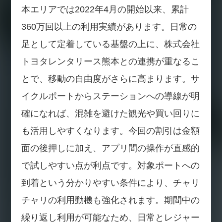
本エリアでは2022年4月の開始以来、累計
360万回以上の利用実績があります。日常の
足として定着している基盤の上に、株式会社
トヨタレンタリース熊本との連携が重なるこ
とで、移動の自由度がさらに高まります。サ
イクルポートからステーションへの導線が明
確になれば、混雑を避けた観光や買い回りに
も活用しやすくなります。今回の割引は金額
面の後押しに加え、アプリ間の操作が直感的
で試しやすい点が利点です。対象ポートへの
到着という分かりやすい条件により、チャリ
チャリの利用動機も強化されます。期間中の
繰り返し利用が可能なため、日常とレジャー