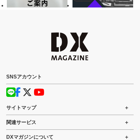
SNSアカウント
サイトマップ
関連サービス
DXマガジンについて