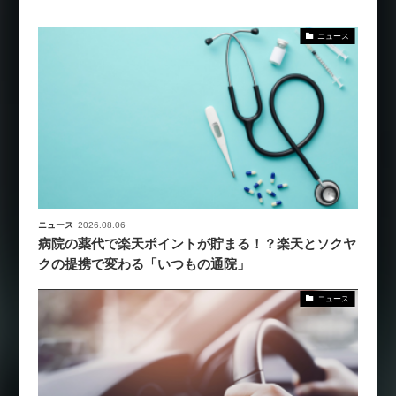
ニュース
ニュース
2026.08.06
病院の薬代で楽天ポイントが貯まる！？楽天とソクヤ
クの提携で変わる「いつもの通院」
ニュース