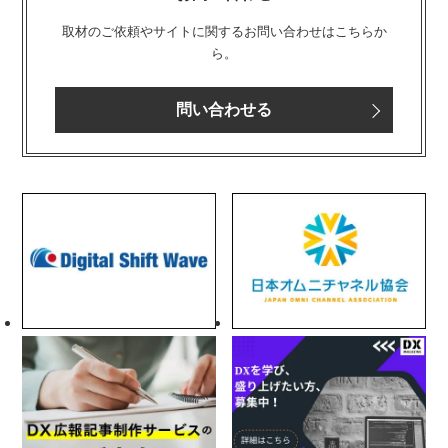
取材のご依頼やサイトに関するお問い合わせはこちらか
ら。
問い合わせる