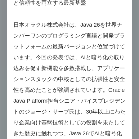
と信頼性を両立する最新基盤
日本オラクル株式会社は、Java 26を世界ナ
ンバーワンのプログラミング言語と開発プラ
ットフォームの最新バージョンと位置づけて
います。今回の発表では、AIと暗号化の取り
込みを促す新機能を多数搭載し、アプリケー
ションスタックの中核としての拡張性と安全
性を高めたことが強調されています。Oracle
Java Platform担当シニア・バイスプレジデン
トのジョージ・サーブ氏は、30年以上にわた
り企業向け基盤技術としての役割を果たして
きた歴史に触れつつ、Java 26でAIと暗号化