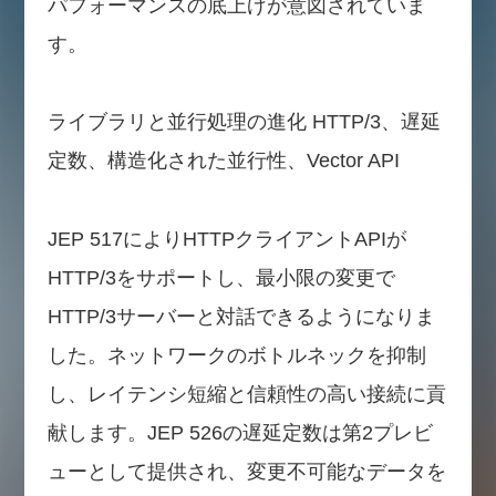
パフォーマンスの底上げが意図されていま
す。
ライブラリと並行処理の進化 HTTP/3、遅延
定数、構造化された並行性、Vector API
JEP 517によりHTTPクライアントAPIが
HTTP/3をサポートし、最小限の変更で
HTTP/3サーバーと対話できるようになりま
した。ネットワークのボトルネックを抑制
し、レイテンシ短縮と信頼性の高い接続に貢
献します。JEP 526の遅延定数は第2プレビ
ューとして提供され、変更不可能なデータを