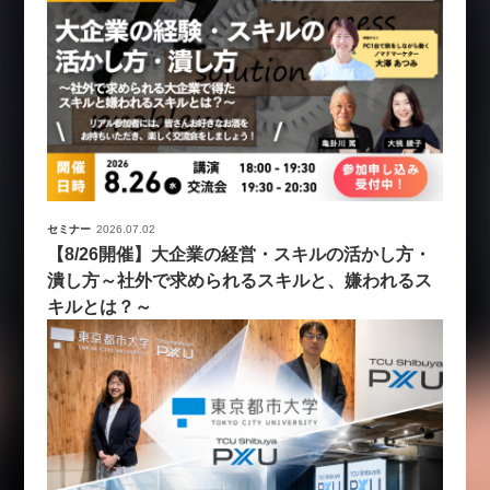
セミナー
2026.07.02
【8/26開催】大企業の経営・スキルの活かし方・
潰し方～社外で求められるスキルと、嫌われるス
キルとは？～