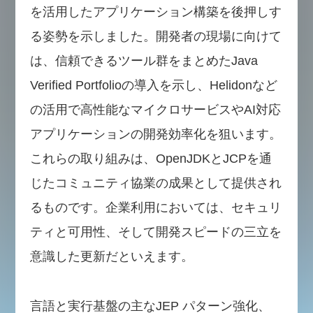
を活用したアプリケーション構築を後押しす
る姿勢を示しました。開発者の現場に向けて
は、信頼できるツール群をまとめたJava
Verified Portfolioの導入を示し、Helidonなど
の活用で高性能なマイクロサービスやAI対応
アプリケーションの開発効率化を狙います。
これらの取り組みは、OpenJDKとJCPを通
じたコミュニティ協業の成果として提供され
るものです。企業利用においては、セキュリ
ティと可用性、そして開発スピードの三立を
意識した更新だといえます。
言語と実行基盤の主なJEP パターン強化、