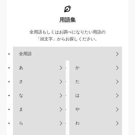
用語集
全用語もしくはお調べになりたい用語の
「頭文字」からお探しください。
全用語
あ
か
さ
た
な
は
ま
や
ら
わ