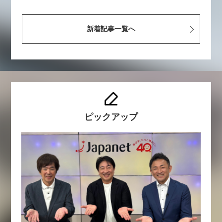
新着記事一覧へ
ピックアップ