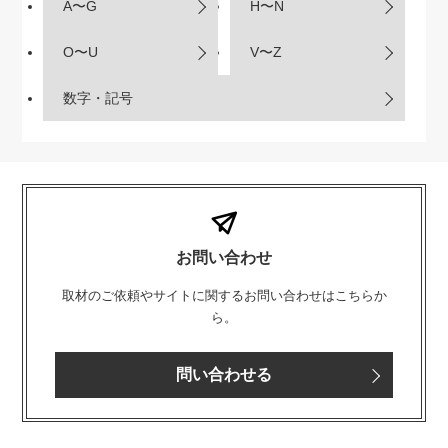
A〜G
H〜N
O〜U
V〜Z
数字・記号
お問い合わせ
取材のご依頼やサイトに関するお問い合わせはこちらか
ら。
問い合わせる