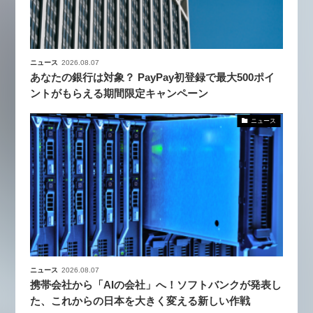
ニュース
2026.08.07
あなたの銀行は対象？ PayPay初登録で最大500ポイ
ントがもらえる期間限定キャンペーン
ニュース
ニュース
2026.08.07
携帯会社から「AIの会社」へ！ソフトバンクが発表し
た、これからの日本を大きく変える新しい作戦