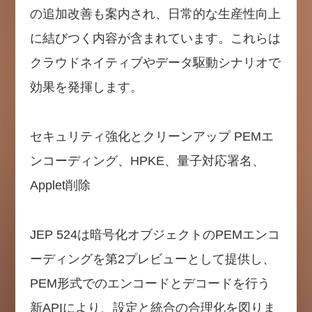
の追加改善も案内され、日常的な生産性向上
に結びつく内容が含まれています。これらは
クラウドネイティブやデータ駆動シナリオで
効果を発揮します。
セキュリティ強化とクリーンアップ PEMエ
ンコーディング、HPKE、量子対応署名、
Applet削除
JEP 524は暗号化オブジェクトのPEMエンコ
ーディングを第2プレビューとして提供し、
PEM形式でのエンコードとデコードを行う
新APIにより、設定と統合の合理化を図りま