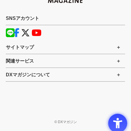
SNSアカウント
サイトマップ
関連サービス
DXマガジンについて
©
DXマガジン