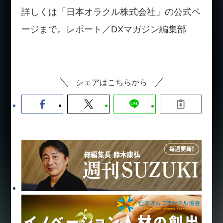
詳しくは「日本オラクル株式会社」の公式ペ
ージまで。レポート／DXマガジン編集部
シェアはこちらから