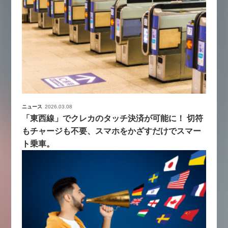
ニュース
2026.03.08
「東西線」でクレカのタッチ決済が可能に！ 切符
もチャージも不要、スマホをかざすだけでスマー
ト乗車。