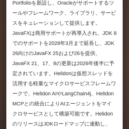
Portfolioを新設し、Oracleがサポートするツ
ールやフレームワーク、ライブラリ、サービ
スをキュレーションして提供します。
JavaFXは商用サポートが再導入され、JDK 8
でのサポートを2028年3月まで延長し、JDK
26向けのJavaFX 25および26を提供、
JavaFX 21、17、8の更新は2026年後半に予
定されています。Helidonは仮想スレッドを
活用する軽量なマイクロサービスフレームワ
ークで、Helidon AIやLangChain4j、Helidon
MCPとの統合によりAIエージェントをマイ
クロサービスとして構築可能です。Helidon
のリリースはJDKロードマップに連動し、