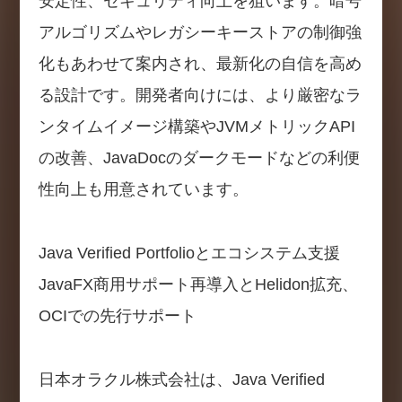
安定性、セキュリティ向上を狙います。暗号
アルゴリズムやレガシーキーストアの制御強
化もあわせて案内され、最新化の自信を高め
る設計です。開発者向けには、より厳密なラ
ンタイムイメージ構築やJVMメトリックAPI
の改善、JavaDocのダークモードなどの利便
性向上も用意されています。
Java Verified Portfolioとエコシステム支援
JavaFX商用サポート再導入とHelidon拡充、
OCIでの先行サポート
日本オラクル株式会社は、Java Verified