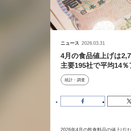
ニュース
2026.03.31
4月の食品値上げは2,
主要195社で平均14
統計・調査
2026年4月の飲食料品の値上げは