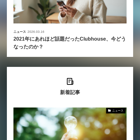
ニュース
2026.03.16
2021年にあれほど話題だったClubhouse、今どう
なったのか？
新着記事
ニュース