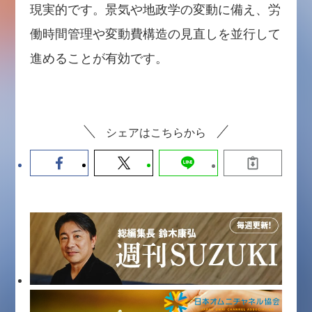
現実的です。景気や地政学の変動に備え、労
働時間管理や変動費構造の見直しを並行して
進めることが有効です。
シェアはこちらから