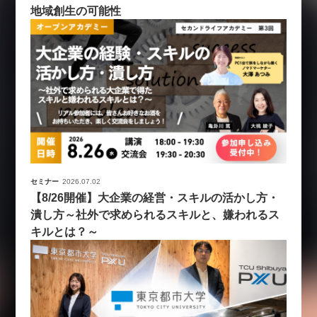
地域創生の可能性
セミナー
2026.07.02
【8/26開催】大企業の経営・スキルの活かし方・
潰し方～社外で求められるスキルと、嫌われるス
キルとは？～