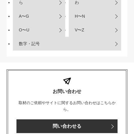
ら
わ
A〜G
H〜N
O〜U
V〜Z
数字・記号
お問い合わせ
取材のご依頼やサイトに関するお問い合わせはこちらか
ら。
問い合わせる