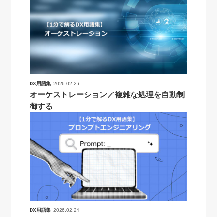
DX用語集
2026.02.26
オーケストレーション／複雑な処理を自動制
御する
DX用語集
2026.02.24