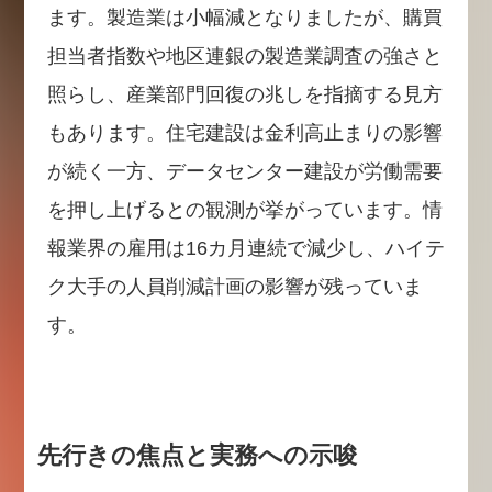
ます。製造業は小幅減となりましたが、購買
担当者指数や地区連銀の製造業調査の強さと
照らし、産業部門回復の兆しを指摘する見方
もあります。住宅建設は金利高止まりの影響
が続く一方、データセンター建設が労働需要
を押し上げるとの観測が挙がっています。情
報業界の雇用は16カ月連続で減少し、ハイテ
ク大手の人員削減計画の影響が残っていま
す。
先行きの焦点と実務への示唆