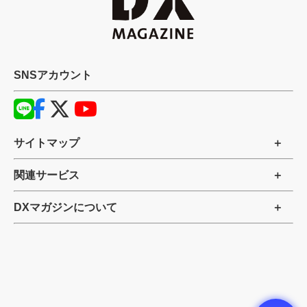
SNSアカウント
サイトマップ
関連サービス
DXマガジンについて