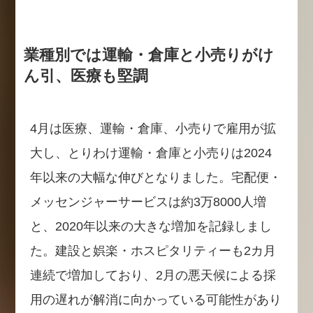
業種別では運輸・倉庫と小売りがけ
ん引、医療も堅調
4月は医療、運輸・倉庫、小売りで雇用が拡
大し、とりわけ運輸・倉庫と小売りは2024
年以来の大幅な伸びとなりました。宅配便・
メッセンジャーサービスは約3万8000人増
と、2020年以来の大きな増加を記録しまし
た。建設と娯楽・ホスピタリティーも2カ月
連続で増加しており、2月の悪天候による採
用の遅れが解消に向かっている可能性があり